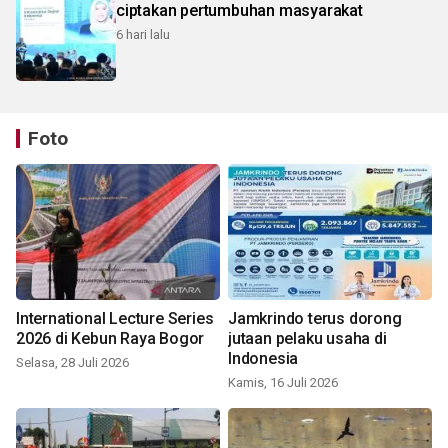
ciptakan pertumbuhan masyarakat
6 hari lalu
Foto
International Lecture Series
Jamkrindo terus dorong
2026 di Kebun Raya Bogor
jutaan pelaku usaha di
Indonesia
Selasa, 28 Juli 2026
Kamis, 16 Juli 2026