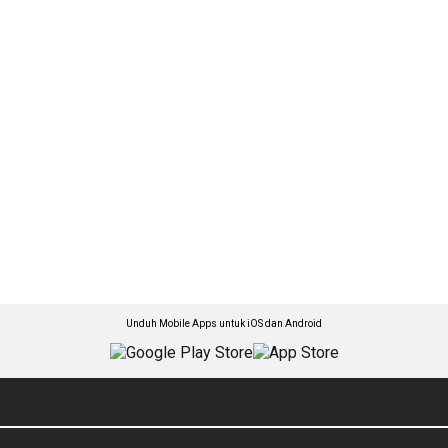
Unduh Mobile Apps untuk iOS dan Android