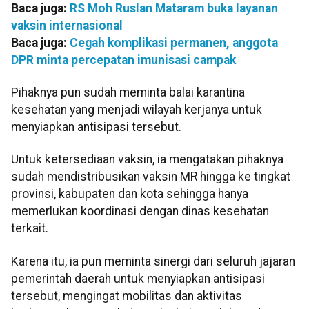
Baca juga:
RS Moh Ruslan Mataram buka layanan
vaksin internasional
Baca juga:
Cegah komplikasi permanen, anggota
DPR minta percepatan imunisasi campak
Pihaknya pun sudah meminta balai karantina
kesehatan yang menjadi wilayah kerjanya untuk
menyiapkan antisipasi tersebut.
Untuk ketersediaan vaksin, ia mengatakan pihaknya
sudah mendistribusikan vaksin MR hingga ke tingkat
provinsi, kabupaten dan kota sehingga hanya
memerlukan koordinasi dengan dinas kesehatan
terkait.
Karena itu, ia pun meminta sinergi dari seluruh jajaran
pemerintah daerah untuk menyiapkan antisipasi
tersebut, mengingat mobilitas dan aktivitas