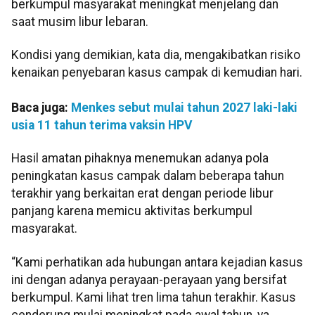
berkumpul masyarakat meningkat menjelang dan
saat musim libur lebaran.
Kondisi yang demikian, kata dia, mengakibatkan risiko
kenaikan penyebaran kasus campak di kemudian hari.
Baca juga:
Menkes sebut mulai tahun 2027 laki-laki
usia 11 tahun terima vaksin HPV
Hasil amatan pihaknya menemukan adanya pola
peningkatan kasus campak dalam beberapa tahun
terakhir yang berkaitan erat dengan periode libur
panjang karena memicu aktivitas berkumpul
masyarakat.
“Kami perhatikan ada hubungan antara kejadian kasus
ini dengan adanya perayaan-perayaan yang bersifat
berkumpul. Kami lihat tren lima tahun terakhir. Kasus
cenderung mulai meningkat pada awal tahun, ya,