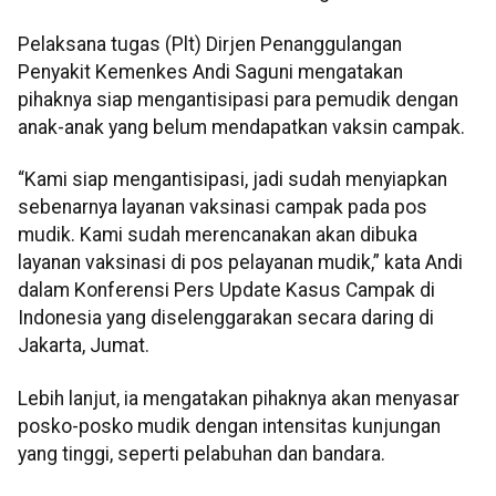
Pelaksana tugas (Plt) Dirjen Penanggulangan
Penyakit Kemenkes Andi Saguni mengatakan
pihaknya siap mengantisipasi para pemudik dengan
anak-anak yang belum mendapatkan vaksin campak.
“Kami siap mengantisipasi, jadi sudah menyiapkan
sebenarnya layanan vaksinasi campak pada pos
mudik. Kami sudah merencanakan akan dibuka
layanan vaksinasi di pos pelayanan mudik,” kata Andi
dalam Konferensi Pers Update Kasus Campak di
Indonesia yang diselenggarakan secara daring di
Jakarta, Jumat.
Lebih lanjut, ia mengatakan pihaknya akan menyasar
posko-posko mudik dengan intensitas kunjungan
yang tinggi, seperti pelabuhan dan bandara.