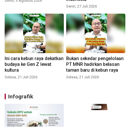
Senin, 3 Agustus 2026
Senin, 27 Juli 2026
Ini cara kebun raya dekatkan
Bukan sekedar pengelolaan
budaya ke Gen Z lewat
PT MNR hadirkan belasan
kultura
taman baru di kebun raya
Selasa, 21 Juli 2026
Selasa, 21 Juli 2026
Infografik