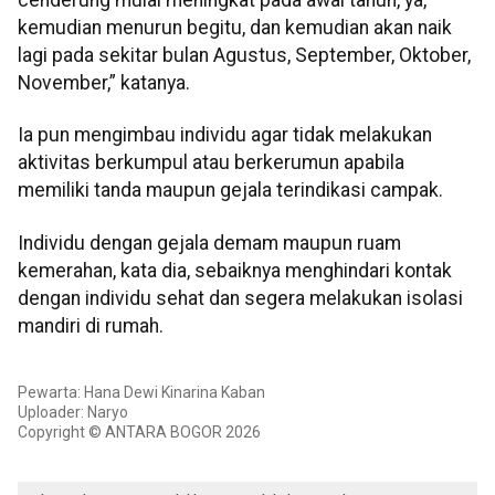
kemudian menurun begitu, dan kemudian akan naik
lagi pada sekitar bulan Agustus, September, Oktober,
November,” katanya.
Ia pun mengimbau individu agar tidak melakukan
aktivitas berkumpul atau berkerumun apabila
memiliki tanda maupun gejala terindikasi campak.
Individu dengan gejala demam maupun ruam
kemerahan, kata dia, sebaiknya menghindari kontak
dengan individu sehat dan segera melakukan isolasi
mandiri di rumah.
Pewarta: Hana Dewi Kinarina Kaban
Uploader: Naryo
Copyright © ANTARA BOGOR 2026