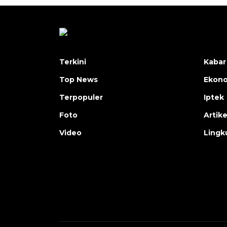
Terkini
Kabar
Top News
Ekon
Terpopuler
Iptek
Foto
Artike
Video
Lingk