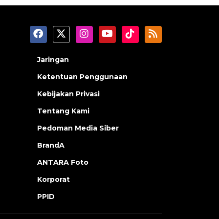
Jaringan
Ketentuan Penggunaan
Kebijakan Privasi
Tentang Kami
Pedoman Media Siber
BrandA
ANTARA Foto
Korporat
PPID