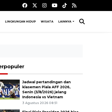
LINGKUNGAN HIDUP
WISATA
LAINNYA
erpopuler
Jadwal pertandingan dan
klasemen Piala AFF 2026,
Senin (3/8/2026) jelang
Indonesia vs Vietnam
3 Agustus 2026 08:51