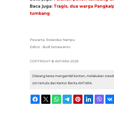
Baca juga:
Tragis, dua warga Pangkal
tumbang
Pewarta: Rolandus Nampu
Editor : Budi Setiawanto
COPYRIGHT © ANTARA 2026
Dilarang keras mengambil konten, melakukan crawlin
izin tertulis dari Kantor Berita ANTARA.