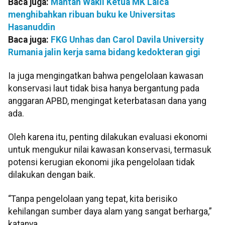
Baca juga:
Mantan Wakil Ketua MK Laica
menghibahkan ribuan buku ke Universitas
Hasanuddin
Baca juga:
FKG Unhas dan Carol Davila University
Rumania jalin kerja sama bidang kedokteran gigi
Ia juga mengingatkan bahwa pengelolaan kawasan
konservasi laut tidak bisa hanya bergantung pada
anggaran APBD, mengingat keterbatasan dana yang
ada.
Oleh karena itu, penting dilakukan evaluasi ekonomi
untuk mengukur nilai kawasan konservasi, termasuk
potensi kerugian ekonomi jika pengelolaan tidak
dilakukan dengan baik.
“Tanpa pengelolaan yang tepat, kita berisiko
kehilangan sumber daya alam yang sangat berharga,”
katanya.