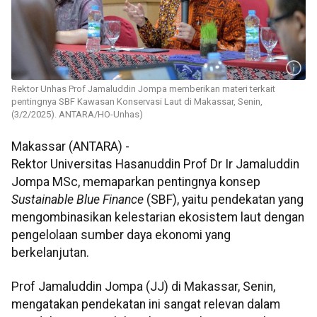
Rektor Unhas Prof Jamaluddin Jompa memberikan materi terkait
pentingnya SBF Kawasan Konservasi Laut di Makassar, Senin,
(3/2/2025). ANTARA/HO-Unhas)
Makassar (ANTARA) -
Rektor Universitas Hasanuddin Prof Dr Ir Jamaluddin
Jompa MSc, memaparkan pentingnya konsep
Sustainable Blue Finance
(SBF), yaitu pendekatan yang
mengombinasikan kelestarian ekosistem laut dengan
pengelolaan sumber daya ekonomi yang
berkelanjutan.
Prof Jamaluddin Jompa (JJ) di Makassar, Senin,
mengatakan pendekatan ini sangat relevan dalam