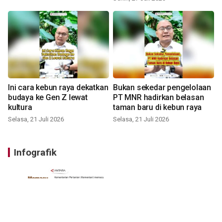
Ini cara kebun raya dekatkan
Bukan sekedar pengelolaan
budaya ke Gen Z lewat
PT MNR hadirkan belasan
kultura
taman baru di kebun raya
Selasa, 21 Juli 2026
Selasa, 21 Juli 2026
Infografik