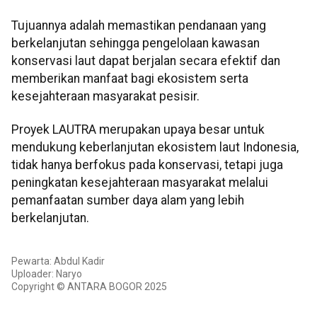
Tujuannya adalah memastikan pendanaan yang
berkelanjutan sehingga pengelolaan kawasan
konservasi laut dapat berjalan secara efektif dan
memberikan manfaat bagi ekosistem serta
kesejahteraan masyarakat pesisir.
Proyek LAUTRA merupakan upaya besar untuk
mendukung keberlanjutan ekosistem laut Indonesia,
tidak hanya berfokus pada konservasi, tetapi juga
peningkatan kesejahteraan masyarakat melalui
pemanfaatan sumber daya alam yang lebih
berkelanjutan.
Pewarta: Abdul Kadir
Uploader: Naryo
Copyright © ANTARA BOGOR 2025