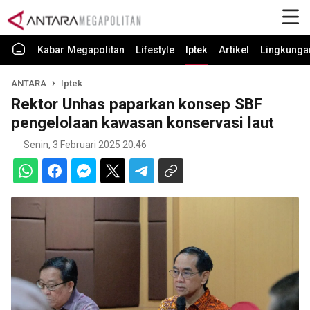
Kabar Megapolitan
Lifestyle
Iptek
Artikel
Lingkunga
ANTARA
Iptek
Rektor Unhas paparkan konsep SBF
pengelolaan kawasan konservasi laut
Senin, 3 Februari 2025 20:46