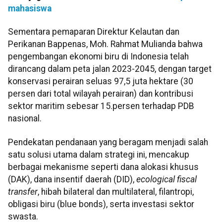
mahasiswa
Sementara pemaparan Direktur Kelautan dan
Perikanan Bappenas, Moh. Rahmat Mulianda bahwa
pengembangan ekonomi biru di Indonesia telah
dirancang dalam peta jalan 2023-2045, dengan target
konservasi perairan seluas 97,5 juta hektare (30
persen dari total wilayah perairan) dan kontribusi
sektor maritim sebesar 15.persen terhadap PDB
nasional.
Pendekatan pendanaan yang beragam menjadi salah
satu solusi utama dalam strategi ini, mencakup
berbagai mekanisme seperti dana alokasi khusus
(DAK), dana insentif daerah (DID),
ecological fiscal
transfer
, hibah bilateral dan multilateral, filantropi,
obligasi biru (blue bonds), serta investasi sektor
swasta.