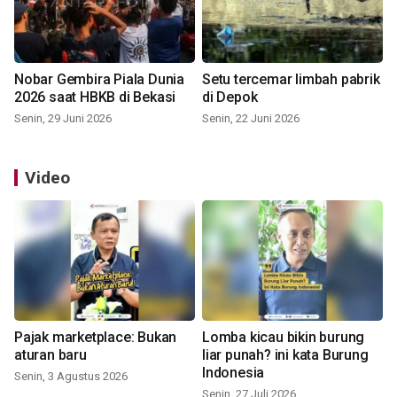
Nobar Gembira Piala Dunia
Setu tercemar limbah pabrik
2026 saat HBKB di Bekasi
di Depok
Senin, 29 Juni 2026
Senin, 22 Juni 2026
Video
Pajak marketplace: Bukan
Lomba kicau bikin burung
aturan baru
liar punah? ini kata Burung
Indonesia
Senin, 3 Agustus 2026
Senin, 27 Juli 2026