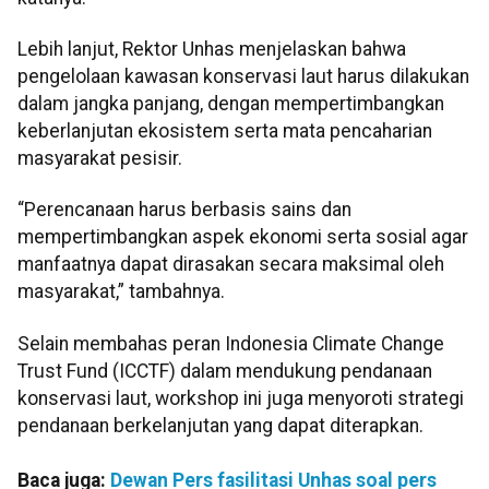
Lebih lanjut, Rektor Unhas menjelaskan bahwa
pengelolaan kawasan konservasi laut harus dilakukan
dalam jangka panjang, dengan mempertimbangkan
keberlanjutan ekosistem serta mata pencaharian
masyarakat pesisir.
“Perencanaan harus berbasis sains dan
mempertimbangkan aspek ekonomi serta sosial agar
manfaatnya dapat dirasakan secara maksimal oleh
masyarakat,” tambahnya.
Selain membahas peran Indonesia Climate Change
Trust Fund (ICCTF) dalam mendukung pendanaan
konservasi laut, workshop ini juga menyoroti strategi
pendanaan berkelanjutan yang dapat diterapkan.
Baca juga:
Dewan Pers fasilitasi Unhas soal pers