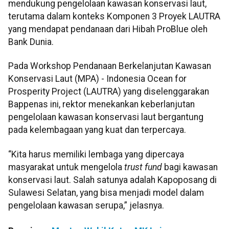
mendukung pengelolaan kawasan konservasi laut,
terutama dalam konteks Komponen 3 Proyek LAUTRA
yang mendapat pendanaan dari Hibah ProBlue oleh
Bank Dunia.
Pada Workshop Pendanaan Berkelanjutan Kawasan
Konservasi Laut (MPA) - Indonesia Ocean for
Prosperity Project (LAUTRA) yang diselenggarakan
Bappenas ini, rektor menekankan keberlanjutan
pengelolaan kawasan konservasi laut bergantung
pada kelembagaan yang kuat dan terpercaya.
“Kita harus memiliki lembaga yang dipercaya
masyarakat untuk mengelola
trust fund
bagi kawasan
konservasi laut. Salah satunya adalah Kapoposang di
Sulawesi Selatan, yang bisa menjadi model dalam
pengelolaan kawasan serupa,” jelasnya.