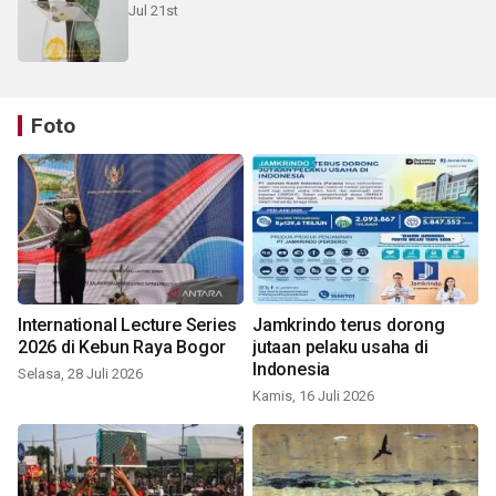
Jul 21st
Foto
International Lecture Series
Jamkrindo terus dorong
2026 di Kebun Raya Bogor
jutaan pelaku usaha di
Indonesia
Selasa, 28 Juli 2026
Kamis, 16 Juli 2026