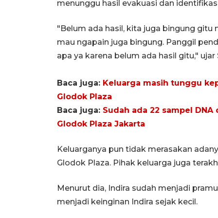
menunggu hasil evakuasi dan identifikas
"Belum ada hasil, kita juga bingung gitu 
mau ngapain juga bingung. Panggil pend
apa ya karena belum ada hasil gitu," ujar S
Baca juga:
Keluarga masih tunggu kep
Glodok Plaza
Baca juga:
Sudah ada 22 sampel DNA d
Glodok Plaza Jakarta
Keluarganya pun tidak merasakan adany
Glodok Plaza. Pihak keluarga juga terakh
Menurut dia, Indira sudah menjadi pramug
menjadi keinginan Indira sejak kecil.