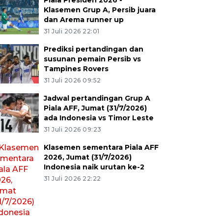
Piala Presiden 2026 -
Klasemen Grup A, Persib juara
dan Arema runner up
31 Juli 2026 22:01
Prediksi pertandingan dan
susunan pemain Persib vs
Tampines Rovers
31 Juli 2026 09:52
Jadwal pertandingan Grup A
Piala AFF, Jumat (31/7/2026)
ada Indonesia vs Timor Leste
31 Juli 2026 09:23
Klasemen sementara Piala AFF
2026, Jumat (31/7/2026)
Indonesia naik urutan ke-2
31 Juli 2026 22:22