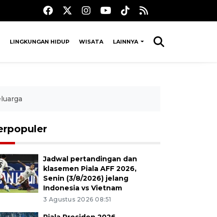
LINGKUNGAN HIDUP
WISATA
LAINNYA
luarga
erpopuler
Jadwal pertandingan dan
klasemen Piala AFF 2026,
Senin (3/8/2026) jelang
Indonesia vs Vietnam
3 Agustus 2026 08:51