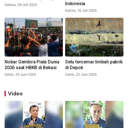
Indonesia
Selasa, 28 Juli 2026
Kamis, 16 Juli 2026
Nobar Gembira Piala Dunia
Setu tercemar limbah pabrik
2026 saat HBKB di Bekasi
di Depok
Senin, 29 Juni 2026
Senin, 22 Juni 2026
Video