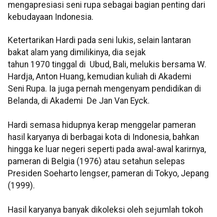
mengapresiasi seni rupa sebagai bagian penting dari
kebudayaan Indonesia.
Ketertarikan Hardi pada seni lukis, selain lantaran
bakat alam yang dimilikinya, dia sejak
tahun 1970 tinggal di Ubud, Bali, melukis bersama W.
Hardja, Anton Huang, kemudian kuliah di Akademi
Seni Rupa. Ia juga pernah mengenyam pendidikan di
Belanda, di Akademi De Jan Van Eyck.
Hardi semasa hidupnya kerap menggelar pameran
hasil karyanya di berbagai kota di Indonesia, bahkan
hingga ke luar negeri seperti pada awal-awal karirnya,
pameran di Belgia (1976) atau setahun selepas
Presiden Soeharto lengser, pameran di Tokyo, Jepang
(1999).
Hasil karyanya banyak dikoleksi oleh sejumlah tokoh