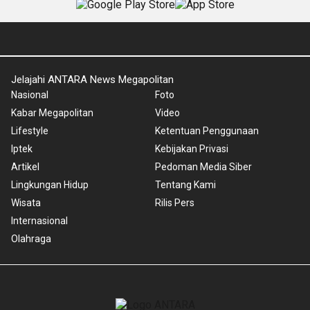
Jelajahi ANTARA News Megapolitan
Nasional
Foto
Kabar Megapolitan
Video
Lifestyle
Ketentuan Penggunaan
Iptek
Kebijakan Privasi
Artikel
Pedoman Media Siber
Lingkungan Hidup
Tentang Kami
Wisata
Rilis Pers
Internasional
Olahraga