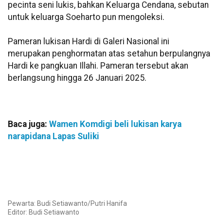
pecinta seni lukis, bahkan Keluarga Cendana, sebutan
untuk keluarga Soeharto pun mengoleksi.
Pameran lukisan Hardi di Galeri Nasional ini
merupakan penghormatan atas setahun berpulangnya
Hardi ke pangkuan Illahi. Pameran tersebut akan
berlangsung hingga 26 Januari 2025.
Baca juga:
Wamen Komdigi beli lukisan karya
narapidana Lapas Suliki
Pewarta: Budi Setiawanto/Putri Hanifa
Editor: Budi Setiawanto