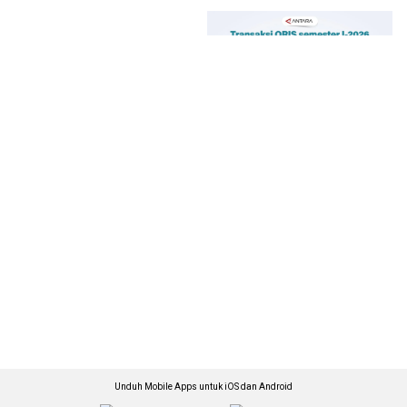
Unduh Mobile Apps untuk iOS dan Android