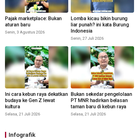
Pajak marketplace: Bukan
Lomba kicau bikin burung
aturan baru
liar punah? ini kata Burung
Indonesia
Senin, 3 Agustus 2026
Senin, 27 Juli 2026
Ini cara kebun raya dekatkan
Bukan sekedar pengelolaan
budaya ke Gen Z lewat
PT MNR hadirkan belasan
kultura
taman baru di kebun raya
Selasa, 21 Juli 2026
Selasa, 21 Juli 2026
Infografik