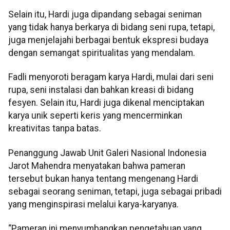
Selain itu, Hardi juga dipandang sebagai seniman
yang tidak hanya berkarya di bidang seni rupa, tetapi,
juga menjelajahi berbagai bentuk ekspresi budaya
dengan semangat spiritualitas yang mendalam.
Fadli menyoroti beragam karya Hardi, mulai dari seni
rupa, seni instalasi dan bahkan kreasi di bidang
fesyen. Selain itu, Hardi juga dikenal menciptakan
karya unik seperti keris yang mencerminkan
kreativitas tanpa batas.
Penanggung Jawab Unit Galeri Nasional Indonesia
Jarot Mahendra menyatakan bahwa pameran
tersebut bukan hanya tentang mengenang Hardi
sebagai seorang seniman, tetapi, juga sebagai pribadi
yang menginspirasi melalui karya-karyanya.
“Pameran ini menyumbangkan pengetahuan yang