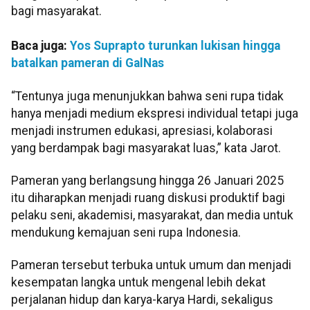
bagi masyarakat.
Baca juga:
Yos Suprapto turunkan lukisan hingga
batalkan pameran di GalNas
“Tentunya juga menunjukkan bahwa seni rupa tidak
hanya menjadi medium ekspresi individual tetapi juga
menjadi instrumen edukasi, apresiasi, kolaborasi
yang berdampak bagi masyarakat luas,” kata Jarot.
Pameran yang berlangsung hingga 26 Januari 2025
itu diharapkan menjadi ruang diskusi produktif bagi
pelaku seni, akademisi, masyarakat, dan media untuk
mendukung kemajuan seni rupa Indonesia.
Pameran tersebut terbuka untuk umum dan menjadi
kesempatan langka untuk mengenal lebih dekat
perjalanan hidup dan karya-karya Hardi, sekaligus