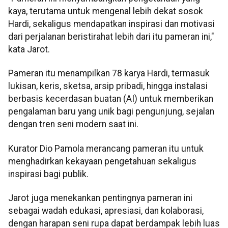
kaya, terutama untuk mengenal lebih dekat sosok
Hardi, sekaligus mendapatkan inspirasi dan motivasi
dari perjalanan beristirahat lebih dari itu pameran ini,"
kata Jarot.
Pameran itu menampilkan 78 karya Hardi, termasuk
lukisan, keris, sketsa, arsip pribadi, hingga instalasi
berbasis kecerdasan buatan (AI) untuk memberikan
pengalaman baru yang unik bagi pengunjung, sejalan
dengan tren seni modern saat ini.
Kurator Dio Pamola merancang pameran itu untuk
menghadirkan kekayaan pengetahuan sekaligus
inspirasi bagi publik.
Jarot juga menekankan pentingnya pameran ini
sebagai wadah edukasi, apresiasi, dan kolaborasi,
dengan harapan seni rupa dapat berdampak lebih luas