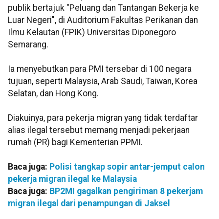
publik bertajuk "Peluang dan Tantangan Bekerja ke
Luar Negeri", di Auditorium Fakultas Perikanan dan
Ilmu Kelautan (FPIK) Universitas Diponegoro
Semarang.
Ia menyebutkan para PMI tersebar di 100 negara
tujuan, seperti Malaysia, Arab Saudi, Taiwan, Korea
Selatan, dan Hong Kong.
Diakuinya, para pekerja migran yang tidak terdaftar
alias ilegal tersebut memang menjadi pekerjaan
rumah (PR) bagi Kementerian PPMI.
Baca juga:
Polisi tangkap sopir antar-jemput calon
pekerja migran ilegal ke Malaysia
Baca juga:
BP2MI gagalkan pengiriman 8 pekerjam
migran ilegal dari penampungan di Jaksel