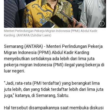
Menteri Perlindungan Pekerja Migran Indonesia (PPMI) Abdul Kadir
Karding. (ANTARA/Zuhdiar Laeis)
Semarang (ANTARA) - Menteri Perlindungan Pekerja
Migran Indonesia (PPMI) Abdul Kadir Karding
menyebutkan setidaknya ada lebih dari lima juta
pekerja migran Indonesia (PMI) ilegal yang bekerja di
luar negeri.
"Jadi, rata-rata (PMI terdaftar) yang berangkat lima
juta lebih, dan yang tidak terdaftar lebih dari lima juta
juga," katanya, di Semarang, Sabtu.
Hal tersebut disampaikannya saat membuka diskusi