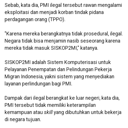
Sebab, kata dia, PMI ilegal tersebut rawan mengalami
eksploitasi dan menjadi korban tindak pidana
perdagangan orang (TPPO).
"Karena mereka berangkatnya tidak prosedural, ilegal.
Negara tidak bisa menjamin nasib seseorang karena
mereka tidak masuk SISKOP2MI," katanya.
SISKOP2MI adalah Sistem Komputerisasi untuk
Pelayanan Penempatan dan Pelindungan Pekerja
Migran Indonesia, yakni sistem yang menyediakan
layanan perlindungan bagi PMI.
Dampak dari ilegal berangkat ke luar negeri, kata dia,
PMI tersebut tidak memiliki keterampilan
kemampuan atau
skill
yang dibutuhkan untuk bekerja
di negara tujuan.