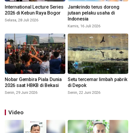
International Lecture Series
Jamkrindo terus dorong
2026 di Kebun Raya Bogor
jutaan pelaku usaha di
Indonesia
Selasa, 28 Juli 2026
Kamis, 16 Juli 2026
Nobar Gembira Piala Dunia
Setu tercemar limbah pabrik
2026 saat HBKB di Bekasi
di Depok
Senin, 29 Juni 2026
Senin, 22 Juni 2026
Video