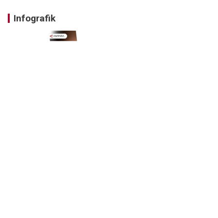
Infografik