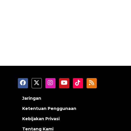
Jaringan
Ketentuan Penggunaan
Kebijakan Privasi
Tentang Kami