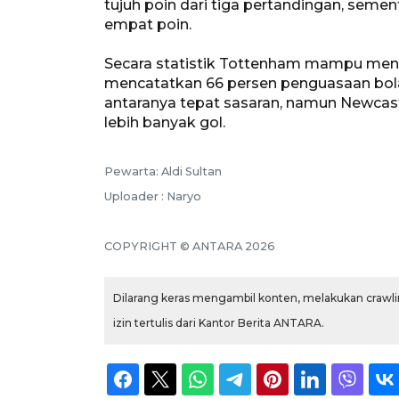
tujuh poin dari tiga pertandingan, seme
empat poin.
Secara statistik Tottenham mampu men
mencatatkan 66 persen penguasaan bol
antaranya tepat sasaran, namun Newcas
lebih banyak gol.
Pewarta: Aldi Sultan
Uploader : Naryo
COPYRIGHT © ANTARA 2026
Dilarang keras mengambil konten, melakukan crawlin
izin tertulis dari Kantor Berita ANTARA.