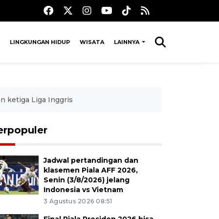
LINGKUNGAN HIDUP
WISATA
LAINNYA
 ketiga Liga Inggris
erpopuler
Jadwal pertandingan dan
klasemen Piala AFF 2026,
Senin (3/8/2026) jelang
Indonesia vs Vietnam
3 Agustus 2026 08:51