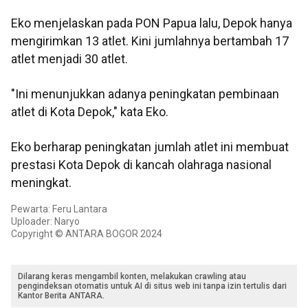
Eko menjelaskan pada PON Papua lalu, Depok hanya
mengirimkan 13 atlet. Kini jumlahnya bertambah 17
atlet menjadi 30 atlet.
"Ini menunjukkan adanya peningkatan pembinaan
atlet di Kota Depok," kata Eko.
Eko berharap peningkatan jumlah atlet ini membuat
prestasi Kota Depok di kancah olahraga nasional
meningkat.
Pewarta: Feru Lantara
Uploader: Naryo
Copyright © ANTARA BOGOR 2024
Dilarang keras mengambil konten, melakukan crawling atau
pengindeksan otomatis untuk AI di situs web ini tanpa izin tertulis dari
Kantor Berita ANTARA.