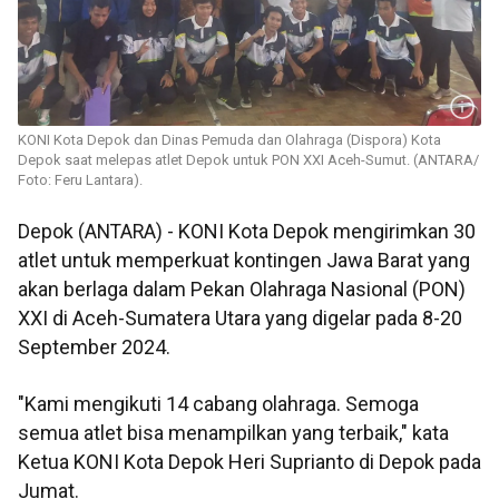
KONI Kota Depok dan Dinas Pemuda dan Olahraga (Dispora) Kota
Depok saat melepas atlet Depok untuk PON XXI Aceh-Sumut. (ANTARA/
Foto: Feru Lantara).
KONI Kota Depok mengirimkan 30
Depok (ANTARA) -
atlet untuk memperkuat kontingen Jawa Barat yang
akan berlaga dalam Pekan Olahraga Nasional (PON)
XXI di Aceh-Sumatera Utara yang digelar pada 8-20
September 2024.
"Kami mengikuti 14 cabang olahraga. Semoga
semua atlet bisa menampilkan yang terbaik," kata
Ketua KONI Kota Depok Heri Suprianto di Depok pada
Jumat.