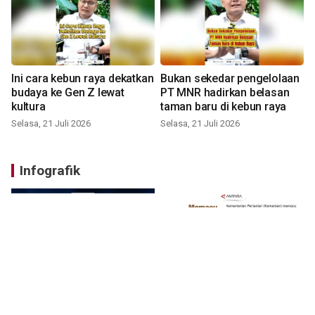
Ini cara kebun raya dekatkan
Bukan sekedar pengelolaan
budaya ke Gen Z lewat
PT MNR hadirkan belasan
kultura
taman baru di kebun raya
Selasa, 21 Juli 2026
Selasa, 21 Juli 2026
Infografik