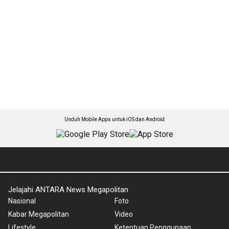
Unduh Mobile Apps untuk iOS dan Android
Jelajahi ANTARA News Megapolitan
Nasional
Foto
Kabar Megapolitan
Video
Lifestyle
Ketentuan Penggunaan