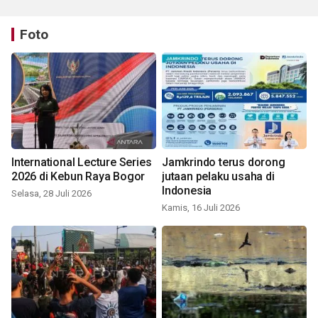
Foto
International Lecture Series
Jamkrindo terus dorong
2026 di Kebun Raya Bogor
jutaan pelaku usaha di
Indonesia
Selasa, 28 Juli 2026
Kamis, 16 Juli 2026