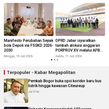
Manifesto Perubahan Sepak
DPRD Jabar isyaratkan
bola Depok via FSSKD 2026-
tambah alokasi anggaran
2030
PORPROV XV melalui APBD
Perubahan
Minggu, 19 Juli 2026
Sabtu, 11 Juli 2026
S
Terpopuler - Kabar Megapolitan
Pemkab Bogor buka opsi koridor baru bus
listrik hingga kawasan Citeureup
Jul 31st