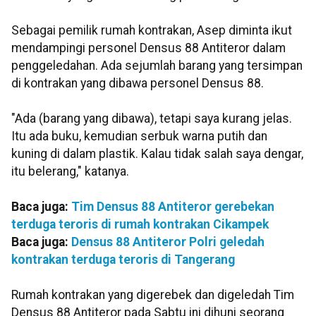
Sebagai pemilik rumah kontrakan, Asep diminta ikut
mendampingi personel Densus 88 Antiteror dalam
penggeledahan. Ada sejumlah barang yang tersimpan
di kontrakan yang dibawa personel Densus 88.
"Ada (barang yang dibawa), tetapi saya kurang jelas.
Itu ada buku, kemudian serbuk warna putih dan
kuning di dalam plastik. Kalau tidak salah saya dengar,
itu belerang," katanya.
Baca juga:
Tim Densus 88 Antiteror gerebekan
terduga teroris di rumah kontrakan Cikampek
Baca juga:
Densus 88 Antiteror Polri geledah
kontrakan terduga teroris di Tangerang
Rumah kontrakan yang digerebek dan digeledah Tim
Densus 88 Antiteror pada Sabtu ini dihuni seorang