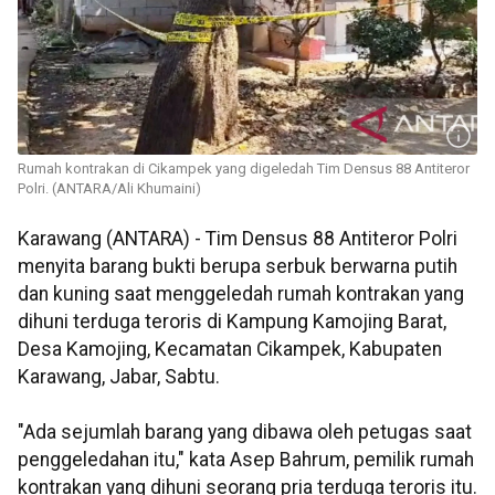
Rumah kontrakan di Cikampek yang digeledah Tim Densus 88 Antiteror
Polri. (ANTARA/Ali Khumaini)
Karawang (ANTARA) - Tim Densus 88 Antiteror Polri
menyita barang bukti berupa serbuk berwarna putih
dan kuning saat menggeledah rumah kontrakan yang
dihuni terduga teroris di Kampung Kamojing Barat,
Desa Kamojing, Kecamatan Cikampek, Kabupaten
Karawang, Jabar, Sabtu.
"Ada sejumlah barang yang dibawa oleh petugas saat
penggeledahan itu," kata Asep Bahrum, pemilik rumah
kontrakan yang dihuni seorang pria terduga teroris itu.