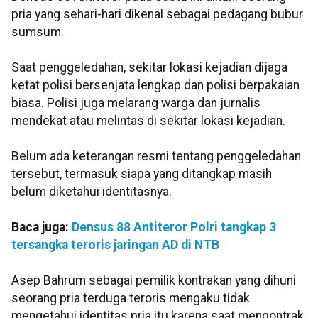
pria yang sehari-hari dikenal sebagai pedagang bubur
sumsum.
Saat penggeledahan, sekitar lokasi kejadian dijaga
ketat polisi bersenjata lengkap dan polisi berpakaian
biasa. Polisi juga melarang warga dan jurnalis
mendekat atau melintas di sekitar lokasi kejadian.
Belum ada keterangan resmi tentang penggeledahan
tersebut, termasuk siapa yang ditangkap masih
belum diketahui identitasnya.
Baca juga:
Densus 88 Antiteror Polri tangkap 3
tersangka teroris jaringan AD di NTB
Asep Bahrum sebagai pemilik kontrakan yang dihuni
seorang pria terduga teroris mengaku tidak
mengetahui identitas pria itu karena saat mengontrak