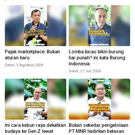
Pajak marketplace: Bukan
Lomba kicau bikin burung
aturan baru
liar punah? ini kata Burung
Indonesia
Senin, 3 Agustus 2026
Senin, 27 Juli 2026
Ini cara kebun raya dekatkan
Bukan sekedar pengelolaan
budaya ke Gen Z lewat
PT MNR hadirkan belasan