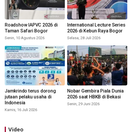
Roadshow IAPVC 2026 di
International Lecture Series
Taman Safari Bogor
2026 di Kebun Raya Bogor
Senin, 10 Agustus 2026
Selasa, 28 Juli 2026
Jamkrindo terus dorong
Nobar Gembira Piala Dunia
jutaan pelaku usaha di
2026 saat HBKB di Bekasi
Indonesia
Senin, 29 Juni 2026
Kamis, 16 Juli 2026
Video