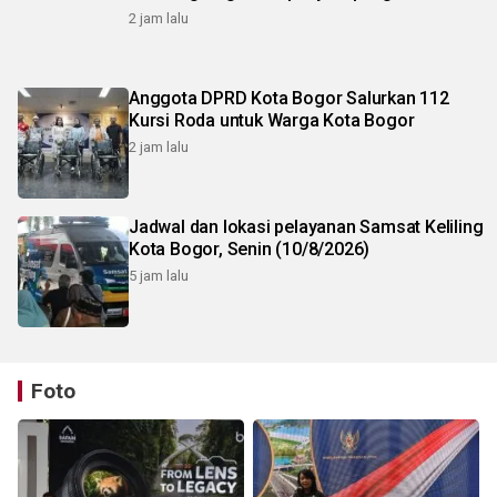
2 jam lalu
Anggota DPRD Kota Bogor Salurkan 112
Kursi Roda untuk Warga Kota Bogor
2 jam lalu
Jadwal dan lokasi pelayanan Samsat Keliling
Kota Bogor, Senin (10/8/2026)
5 jam lalu
Foto