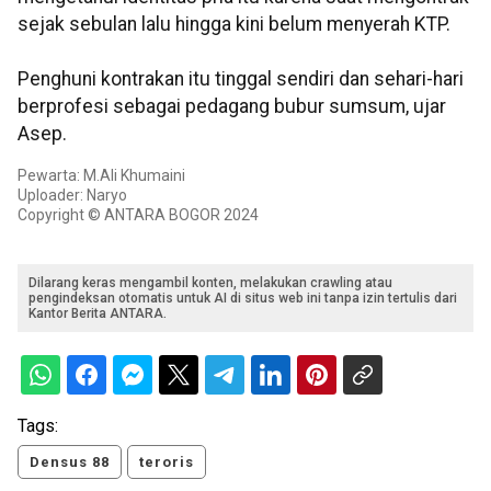
sejak sebulan lalu hingga kini belum menyerah KTP.
Penghuni kontrakan itu tinggal sendiri dan sehari-hari
berprofesi sebagai pedagang bubur sumsum, ujar
Asep.
Pewarta: M.Ali Khumaini
Uploader: Naryo
Copyright © ANTARA BOGOR 2024
Dilarang keras mengambil konten, melakukan crawling atau
pengindeksan otomatis untuk AI di situs web ini tanpa izin tertulis dari
Kantor Berita ANTARA.
Tags:
Densus 88
teroris