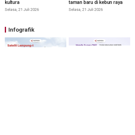
kultura
taman baru di kebun raya
Selasa, 21 Juli 2026
Selasa, 21 Juli 2026
Infografik