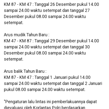
KM 87 - KM 47 : Tanggal 26 Desember pukul 14.00
sampai 24.00 waktu setempat dan tanggal 27
Desember pukul 08.00 sampai 24.00 waktu
setempat.
Arus mudik Tahun Baru :
KM 47 - KM 87 : Tanggal 29 Desember pukul 14.00
sampai 24.00 waktu setempat dan tanggal 30
Desember pukul 08.00 sampai 24.00 waktu
setempat.
Arus balik Tahun Baru :
KM 87 - KM 47 : Tanggal 1 Januari pukul 14.00
sampai 24.00 waktu setempat dan tanggal 2 Januari
pukul 08.00 sampai 24.00 waktu setempat.
"Pengaturan lalu lintas ini pemberlakuannya dapat
dievaluasi oleh Korlantas Polri berdasarkan