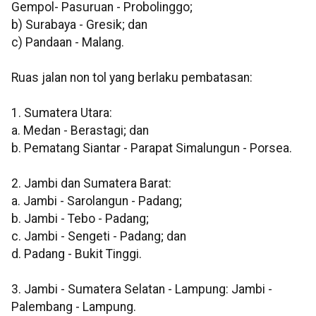
Gempol- Pasuruan - Probolinggo;
b) Surabaya - Gresik; dan
c) Pandaan - Malang.
Ruas jalan non tol yang berlaku pembatasan:
1. Sumatera Utara:
a. Medan - Berastagi; dan
b. Pematang Siantar - Parapat Simalungun - Porsea.
2. Jambi dan Sumatera Barat:
a. Jambi - Sarolangun - Padang;
b. Jambi - Tebo - Padang;
c. Jambi - Sengeti - Padang; dan
d. Padang - Bukit Tinggi.
3. Jambi - Sumatera Selatan - Lampung: Jambi -
Palembang - Lampung.