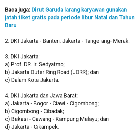
Baca juga:
Dirut Garuda larang karyawan gunakan
jatah tiket gratis pada periode libur Natal dan Tahun
Baru
2. DKI Jakarta - Banten: Jakarta - Tangerang- Merak.
3. DKI Jakarta:
a) Prof. DR. Ir. Sedyatmo;
b) Jakarta Outer Ring Road (JORR); dan
c) Dalam Kota Jakarta.
4. DKI Jakarta dan Jawa Barat:
a) Jakarta - Bogor - Ciawi - Cigombong;
b) Cigombong - Cibadak;
c) Bekasi - Cawang - Kampung Melayu; dan
d) Jakarta - Cikampek.