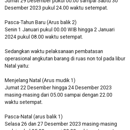
Jumat 29 Desember pukul 00.00 sampai Sabtu 30
Desember 2023 pukul 24.00 waktu setempat.
Pasca-Tahun Baru (Arus balik 2)
Senin 1 Januari pukul 00.00 WIB hingga 2 Januari
2024 pukul 08.00 waktu setempat.
Sedangkan waktu pelaksanaan pembatasan
operasional angkutan barang di ruas non tol pada libur
Natal yaitu:
Menjelang Natal (Arus mudik 1)
Jumat 22 Desember hingga 24 Desember 2023
masing-masing dari 05.00 sampai dengan 22.00
waktu setempat.
Pasca-Natal (arus balik 1)
Selasa 26 dan 27 Desember 2023 masing-masing