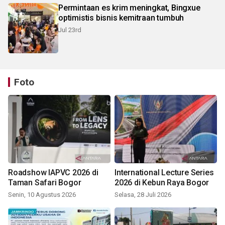
Permintaan es krim meningkat, Bingxue
optimistis bisnis kemitraan tumbuh
Jul 23rd
Foto
Roadshow IAPVC 2026 di
International Lecture Series
Taman Safari Bogor
2026 di Kebun Raya Bogor
Senin, 10 Agustus 2026
Selasa, 28 Juli 2026