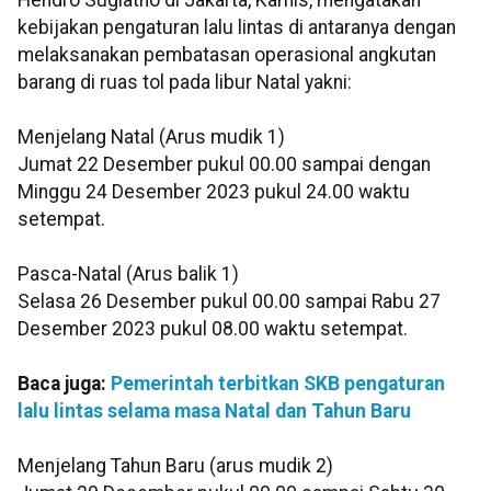
Hendro Sugiatno di Jakarta, Kamis, mengatakan
kebijakan pengaturan lalu lintas di antaranya dengan
melaksanakan pembatasan operasional angkutan
barang di ruas tol pada libur Natal yakni:
Menjelang Natal (Arus mudik 1)
Jumat 22 Desember pukul 00.00 sampai dengan
Minggu 24 Desember 2023 pukul 24.00 waktu
setempat.
Pasca-Natal (Arus balik 1)
Selasa 26 Desember pukul 00.00 sampai Rabu 27
Desember 2023 pukul 08.00 waktu setempat.
Baca juga:
Pemerintah terbitkan SKB pengaturan
lalu lintas selama masa Natal dan Tahun Baru
Menjelang Tahun Baru (arus mudik 2)