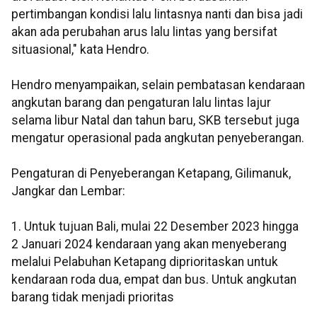
pertimbangan kondisi lalu lintasnya nanti dan bisa jadi
akan ada perubahan arus lalu lintas yang bersifat
situasional," kata Hendro.
Hendro menyampaikan, selain pembatasan kendaraan
angkutan barang dan pengaturan lalu lintas lajur
selama libur Natal dan tahun baru, SKB tersebut juga
mengatur operasional pada angkutan penyeberangan.
Pengaturan di Penyeberangan Ketapang, Gilimanuk,
Jangkar dan Lembar:
1. Untuk tujuan Bali, mulai 22 Desember 2023 hingga
2 Januari 2024 kendaraan yang akan menyeberang
melalui Pelabuhan Ketapang diprioritaskan untuk
kendaraan roda dua, empat dan bus. Untuk angkutan
barang tidak menjadi prioritas