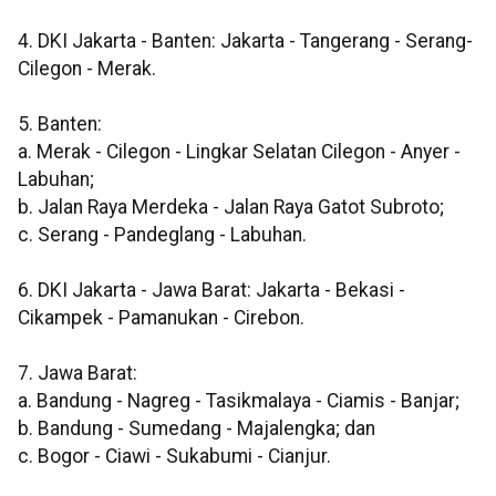
4. DKI Jakarta - Banten: Jakarta - Tangerang - Serang-
Cilegon - Merak.
5. Banten:
a. Merak - Cilegon - Lingkar Selatan Cilegon - Anyer -
Labuhan;
b. Jalan Raya Merdeka - Jalan Raya Gatot Subroto;
c. Serang - Pandeglang - Labuhan.
6. DKI Jakarta - Jawa Barat: Jakarta - Bekasi -
Cikampek - Pamanukan - Cirebon.
7. Jawa Barat:
a. Bandung - Nagreg - Tasikmalaya - Ciamis - Banjar;
b. Bandung - Sumedang - Majalengka; dan
c. Bogor - Ciawi - Sukabumi - Cianjur.