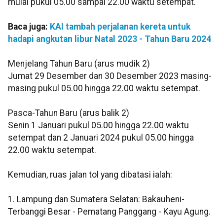
mulai pukul 05.00 sampai 22.00 waktu setempat.
Baca juga:
KAI tambah perjalanan kereta untuk
hadapi angkutan libur Natal 2023 - Tahun Baru 2024
Menjelang Tahun Baru (arus mudik 2)
Jumat 29 Desember dan 30 Desember 2023 masing-
masing pukul 05.00 hingga 22.00 waktu setempat.
Pasca-Tahun Baru (arus balik 2)
Senin 1 Januari pukul 05.00 hingga 22.00 waktu
setempat dan 2 Januari 2024 pukul 05.00 hingga
22.00 waktu setempat.
Kemudian, ruas jalan tol yang dibatasi ialah:
1. Lampung dan Sumatera Selatan: Bakauheni-
Terbanggi Besar - Pematang Panggang - Kayu Agung.