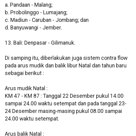
a. Pandaan - Malang;
b. Probolinggo - Lumajang;
c. Madiun - Caruban - Jombang; dan
d. Banyuwangi - Jember.
13. Bali: Denpasar - Gilimanuk.
Di samping itu, diberlakukan juga sistem contra flow
pada arus mudik dan balik libur Natal dan tahun baru
sebagai berikut :
Arus mudik Natal :
KM 47 - KM 87 : Tanggal 22 Desember pukul 14.00
sampai 24.00 waktu setempat dan pada tanggal 23-
24 Desember masing-masing pukul 08.00 sampai
24.00 waktu setempat.
Arus balik Natal :