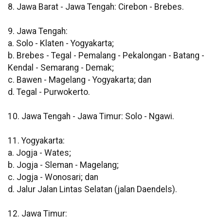
8. Jawa Barat - Jawa Tengah: Cirebon - Brebes.
9. Jawa Tengah:
a. Solo - Klaten - Yogyakarta;
b. Brebes - Tegal - Pemalang - Pekalongan - Batang -
Kendal - Semarang - Demak;
c. Bawen - Magelang - Yogyakarta; dan
d. Tegal - Purwokerto.
10. Jawa Tengah - Jawa Timur: Solo - Ngawi.
11. Yogyakarta:
a. Jogja - Wates;
b. Jogja - Sleman - Magelang;
c. Jogja - Wonosari; dan
d. Jalur Jalan Lintas Selatan (jalan Daendels).
12. Jawa Timur: