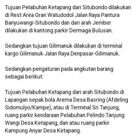
Tujuan Pelabuhan Ketapang dari Situbondo dilakukan
di Rest Area Gran Watudodol Jalan Raya Pantura
Banyuwangi-Situbondo dan dari arah Jember
dilakukan di kantong parkir Dermaga Bulusan.
Sedangkan tujuan Gilimanuk dilakukan di terminal
kargo Gilimanuk Jalan Raya Denpasar-Gilimanuk.
Sedangkan pengaturan pada angkutan barang
sebagai berikut:
Tujuan Pelabuhan Ketapang dari arah Situbondo di
Lapangan sepak bola Arema Desa Basring (Afdeling
Sidomulyo/Kampe), atau di Terminal Sri Tanjung,
ruang parkir kendaraan Pelabuhan Pelindo Tanjung
Wangi Desa Ketapang, dan atau ruang parkir
Kampung Anyar Desa Ketapang.