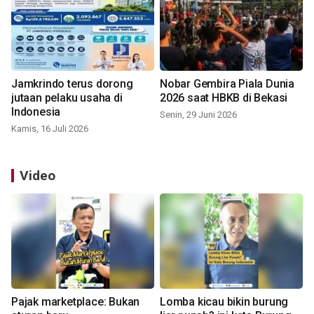
Jamkrindo terus dorong
Nobar Gembira Piala Dunia
jutaan pelaku usaha di
2026 saat HBKB di Bekasi
Indonesia
Senin, 29 Juni 2026
Kamis, 16 Juli 2026
Video
Pajak marketplace: Bukan
Lomba kicau bikin burung