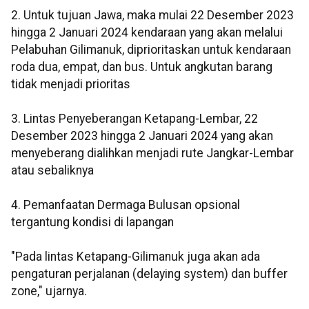
2. Untuk tujuan Jawa, maka mulai 22 Desember 2023
hingga 2 Januari 2024 kendaraan yang akan melalui
Pelabuhan Gilimanuk, diprioritaskan untuk kendaraan
roda dua, empat, dan bus. Untuk angkutan barang
tidak menjadi prioritas
3. Lintas Penyeberangan Ketapang-Lembar, 22
Desember 2023 hingga 2 Januari 2024 yang akan
menyeberang dialihkan menjadi rute Jangkar-Lembar
atau sebaliknya
4. Pemanfaatan Dermaga Bulusan opsional
tergantung kondisi di lapangan
"Pada lintas Ketapang-Gilimanuk juga akan ada
pengaturan perjalanan (delaying system) dan buffer
zone," ujarnya.