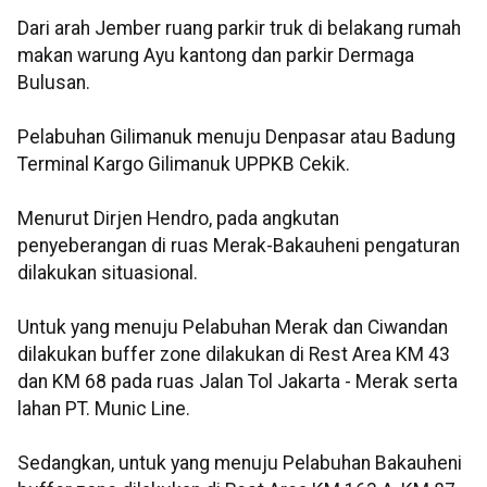
Dari arah Jember ruang parkir truk di belakang rumah
makan warung Ayu kantong dan parkir Dermaga
Bulusan.
Pelabuhan Gilimanuk menuju Denpasar atau Badung
Terminal Kargo Gilimanuk UPPKB Cekik.
Menurut Dirjen Hendro, pada angkutan
penyeberangan di ruas Merak-Bakauheni pengaturan
dilakukan situasional.
Untuk yang menuju Pelabuhan Merak dan Ciwandan
dilakukan buffer zone dilakukan di Rest Area KM 43
dan KM 68 pada ruas Jalan Tol Jakarta - Merak serta
lahan PT. Munic Line.
Sedangkan, untuk yang menuju Pelabuhan Bakauheni