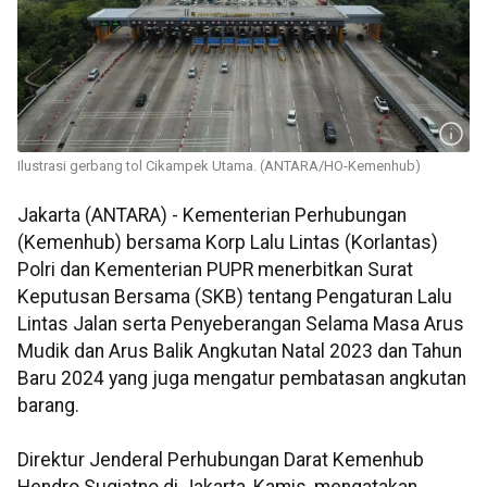
Ilustrasi gerbang tol Cikampek Utama. (ANTARA/HO-Kemenhub)
Jakarta (ANTARA) - Kementerian Perhubungan
(Kemenhub) bersama Korp Lalu Lintas (Korlantas)
Polri dan Kementerian PUPR menerbitkan Surat
Keputusan Bersama (SKB) tentang Pengaturan Lalu
Lintas Jalan serta Penyeberangan Selama Masa Arus
Mudik dan Arus Balik Angkutan Natal 2023 dan Tahun
Baru 2024 yang juga mengatur pembatasan angkutan
barang.
Direktur Jenderal Perhubungan Darat Kemenhub