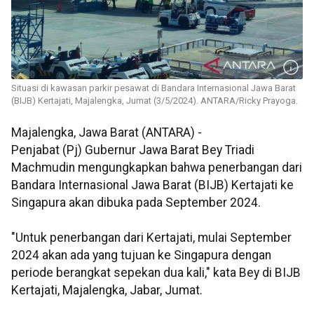
Situasi di kawasan parkir pesawat di Bandara Internasional Jawa Barat
(BIJB) Kertajati, Majalengka, Jumat (3/5/2024). ANTARA/Ricky Prayoga.
Majalengka, Jawa Barat (ANTARA) -
Penjabat (Pj) Gubernur Jawa Barat Bey Triadi
Machmudin mengungkapkan bahwa penerbangan dari
Bandara Internasional Jawa Barat (BIJB) Kertajati ke
Singapura akan dibuka pada September 2024.
"Untuk penerbangan dari Kertajati, mulai September
2024 akan ada yang tujuan ke Singapura dengan
periode berangkat sepekan dua kali," kata Bey di BIJB
Kertajati, Majalengka, Jabar, Jumat.