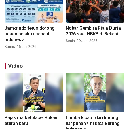
Jamkrindo terus dorong
Nobar Gembira Piala Dunia
jutaan pelaku usaha di
2026 saat HBKB di Bekasi
Indonesia
Senin, 29 Juni 2026
Kamis, 16 Juli 2026
Video
Pajak marketplace: Bukan
Lomba kicau bikin burung
aturan baru
liar punah? ini kata Burung