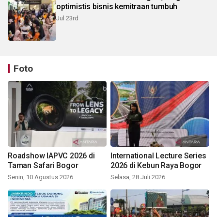
optimistis bisnis kemitraan tumbuh
Jul 23rd
Foto
Roadshow IAPVC 2026 di
International Lecture Series
Taman Safari Bogor
2026 di Kebun Raya Bogor
Senin, 10 Agustus 2026
Selasa, 28 Juli 2026