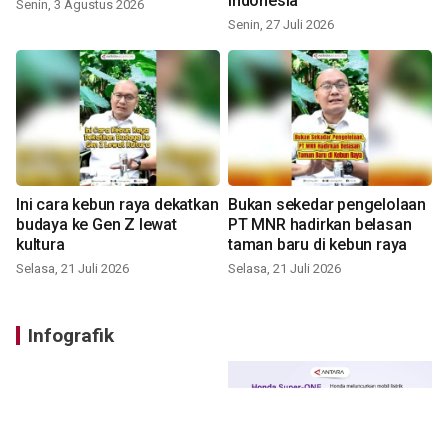
Indonesia
Senin, 3 Agustus 2026
Senin, 27 Juli 2026
Ini cara kebun raya dekatkan
Bukan sekedar pengelolaan
budaya ke Gen Z lewat
PT MNR hadirkan belasan
kultura
taman baru di kebun raya
Selasa, 21 Juli 2026
Selasa, 21 Juli 2026
Infografik