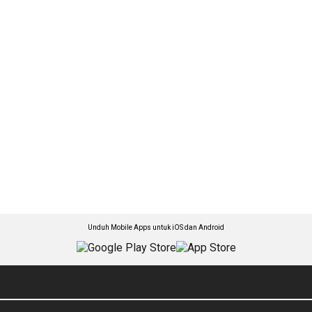
Unduh Mobile Apps untuk iOS dan Android