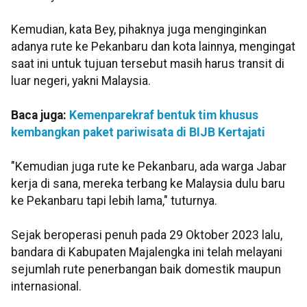
Kemudian, kata Bey, pihaknya juga menginginkan
adanya rute ke Pekanbaru dan kota lainnya, mengingat
saat ini untuk tujuan tersebut masih harus transit di
luar negeri, yakni Malaysia.
Baca juga:
Kemenparekraf bentuk tim khusus
kembangkan paket pariwisata di BIJB Kertajati
"Kemudian juga rute ke Pekanbaru, ada warga Jabar
kerja di sana, mereka terbang ke Malaysia dulu baru
ke Pekanbaru tapi lebih lama," tuturnya.
Sejak beroperasi penuh pada 29 Oktober 2023 lalu,
bandara di Kabupaten Majalengka ini telah melayani
sejumlah rute penerbangan baik domestik maupun
internasional.