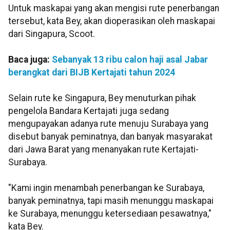
Untuk maskapai yang akan mengisi rute penerbangan
tersebut, kata Bey, akan dioperasikan oleh maskapai
dari Singapura, Scoot.
Baca juga:
Sebanyak 13 ribu calon haji asal Jabar
berangkat dari BIJB Kertajati tahun 2024
Selain rute ke Singapura, Bey menuturkan pihak
pengelola Bandara Kertajati juga sedang
mengupayakan adanya rute menuju Surabaya yang
disebut banyak peminatnya, dan banyak masyarakat
dari Jawa Barat yang menanyakan rute Kertajati-
Surabaya.
"Kami ingin menambah penerbangan ke Surabaya,
banyak peminatnya, tapi masih menunggu maskapai
ke Surabaya, menunggu ketersediaan pesawatnya,"
kata Bey.