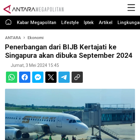
Kabar Megapolitan
Lifestyle
Iptek
Artikel
Lingkunga
ANTARA
Ekonomi
Penerbangan dari BIJB Kertajati ke
Singapura akan dibuka September 2024
Jumat, 3 Mei 2024 15:45