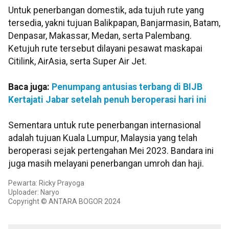
Untuk penerbangan domestik, ada tujuh rute yang
tersedia, yakni tujuan Balikpapan, Banjarmasin, Batam,
Denpasar, Makassar, Medan, serta Palembang.
Ketujuh rute tersebut dilayani pesawat maskapai
Citilink, AirAsia, serta Super Air Jet.
Baca juga:
Penumpang antusias terbang di BIJB
Kertajati Jabar setelah penuh beroperasi hari ini
Sementara untuk rute penerbangan internasional
adalah tujuan Kuala Lumpur, Malaysia yang telah
beroperasi sejak pertengahan Mei 2023. Bandara ini
juga masih melayani penerbangan umroh dan haji.
Pewarta: Ricky Prayoga
Uploader: Naryo
Copyright © ANTARA BOGOR 2024