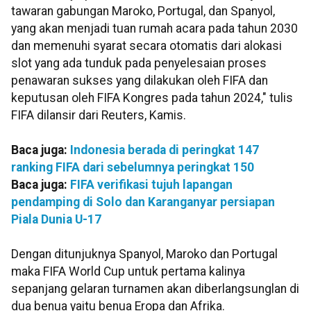
tawaran gabungan Maroko, Portugal, dan Spanyol,
yang akan menjadi tuan rumah acara pada tahun 2030
dan memenuhi syarat secara otomatis dari alokasi
slot yang ada tunduk pada penyelesaian proses
penawaran sukses yang dilakukan oleh FIFA dan
keputusan oleh FIFA Kongres pada tahun 2024," tulis
FIFA dilansir dari Reuters, Kamis.
Baca juga:
Indonesia berada di peringkat 147
ranking FIFA dari sebelumnya peringkat 150
Baca juga:
FIFA verifikasi tujuh lapangan
pendamping di Solo dan Karanganyar persiapan
Piala Dunia U-17
Dengan ditunjuknya Spanyol, Maroko dan Portugal
maka FIFA World Cup untuk pertama kalinya
sepanjang gelaran turnamen akan diberlangsunglan di
dua benua yaitu benua Eropa dan Afrika.