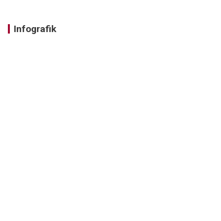
Infografik