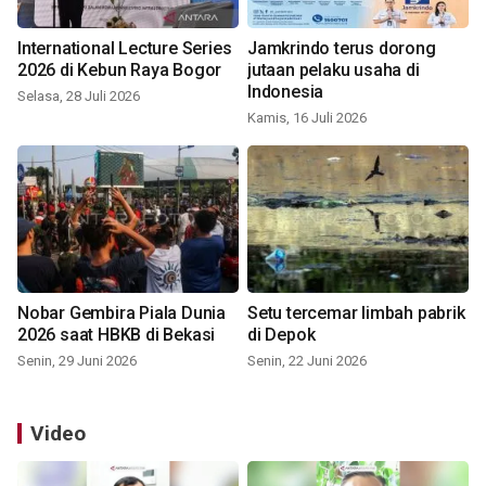
International Lecture Series
Jamkrindo terus dorong
2026 di Kebun Raya Bogor
jutaan pelaku usaha di
Indonesia
Selasa, 28 Juli 2026
Kamis, 16 Juli 2026
Nobar Gembira Piala Dunia
Setu tercemar limbah pabrik
2026 saat HBKB di Bekasi
di Depok
Senin, 29 Juni 2026
Senin, 22 Juni 2026
Video