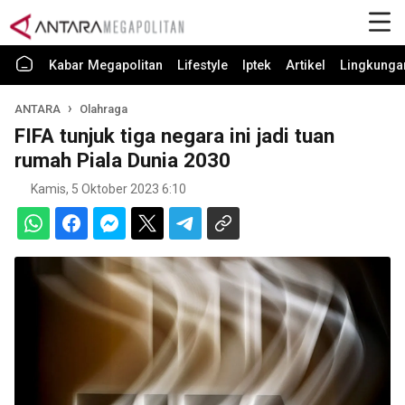
Kabar Megapolitan
Lifestyle
Iptek
Artikel
Lingkunga
ANTARA
Olahraga
FIFA tunjuk tiga negara ini jadi tuan
rumah Piala Dunia 2030
Kamis, 5 Oktober 2023 6:10