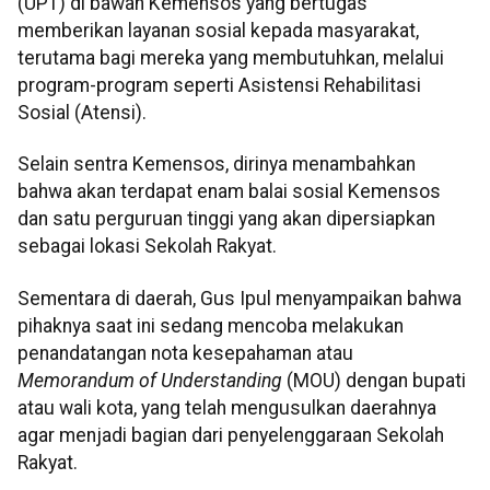
(UPT) di bawah Kemensos yang bertugas
memberikan layanan sosial kepada masyarakat,
terutama bagi mereka yang membutuhkan, melalui
program-program seperti Asistensi Rehabilitasi
Sosial (Atensi).
Selain sentra Kemensos, dirinya menambahkan
bahwa akan terdapat enam balai sosial Kemensos
dan satu perguruan tinggi yang akan dipersiapkan
sebagai lokasi Sekolah Rakyat.
Sementara di daerah, Gus Ipul menyampaikan bahwa
pihaknya saat ini sedang mencoba melakukan
penandatangan nota kesepahaman atau
Memorandum of Understanding
(MOU) dengan bupati
atau wali kota, yang telah mengusulkan daerahnya
agar menjadi bagian dari penyelenggaraan Sekolah
Rakyat.