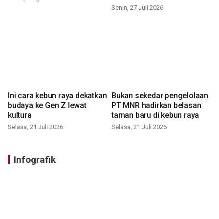
Senin, 27 Juli 2026
Ini cara kebun raya dekatkan
Bukan sekedar pengelolaan
budaya ke Gen Z lewat
PT MNR hadirkan belasan
kultura
taman baru di kebun raya
Selasa, 21 Juli 2026
Selasa, 21 Juli 2026
Infografik