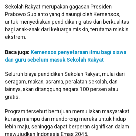
Sekolah Rakyat merupakan gagasan Presiden
Prabowo Subianto yang dinaungi oleh Kemensos,
untuk menyediakan pendidikan gratis dan berkualitas
bagi anak-anak dari keluarga miskin, terutama miskin
ekstrem.
Baca juga:
Kemensos penyetaraan ilmu bagi siswa
dan guru sebelum masuk Sekolah Rakyat
Seluruh biaya pendidikan Sekolah Rakyat, mulai dari
seragam, makan, asrama, peralatan sekolah, dan
lainnya, akan ditanggung negara 100 persen atau
gratis.
Program tersebut bertujuan memuliakan masyarakat
kurang mampu dan mendorong mereka untuk hidup
lebih maju, sehingga dapat berperan signifikan dalam
mewujudkan Indonesia Emas 2045.