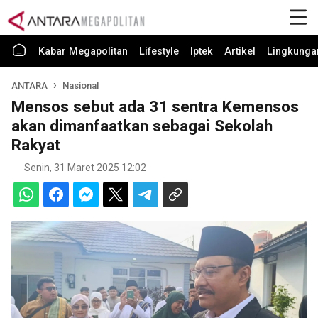
Kabar Megapolitan
Lifestyle
Iptek
Artikel
Lingkunga
ANTARA
Nasional
Mensos sebut ada 31 sentra Kemensos
akan dimanfaatkan sebagai Sekolah
Rakyat
Senin, 31 Maret 2025 12:02