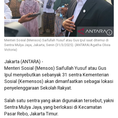
Menteri Sosial (Mensos) Saifullah Yusuf atau Gus Ipul saat ditemui di
Sentra Mulya Jaya, Jakarta, Senin (31/3/2025). (ANTARA/Agatha Olivia
Victoria)
Jakarta (ANTARA) -
Menteri Sosial (Mensos) Saifullah Yusuf atau Gus
Ipul menyebutkan sebanyak 31 sentra Kementerian
Sosial (Kemensos) akan dimanfaatkan sebagai lokasi
penyelenggaraan Sekolah Rakyat.
Salah satu sentra yang akan digunakan tersebut, yakni
Sentra Mulya Jaya, yang berlokasi di Kecamatan
Pasar Rebo, Jakarta Timur.