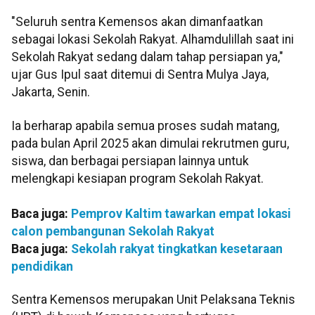
"Seluruh sentra Kemensos akan dimanfaatkan
sebagai lokasi Sekolah Rakyat. Alhamdulillah saat ini
Sekolah Rakyat sedang dalam tahap persiapan ya,"
ujar Gus Ipul saat ditemui di Sentra Mulya Jaya,
Jakarta, Senin.
Ia berharap apabila semua proses sudah matang,
pada bulan April 2025 akan dimulai rekrutmen guru,
siswa, dan berbagai persiapan lainnya untuk
melengkapi kesiapan program Sekolah Rakyat.
Baca juga:
Pemprov Kaltim tawarkan empat lokasi
calon pembangunan Sekolah Rakyat
Baca juga:
Sekolah rakyat tingkatkan kesetaraan
pendidikan
Sentra Kemensos merupakan Unit Pelaksana Teknis