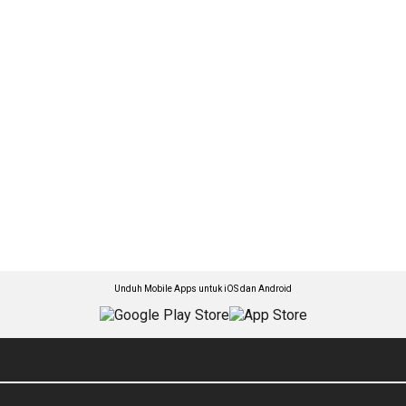
Unduh Mobile Apps untuk iOS dan Android