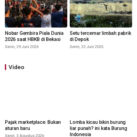
Nobar Gembira Piala Dunia
Setu tercemar limbah pabrik
2026 saat HBKB di Bekasi
di Depok
Senin, 29 Juni 2026
Senin, 22 Juni 2026
Video
Pajak marketplace: Bukan
Lomba kicau bikin burung
aturan baru
liar punah? ini kata Burung
Indonesia
Senin, 3 Agustus 2026