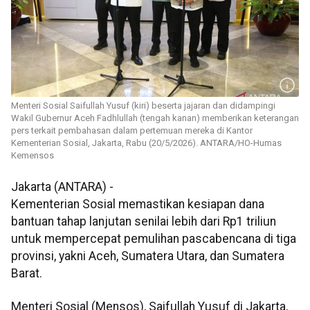
Menteri Sosial Saifullah Yusuf (kiri) beserta jajaran dan didampingi
Wakil Gubernur Aceh Fadhlullah (tengah kanan) memberikan keterangan
pers terkait pembahasan dalam pertemuan mereka di Kantor
Kementerian Sosial, Jakarta, Rabu (20/5/2026). ANTARA/HO-Humas
Kemensos
Jakarta (ANTARA) -
Kementerian Sosial memastikan kesiapan dana
bantuan tahap lanjutan senilai lebih dari Rp1 triliun
untuk mempercepat pemulihan pascabencana di tiga
provinsi, yakni Aceh, Sumatera Utara, dan Sumatera
Barat.
Menteri Sosial (Mensos), Saifullah Yusuf di Jakarta,