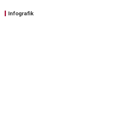
Infografik