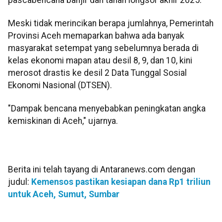
Meski tidak merincikan berapa jumlahnya, Pemerintah
Provinsi Aceh memaparkan bahwa ada banyak
masyarakat setempat yang sebelumnya berada di
kelas ekonomi mapan atau desil 8, 9, dan 10, kini
merosot drastis ke desil 2 Data Tunggal Sosial
Ekonomi Nasional (DTSEN).
"Dampak bencana menyebabkan peningkatan angka
kemiskinan di Aceh," ujarnya.
Berita ini telah tayang di Antaranews.com dengan
judul:
Kemensos pastikan kesiapan dana Rp1 triliun
untuk Aceh, Sumut, Sumbar