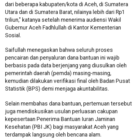
dari beberapa kabupaten/kota di Aceh, di Sumatera
Utara dan di Sumatera Barat, nilainya lebih dari Rp1
triliun," katanya setelah menerima audiensi Wakil
Gubernur Aceh Fadhlullah di Kantor Kementerian
Sosial.
Saifullah menegaskan bahwa seluruh proses
pencairan dan penyaluran dana bantuan ini wajib
berbasis pada data berjenjang yang diusulkan oleh
pemerintah daerah (pemda) masing-masing,
kemudian dilakukan verifikasi final oleh Badan Pusat
Statistik (BPS) demi menjaga akuntabilitas.
Selain membahas dana bantuan, pertemuan tersebut
juga mendiskusikan usulan perluasan cakupan
kepesertaan Penerima Bantuan Iuran Jaminan
Kesehatan (PBI JK) bagi masyarakat Aceh yang
terdampak langsung oleh bencana alam.