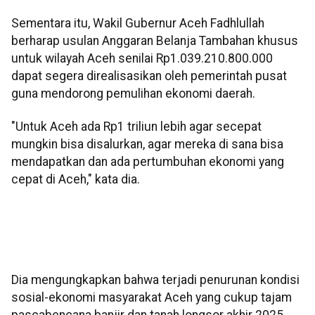
Sementara itu, Wakil Gubernur Aceh Fadhlullah
berharap usulan Anggaran Belanja Tambahan khusus
untuk wilayah Aceh senilai Rp1.039.210.800.000
dapat segera direalisasikan oleh pemerintah pusat
guna mendorong pemulihan ekonomi daerah.
"Untuk Aceh ada Rp1 triliun lebih agar secepat
mungkin bisa disalurkan, agar mereka di sana bisa
mendapatkan dan ada pertumbuhan ekonomi yang
cepat di Aceh," kata dia.
Dia mengungkapkan bahwa terjadi penurunan kondisi
sosial-ekonomi masyarakat Aceh yang cukup tajam
pascabencana banjir dan tanah longsor akhir 2025.