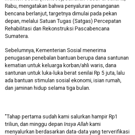
Rabu, mengatakan bahwa penyaluran penanganan
bencana berlanjut, targetnya dimulai pada pekan
depan, melalui Satuan Tugas (Satgas) Percepatan
Rehabilitasi dan Rekonstruksi Pascabencana
Sumatera.
Sebelumnya, Kementerian Sosial menerima
penugasan penebalan bantuan berupa dana santunan
kematian untuk keluarga korban/ahli waris, dana
santunan untuk luka-luka berat senilai Rp 5 juta, lalu
ada bantuan stimulan sosial ekonomi, isian rumah,
dan jaminan hidup selama tiga bulan.
"Tahap pertama sudah kami salurkan hampir Rp1
triliun, dan minggu depan
Insya Allah
kami
menyalurkan berdasarkan data-data yang terverifikasi