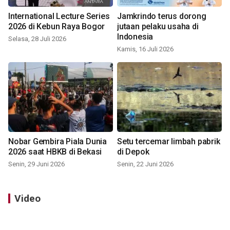
International Lecture Series
Jamkrindo terus dorong
2026 di Kebun Raya Bogor
jutaan pelaku usaha di
Indonesia
Selasa, 28 Juli 2026
Kamis, 16 Juli 2026
Nobar Gembira Piala Dunia
Setu tercemar limbah pabrik
2026 saat HBKB di Bekasi
di Depok
Senin, 29 Juni 2026
Senin, 22 Juni 2026
Video