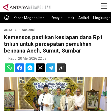
Kabar Megapolitan
Lifestyle
Iptek
Artikel
Lingkunga
ANTARA
Nasional
Kemensos pastikan kesiapan dana Rp1
triliun untuk percepatan pemulihan
bencana Aceh, Sumut, Sumbar
Rabu, 20 Mei 2026 22:03