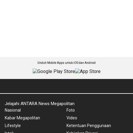
Unduh Mobile Apps untuk iOS dan Android
Jelajahi ANTARA News Megapolitan
Nasional
Foto
Kabar Megapolitan
Video
Lifestyle
Ketentuan Penggunaan