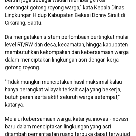
semangat gotong royong warga," kata Kepala Dinas
Lingkungan Hidup Kabupaten Bekasi Donny Sirait di
Cikarang, Sabtu.
Dia mengatakan sistem perlombaan bertingkat mulai
level RT/RW dan desa, kecamatan, hingga kabupaten
membutuhkan kekompakan dan kebersamaan warga
dalam menciptakan lingkungan asri dengan kerja
gotong royong.
"Tidak mungkin menciptakan hasil maksimal kalau
hanya perangkat wilayah terkait saja yang bekerja,
butuh peran serta aktif seluruh warga setempat,"
katanya.
Melalui kebersamaan warga, katanya, inovasi-inovasi
baru dalam menciptakan lingkungan yang asri
ditambah pemanfaatan ruang terbuka dapat terwujud