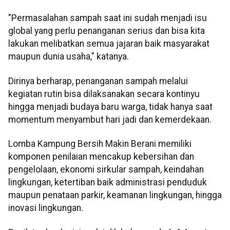
"Permasalahan sampah saat ini sudah menjadi isu
global yang perlu penanganan serius dan bisa kita
lakukan melibatkan semua jajaran baik masyarakat
maupun dunia usaha," katanya.
Dirinya berharap, penanganan sampah melalui
kegiatan rutin bisa dilaksanakan secara kontinyu
hingga menjadi budaya baru warga, tidak hanya saat
momentum menyambut hari jadi dan kemerdekaan.
Lomba Kampung Bersih Makin Berani memiliki
komponen penilaian mencakup kebersihan dan
pengelolaan, ekonomi sirkular sampah, keindahan
lingkungan, ketertiban baik administrasi penduduk
maupun penataan parkir, keamanan lingkungan, hingga
inovasi lingkungan.