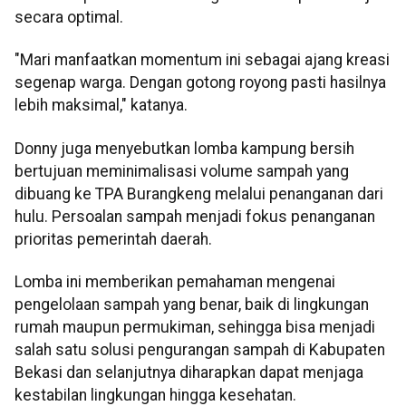
secara optimal.
"Mari manfaatkan momentum ini sebagai ajang kreasi
segenap warga. Dengan gotong royong pasti hasilnya
lebih maksimal," katanya.
Donny juga menyebutkan lomba kampung bersih
bertujuan meminimalisasi volume sampah yang
dibuang ke TPA Burangkeng melalui penanganan dari
hulu. Persoalan sampah menjadi fokus penanganan
prioritas pemerintah daerah.
Lomba ini memberikan pemahaman mengenai
pengelolaan sampah yang benar, baik di lingkungan
rumah maupun permukiman, sehingga bisa menjadi
salah satu solusi pengurangan sampah di Kabupaten
Bekasi dan selanjutnya diharapkan dapat menjaga
kestabilan lingkungan hingga kesehatan.