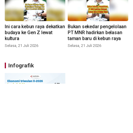
Ini cara kebun raya dekatkan
Bukan sekedar pengelolaan
budaya ke Gen Z lewat
PT MNR hadirkan belasan
kultura
taman baru di kebun raya
Selasa, 21 Juli 2026
Selasa, 21 Juli 2026
Infografik