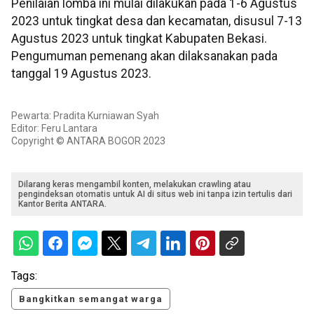
Penilaian lomba ini mulai dilakukan pada 1-6 Agustus
2023 untuk tingkat desa dan kecamatan, disusul 7-13
Agustus 2023 untuk tingkat Kabupaten Bekasi.
Pengumuman pemenang akan dilaksanakan pada
tanggal 19 Agustus 2023.
Pewarta: Pradita Kurniawan Syah
Editor: Feru Lantara
Copyright © ANTARA BOGOR 2023
Dilarang keras mengambil konten, melakukan crawling atau
pengindeksan otomatis untuk AI di situs web ini tanpa izin tertulis dari
Kantor Berita ANTARA.
Tags:
Bangkitkan semangat warga