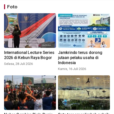
Foto
International Lecture Series
Jamkrindo terus dorong
2026 di Kebun Raya Bogor
jutaan pelaku usaha di
Indonesia
Selasa, 28 Juli 2026
Kamis, 16 Juli 2026