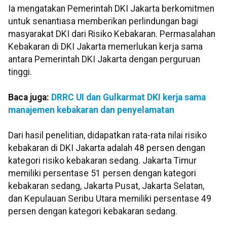
Ia mengatakan Pemerintah DKI Jakarta berkomitmen
untuk senantiasa memberikan perlindungan bagi
masyarakat DKI dari Risiko Kebakaran. Permasalahan
Kebakaran di DKI Jakarta memerlukan kerja sama
antara Pemerintah DKI Jakarta dengan perguruan
tinggi.
Baca juga:
DRRC UI dan Gulkarmat DKI kerja sama
manajemen kebakaran dan penyelamatan
Dari hasil penelitian, didapatkan rata-rata nilai risiko
kebakaran di DKI Jakarta adalah 48 persen dengan
kategori risiko kebakaran sedang. Jakarta Timur
memiliki persentase 51 persen dengan kategori
kebakaran sedang, Jakarta Pusat, Jakarta Selatan,
dan Kepulauan Seribu Utara memiliki persentase 49
persen dengan kategori kebakaran sedang.