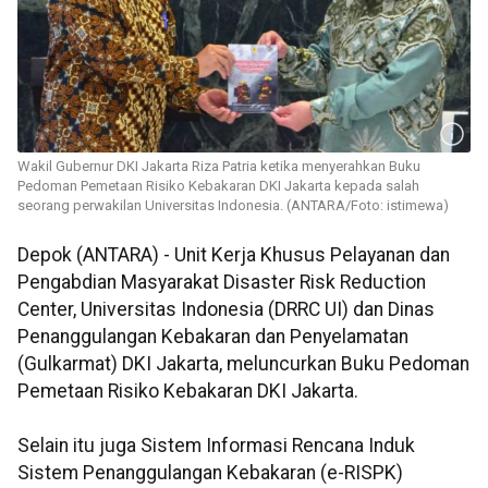
Wakil Gubernur DKI Jakarta Riza Patria ketika menyerahkan Buku
Pedoman Pemetaan Risiko Kebakaran DKI Jakarta kepada salah
seorang perwakilan Universitas Indonesia. (ANTARA/Foto: istimewa)
Depok (ANTARA) - Unit Kerja Khusus Pelayanan dan
Pengabdian Masyarakat Disaster Risk Reduction
Center, Universitas Indonesia (DRRC UI) dan Dinas
Penanggulangan Kebakaran dan Penyelamatan
(Gulkarmat) DKI Jakarta, meluncurkan Buku Pedoman
Pemetaan Risiko Kebakaran DKI Jakarta.
Selain itu juga Sistem Informasi Rencana Induk
Sistem Penanggulangan Kebakaran (e-RISPK)