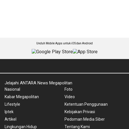
Unduh Mobile Apps untuk iOS dan Android
Jelajahi ANTARA News Megapolitan
Nasional
Foto
Kabar Megapolitan
Video
Lifestyle
Ketentuan Penggunaan
Iptek
Kebijakan Privasi
Artikel
Pedoman Media Siber
Lingkungan Hidup
Tentang Kami