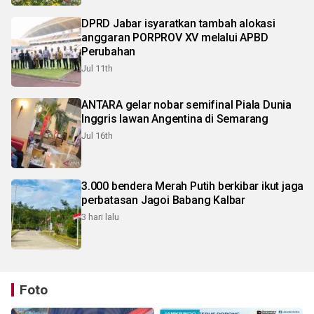
DPRD Jabar isyaratkan tambah alokasi
anggaran PORPROV XV melalui APBD
Perubahan
Jul 11th
ANTARA gelar nobar semifinal Piala Dunia
Inggris lawan Angentina di Semarang
Jul 16th
3.000 bendera Merah Putih berkibar ikut jaga
perbatasan Jagoi Babang Kalbar
3 hari lalu
Foto