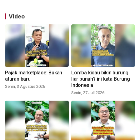
Video
Pajak marketplace: Bukan
Lomba kicau bikin burung
aturan baru
liar punah? ini kata Burung
Indonesia
Senin, 3 Agustus 2026
Senin, 27 Juli 2026