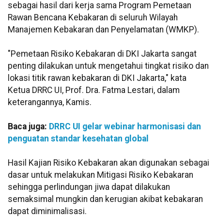
sebagai hasil dari kerja sama Program Pemetaan
Rawan Bencana Kebakaran di seluruh Wilayah
Manajemen Kebakaran dan Penyelamatan (WMKP).
"Pemetaan Risiko Kebakaran di DKI Jakarta sangat
penting dilakukan untuk mengetahui tingkat risiko dan
lokasi titik rawan kebakaran di DKI Jakarta," kata
Ketua DRRC UI, Prof. Dra. Fatma Lestari, dalam
keterangannya, Kamis.
Baca juga:
DRRC UI gelar webinar harmonisasi dan
penguatan standar kesehatan global
Hasil Kajian Risiko Kebakaran akan digunakan sebagai
dasar untuk melakukan Mitigasi Risiko Kebakaran
sehingga perlindungan jiwa dapat dilakukan
semaksimal mungkin dan kerugian akibat kebakaran
dapat diminimalisasi.