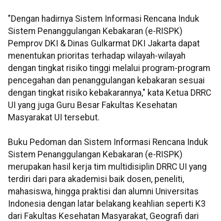
"Dengan hadirnya Sistem Informasi Rencana Induk
Sistem Penanggulangan Kebakaran (e-RISPK)
Pemprov DKI & Dinas Gulkarmat DKI Jakarta dapat
menentukan prioritas terhadap wilayah-wilayah
dengan tingkat risiko tinggi melalui program-program
pencegahan dan penanggulangan kebakaran sesuai
dengan tingkat risiko kebakarannya," kata Ketua DRRC
UI yang juga Guru Besar Fakultas Kesehatan
Masyarakat UI tersebut.
Buku Pedoman dan Sistem Informasi Rencana Induk
Sistem Penanggulangan Kebakaran (e-RISPK)
merupakan hasil kerja tim multidisiplin DRRC UI yang
terdiri dari para akademisi baik dosen, peneliti,
mahasiswa, hingga praktisi dan alumni Universitas
Indonesia dengan latar belakang keahlian seperti K3
dari Fakultas Kesehatan Masyarakat, Geografi dari