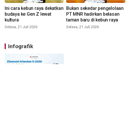
Ini cara kebun raya dekatkan
Bukan sekedar pengelolaan
budaya ke Gen Z lewat
PT MNR hadirkan belasan
kultura
taman baru di kebun raya
Selasa, 21 Juli 2026
Selasa, 21 Juli 2026
Infografik