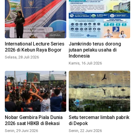
International Lecture Series
Jamkrindo terus dorong
2026 di Kebun Raya Bogor
jutaan pelaku usaha di
Indonesia
Selasa, 28 Juli 2026
Kamis, 16 Juli 2026
Nobar Gembira Piala Dunia
Setu tercemar limbah pabrik
2026 saat HBKB di Bekasi
di Depok
Senin, 29 Juni 2026
Senin, 22 Juni 2026