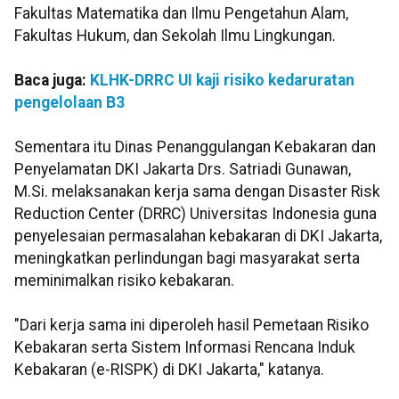
Fakultas Matematika dan Ilmu Pengetahun Alam,
Fakultas Hukum, dan Sekolah Ilmu Lingkungan.
Baca juga:
KLHK-DRRC UI kaji risiko kedaruratan
pengelolaan B3
Sementara itu Dinas Penanggulangan Kebakaran dan
Penyelamatan DKI Jakarta Drs. Satriadi Gunawan,
M.Si. melaksanakan kerja sama dengan Disaster Risk
Reduction Center (DRRC) Universitas Indonesia guna
penyelesaian permasalahan kebakaran di DKI Jakarta,
meningkatkan perlindungan bagi masyarakat serta
meminimalkan risiko kebakaran.
"Dari kerja sama ini diperoleh hasil Pemetaan Risiko
Kebakaran serta Sistem Informasi Rencana Induk
Kebakaran (e-RISPK) di DKI Jakarta," katanya.