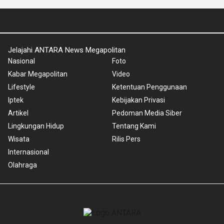
Jelajahi ANTARA News Megapolitan
Nasional
Foto
Kabar Megapolitan
Video
Lifestyle
Ketentuan Penggunaan
Iptek
Kebijakan Privasi
Artikel
Pedoman Media Siber
Lingkungan Hidup
Tentang Kami
Wisata
Rilis Pers
Internasional
Olahraga