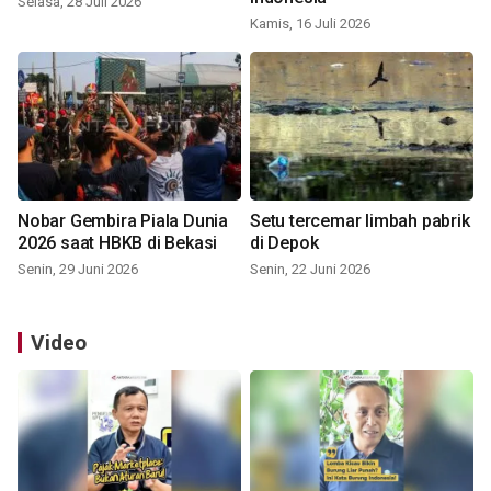
Selasa, 28 Juli 2026
Kamis, 16 Juli 2026
Nobar Gembira Piala Dunia
Setu tercemar limbah pabrik
2026 saat HBKB di Bekasi
di Depok
Senin, 29 Juni 2026
Senin, 22 Juni 2026
Video