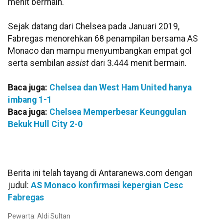
menit bermain.
Sejak datang dari Chelsea pada Januari 2019,
Fabregas menorehkan 68 penampilan bersama AS
Monaco dan mampu menyumbangkan empat gol
serta sembilan
assist
dari 3.444 menit bermain.
Baca juga:
Chelsea dan West Ham United hanya
imbang 1-1
Baca juga:
Chelsea Memperbesar Keunggulan
Bekuk Hull City 2-0
Berita ini telah tayang di Antaranews.com dengan
judul:
AS Monaco konfirmasi kepergian Cesc
Fabregas
Pewarta: Aldi Sultan