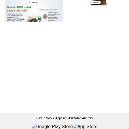
Unduh Mobile Apps untuk iOS dan Android