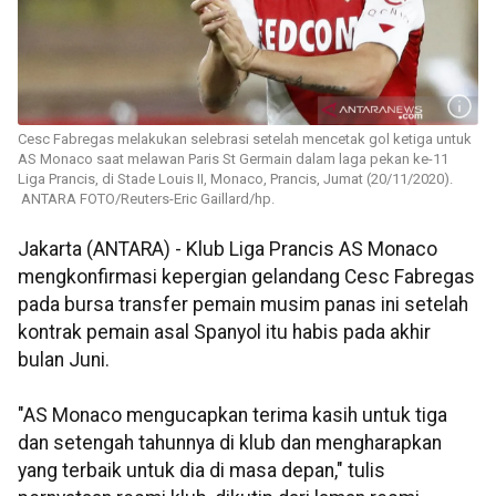
Cesc Fabregas melakukan selebrasi setelah mencetak gol ketiga untuk
AS Monaco saat melawan Paris St Germain dalam laga pekan ke-11
Liga Prancis, di Stade Louis II, Monaco, Prancis, Jumat (20/11/2020).
ANTARA FOTO/Reuters-Eric Gaillard/hp.
Jakarta (ANTARA) - Klub Liga Prancis AS Monaco
mengkonfirmasi kepergian gelandang Cesc Fabregas
pada bursa transfer pemain musim panas ini setelah
kontrak pemain asal Spanyol itu habis pada akhir
bulan Juni.
"AS Monaco mengucapkan terima kasih untuk tiga
dan setengah tahunnya di klub dan mengharapkan
yang terbaik untuk dia di masa depan," tulis