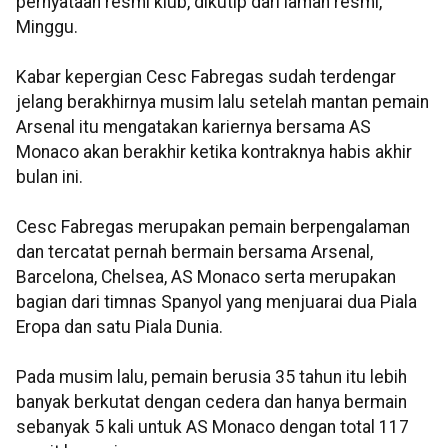
pernyataan resmi klub, dikutip dari laman resmi,
Minggu.
Kabar kepergian Cesc Fabregas sudah terdengar
jelang berakhirnya musim lalu setelah mantan pemain
Arsenal itu mengatakan kariernya bersama AS
Monaco akan berakhir ketika kontraknya habis akhir
bulan ini.
Cesc Fabregas merupakan pemain berpengalaman
dan tercatat pernah bermain bersama Arsenal,
Barcelona, Chelsea, AS Monaco serta merupakan
bagian dari timnas Spanyol yang menjuarai dua Piala
Eropa dan satu Piala Dunia.
Pada musim lalu, pemain berusia 35 tahun itu lebih
banyak berkutat dengan cedera dan hanya bermain
sebanyak 5 kali untuk AS Monaco dengan total 117