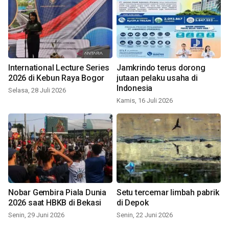
International Lecture Series
Jamkrindo terus dorong
2026 di Kebun Raya Bogor
jutaan pelaku usaha di
Indonesia
Selasa, 28 Juli 2026
Kamis, 16 Juli 2026
Nobar Gembira Piala Dunia
Setu tercemar limbah pabrik
2026 saat HBKB di Bekasi
di Depok
Senin, 29 Juni 2026
Senin, 22 Juni 2026