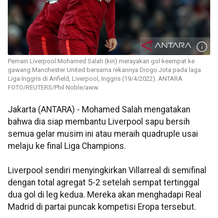
Pemain Liverpool Mohamed Salah (kiri) merayakan gol keempat ke
gawang Manchester United bersama rekannya Diogo Jota pada laga
Liga Inggris di Anfield, Liverpool, Inggris (19/4/2022). ANTARA
FOTO/REUTERS/Phil Noble/aww.
Jakarta (ANTARA) - Mohamed Salah mengatakan
bahwa dia siap membantu Liverpool sapu bersih
semua gelar musim ini atau meraih quadruple usai
melaju ke final Liga Champions.
Liverpool sendiri menyingkirkan Villarreal di semifinal
dengan total agregat 5-2 setelah sempat tertinggal
dua gol di leg kedua. Mereka akan menghadapi Real
Madrid di partai puncak kompetisi Eropa tersebut.