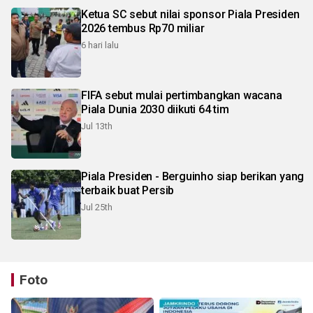
Ketua SC sebut nilai sponsor Piala Presiden
2026 tembus Rp70 miliar
6 hari lalu
FIFA sebut mulai pertimbangkan wacana
Piala Dunia 2030 diikuti 64 tim
Jul 13th
Piala Presiden - Berguinho siap berikan yang
terbaik buat Persib
Jul 25th
Foto