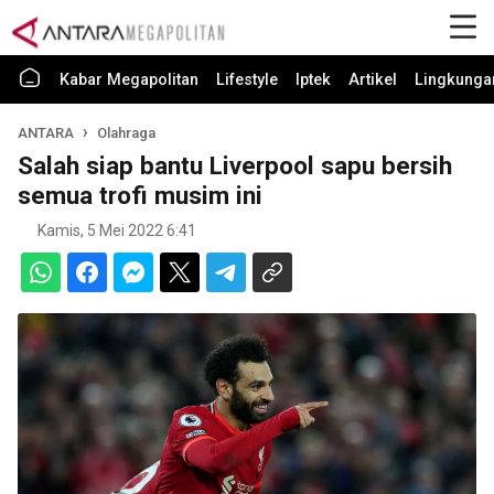
Kabar Megapolitan
Lifestyle
Iptek
Artikel
Lingkunga
ANTARA
Olahraga
Salah siap bantu Liverpool sapu bersih
semua trofi musim ini
Kamis, 5 Mei 2022 6:41