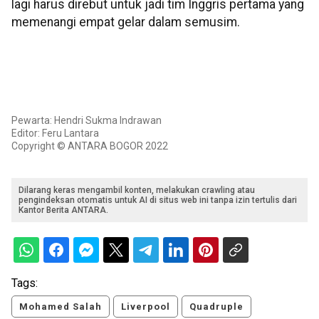
lagi harus direbut untuk jadi tim Inggris pertama yang
memenangi empat gelar dalam semusim.
Pewarta: Hendri Sukma Indrawan
Editor: Feru Lantara
Copyright © ANTARA BOGOR 2022
Dilarang keras mengambil konten, melakukan crawling atau
pengindeksan otomatis untuk AI di situs web ini tanpa izin tertulis dari
Kantor Berita ANTARA.
Tags:
Mohamed Salah
Liverpool
Quadruple