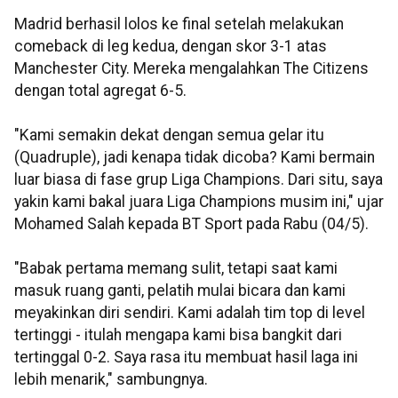
Madrid berhasil lolos ke final setelah melakukan
comeback di leg kedua, dengan skor 3-1 atas
Manchester City. Mereka mengalahkan The Citizens
dengan total agregat 6-5.
"Kami semakin dekat dengan semua gelar itu
(Quadruple), jadi kenapa tidak dicoba? Kami bermain
luar biasa di fase grup Liga Champions. Dari situ, saya
yakin kami bakal juara Liga Champions musim ini," ujar
Mohamed Salah kepada BT Sport pada Rabu (04/5).
"Babak pertama memang sulit, tetapi saat kami
masuk ruang ganti, pelatih mulai bicara dan kami
meyakinkan diri sendiri. Kami adalah tim top di level
tertinggi - itulah mengapa kami bisa bangkit dari
tertinggal 0-2. Saya rasa itu membuat hasil laga ini
lebih menarik," sambungnya.