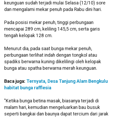
keunguan sudah terjadi mulai Selasa (12/10) sore
dan mengalami mekar penuh pada Rabu dini hari.
Pada posisi mekar penuh, tinggi perbungaan
mencapai 289 cm, keliling 145,5 cm, serta garis
tengah kelopak 128 cm.
Menurut dia, pada saat bunga mekar penuh,
perbungaan terlihat indah dengan tongkol atau
spadiks berwarna kuning dikelilingi oleh kelopak
bunga atau spatha berwarna merah keunguan.
Baca juga:
Ternyata, Desa Tanjung Alam Bengkulu
habitat bunga rafflesia
"Ketika bunga betina masak, biasanya terjadi di
malam hari, kemudian mengeluarkan bau busuk
seperti bangkai dan baunya dapat tercium dari jarak