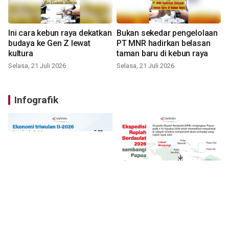
Ini cara kebun raya dekatkan
Bukan sekedar pengelolaan
budaya ke Gen Z lewat
PT MNR hadirkan belasan
kultura
taman baru di kebun raya
Selasa, 21 Juli 2026
Selasa, 21 Juli 2026
Infografik