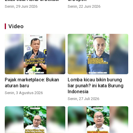
Senin, 29 Juni 2026
Senin, 22 Juni 2026
Video
Pajak marketplace: Bukan
Lomba kicau bikin burung
aturan baru
liar punah? ini kata Burung
Indonesia
Senin, 3 Agustus 2026
Senin, 27 Juli 2026