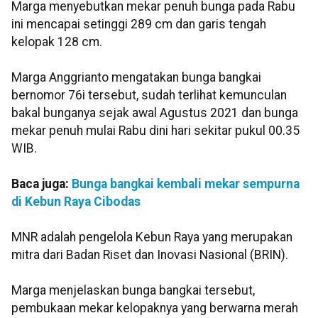
Marga menyebutkan mekar penuh bunga pada Rabu
ini mencapai setinggi 289 cm dan garis tengah
kelopak 128 cm.
Marga Anggrianto mengatakan bunga bangkai
bernomor 76i tersebut, sudah terlihat kemunculan
bakal bunganya sejak awal Agustus 2021 dan bunga
mekar penuh mulai Rabu dini hari sekitar pukul 00.35
WIB.
Baca juga:
Bunga bangkai kembali mekar sempurna
di Kebun Raya Cibodas
MNR adalah pengelola Kebun Raya yang merupakan
mitra dari Badan Riset dan Inovasi Nasional (BRIN).
Marga menjelaskan bunga bangkai tersebut,
pembukaan mekar kelopaknya yang berwarna merah