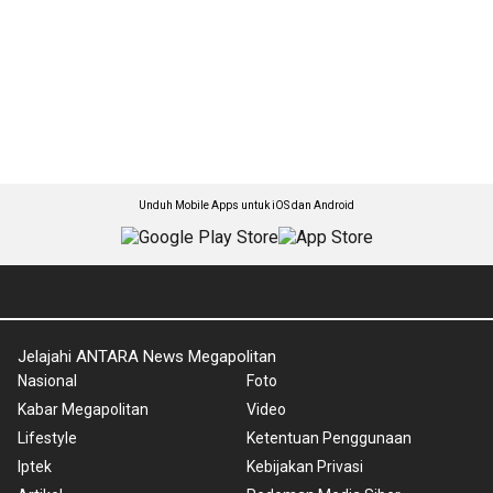
Unduh Mobile Apps untuk iOS dan Android
Jelajahi ANTARA News Megapolitan
Nasional
Foto
Kabar Megapolitan
Video
Lifestyle
Ketentuan Penggunaan
Iptek
Kebijakan Privasi