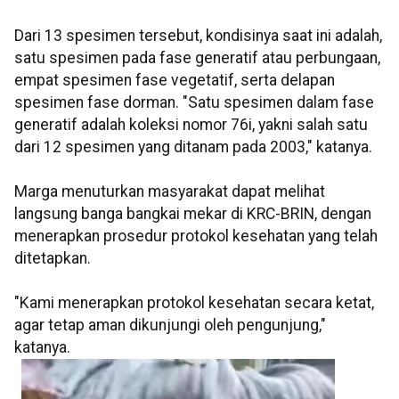
Dari 13 spesimen tersebut, kondisinya saat ini adalah,
satu spesimen pada fase generatif atau perbungaan,
empat spesimen fase vegetatif, serta delapan
spesimen fase dorman. "Satu spesimen dalam fase
generatif adalah koleksi nomor 76i, yakni salah satu
dari 12 spesimen yang ditanam pada 2003," katanya.
Marga menuturkan masyarakat dapat melihat
langsung banga bangkai mekar di KRC-BRIN, dengan
menerapkan prosedur protokol kesehatan yang telah
ditetapkan.
"Kami menerapkan protokol kesehatan secara ketat,
agar tetap aman dikunjungi oleh pengunjung,"
katanya.