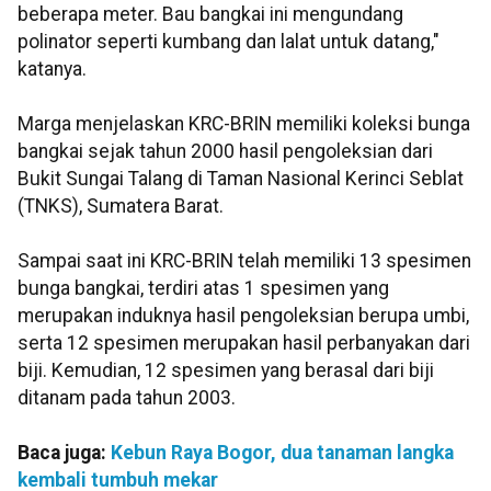
beberapa meter. Bau bangkai ini mengundang
polinator seperti kumbang dan lalat untuk datang,"
katanya.
Marga menjelaskan KRC-BRIN memiliki koleksi bunga
bangkai sejak tahun 2000 hasil pengoleksian dari
Bukit Sungai Talang di Taman Nasional Kerinci Seblat
(TNKS), Sumatera Barat.
Sampai saat ini KRC-BRIN telah memiliki 13 spesimen
bunga bangkai, terdiri atas 1 spesimen yang
merupakan induknya hasil pengoleksian berupa umbi,
serta 12 spesimen merupakan hasil perbanyakan dari
biji. Kemudian, 12 spesimen yang berasal dari biji
ditanam pada tahun 2003.
Baca juga:
Kebun Raya Bogor, dua tanaman langka
kembali tumbuh mekar