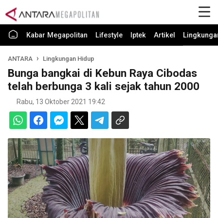
Kabar Megapolitan
Lifestyle
Iptek
Artikel
Lingkunga
ANTARA
Lingkungan Hidup
Bunga bangkai di Kebun Raya Cibodas
telah berbunga 3 kali sejak tahun 2000
Rabu, 13 Oktober 2021 19:42