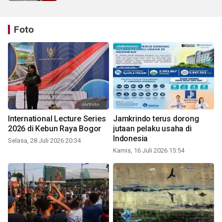
Foto
International Lecture Series
Jamkrindo terus dorong
2026 di Kebun Raya Bogor
jutaan pelaku usaha di
Indonesia
Selasa, 28 Juli 2026 20:34
Kamis, 16 Juli 2026 15:54