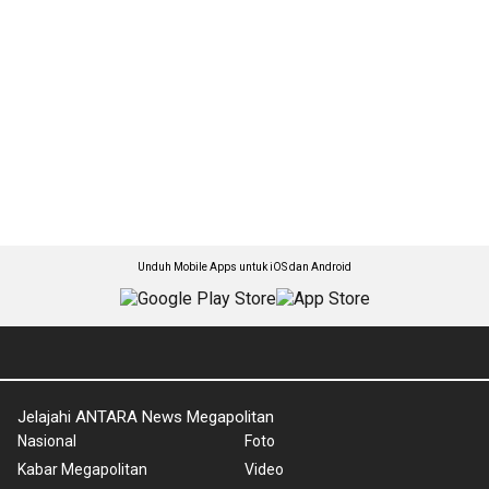
Unduh Mobile Apps untuk iOS dan Android
Jelajahi ANTARA News Megapolitan
Nasional
Foto
Kabar Megapolitan
Video