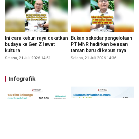
Ini cara kebun raya dekatkan
Bukan sekedar pengelolaan
budaya ke Gen Z lewat
PT MNR hadirkan belasan
kultura
taman baru di kebun raya
Selasa, 21 Juli 2026 14:51
Selasa, 21 Juli 2026 14:36
Infografik