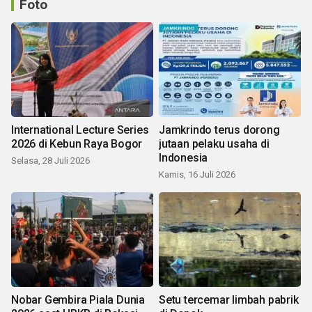
Foto
International Lecture Series
Jamkrindo terus dorong
2026 di Kebun Raya Bogor
jutaan pelaku usaha di
Indonesia
Selasa, 28 Juli 2026
Kamis, 16 Juli 2026
Nobar Gembira Piala Dunia
Setu tercemar limbah pabrik