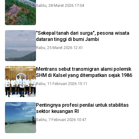
Sabtu, 28 Maret 2026 17:04
"Sekepal tanah dari surga", pesona wisata
dataran tinggi di bumi Jambi
Rabu, 25 Maret 2026 12:41
Mentrans sebut transmigran alami polemik
SHM di Kalsel yang ditempatkan sejak 1986
Rabu, 11 Februari 2026 15:11
Pentingnya profesi penilai untuk stabilitas
sektor keuangan RI
Sabtu, 7 Februari 2026 10:47