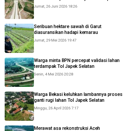
Jumat, 26 Juni 2026 18:26
Seribuan hektare sawah di Garut
diasuransikan hadapi kemarau
Jumat, 29 Mei 2026 19:47
Warga minta BPN percepat validasi lahan
terdampak Tol Japek Selatan
Senin, 4 Mei 2026 20:28
Warga Bekasi keluhkan lambannya proses
ganti rugi lahan Tol Japek Selatan
Minggu, 26 April 2026 7:17
Merawat asa rekonstruksi Aceh