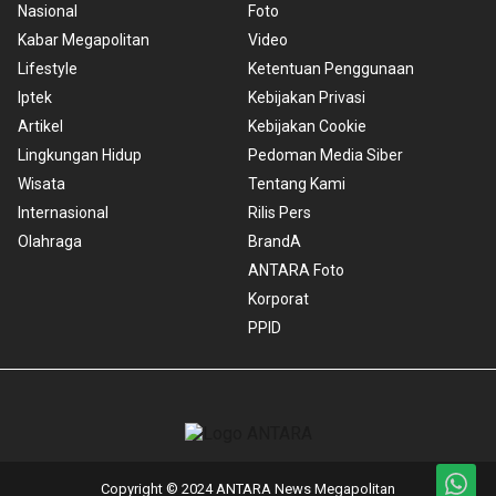
Nasional
Foto
Kabar Megapolitan
Video
Lifestyle
Ketentuan Penggunaan
Iptek
Kebijakan Privasi
Artikel
Kebijakan Cookie
Lingkungan Hidup
Pedoman Media Siber
Wisata
Tentang Kami
Internasional
Rilis Pers
Olahraga
BrandA
ANTARA Foto
Korporat
PPID
Copyright © 2024 ANTARA News Megapolitan