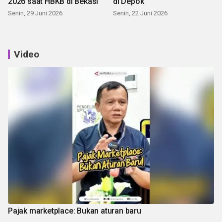
2026 saat HBKB di Bekasi
di Depok
Senin, 29 Juni 2026
Senin, 22 Juni 2026
Video
Pajak marketplace: Bukan aturan baru