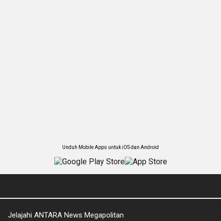
Unduh Mobile Apps untuk iOS dan Android
Jelajahi ANTARA News Megapolitan