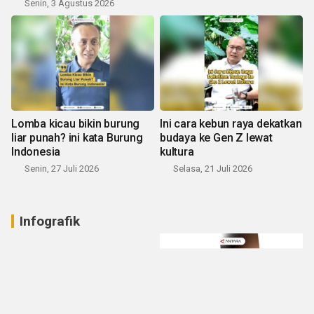
Senin, 3 Agustus 2026
Lomba kicau bikin burung
Ini cara kebun raya dekatkan
liar punah? ini kata Burung
budaya ke Gen Z lewat
Indonesia
kultura
Senin, 27 Juli 2026
Selasa, 21 Juli 2026
Infografik