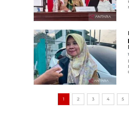
1
2
3
4
5