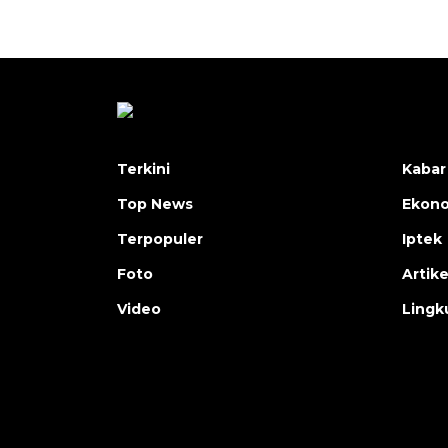
Terkini
Kabar
Top News
Ekon
Terpopuler
Iptek
Foto
Artike
Video
Lingk