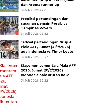
Klasemen Grup A, Persib juara
dan Arema runner up
31 Juli 2026 22:01
Prediksi pertandingan dan
susunan pemain Persib vs
Tampines Rovers
31 Juli 2026 09:52
Jadwal pertandingan Grup A
Piala AFF, Jumat (31/7/2026)
ada Indonesia vs Timor Leste
31 Juli 2026 09:23
Klasemen sementara Piala AFF
2026, Jumat (31/7/2026)
Indonesia naik urutan ke-2
31 Juli 2026 22:22