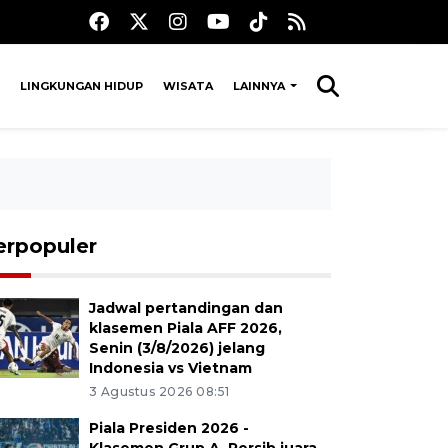
LINGKUNGAN HIDUP
WISATA
LAINNYA
erpopuler
Jadwal pertandingan dan
klasemen Piala AFF 2026,
Senin (3/8/2026) jelang
Indonesia vs Vietnam
3 Agustus 2026 08:51
Piala Presiden 2026 -