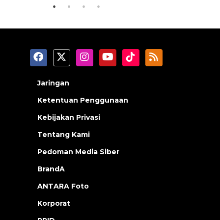
Jaringan
Ketentuan Penggunaan
Kebijakan Privasi
Tentang Kami
Pedoman Media Siber
BrandA
ANTARA Foto
Korporat