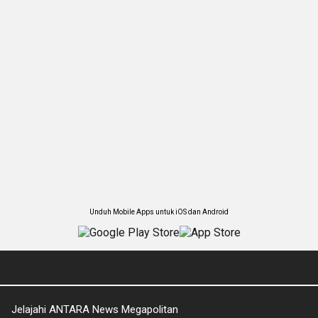
Unduh Mobile Apps untuk iOS dan Android
Jelajahi ANTARA News Megapolitan