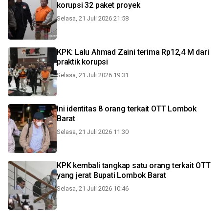
korupsi 32 paket proyek
Selasa, 21 Juli 2026 21:58
KPK: Lalu Ahmad Zaini terima Rp12,4 M dari
praktik korupsi
Selasa, 21 Juli 2026 19:31
Ini identitas 8 orang terkait OTT Lombok
Barat
Selasa, 21 Juli 2026 11:30
KPK kembali tangkap satu orang terkait OTT
yang jerat Bupati Lombok Barat
Selasa, 21 Juli 2026 10:46