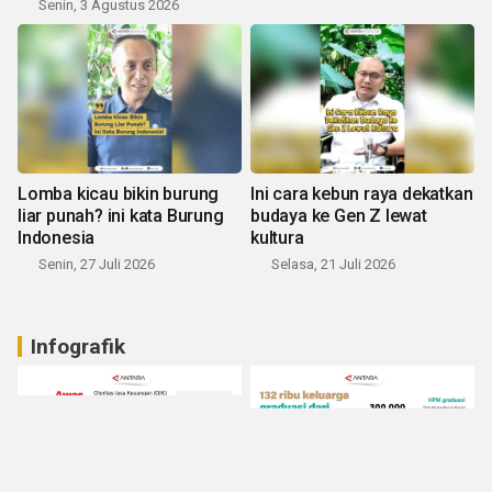
Senin, 3 Agustus 2026
Lomba kicau bikin burung
Ini cara kebun raya dekatkan
liar punah? ini kata Burung
budaya ke Gen Z lewat
Indonesia
kultura
Senin, 27 Juli 2026
Selasa, 21 Juli 2026
Infografik