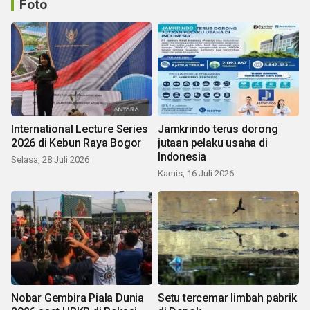
Foto
International Lecture Series
Jamkrindo terus dorong
2026 di Kebun Raya Bogor
jutaan pelaku usaha di
Indonesia
Selasa, 28 Juli 2026
Kamis, 16 Juli 2026
Nobar Gembira Piala Dunia
Setu tercemar limbah pabrik