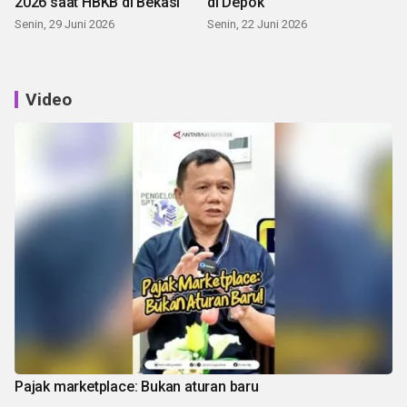
2026 saat HBKB di Bekasi
di Depok
Senin, 29 Juni 2026
Senin, 22 Juni 2026
Video
Pajak marketplace: Bukan aturan baru