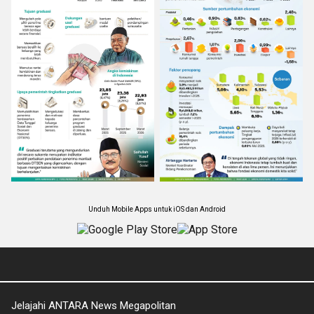
Unduh Mobile Apps untuk iOS dan Android
Jelajahi ANTARA News Megapolitan