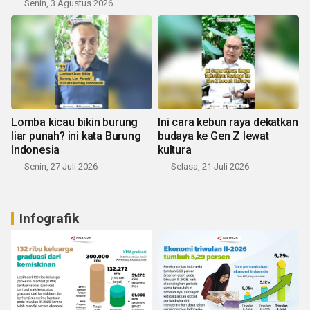
Senin, 3 Agustus 2026
Lomba kicau bikin burung
Ini cara kebun raya dekatkan
liar punah? ini kata Burung
budaya ke Gen Z lewat
Indonesia
kultura
Senin, 27 Juli 2026
Selasa, 21 Juli 2026
Infografik