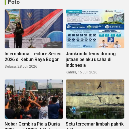
Foto
International Lecture Series
Jamkrindo terus dorong
2026 di Kebun Raya Bogor
jutaan pelaku usaha di
Indonesia
Selasa, 28 Juli 2026
Kamis, 16 Juli 2026
Nobar Gembira Piala Dunia
Setu tercemar limbah pabrik