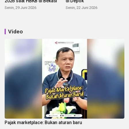
2026 saat HBKB di Bekasi
di Depok
Senin, 29 Juni 2026
Senin, 22 Juni 2026
Video
Pajak marketplace: Bukan aturan baru