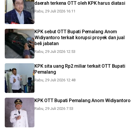
daerah terkena OTT oleh KPK harus diatasi
Rabu, 29 Juli 2026 16:11
KPK sebut OTT Bupati Pemalang Anom
Widiyantoro terkait korupsi proyek dan jual
beli jabatan
Rabu, 29 Juli 2026 12:53
KPK sita uang Rp2 miliar terkait OTT Bupati
Pemalang
Rabu, 29 Juli 2026 12:48
KPK OTT Bupati Pemalang Anom Widiyantoro
Rabu, 29 Juli 2026 7:53