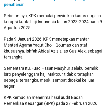
penahanan
Sebelumnya, KPK memulai penyidikan kasus dugaan
korupsi kuota haji Indonesia tahun 2023-2024 pada 9
Agustus 2025.
Pada 9 Januari 2026, KPK menetapkan mantan
Menteri Agama Yaqut Cholil Qoumas dan staf
khususnya, Ishfah Abidal Aziz alias Gus Alex, sebagai
tersangka.
Sementara itu, Fuad Hasan Masyhur selaku pemilik
biro penyelenggara haji Maktour tidak ditetapkan
sebagai tersangka, meski sempat dicekal ke luar
negeri.
KPK kemudian menerima hasil audit Badan
Pemeriksa Keuangan (BPK) pada 27 Februari 2026