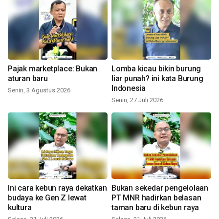
Pajak marketplace: Bukan
Lomba kicau bikin burung
aturan baru
liar punah? ini kata Burung
Indonesia
Senin, 3 Agustus 2026
Senin, 27 Juli 2026
Ini cara kebun raya dekatkan
Bukan sekedar pengelolaan
budaya ke Gen Z lewat
PT MNR hadirkan belasan
kultura
taman baru di kebun raya