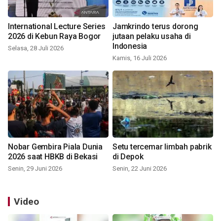
International Lecture Series
Jamkrindo terus dorong
2026 di Kebun Raya Bogor
jutaan pelaku usaha di
Indonesia
Selasa, 28 Juli 2026
Kamis, 16 Juli 2026
Nobar Gembira Piala Dunia
Setu tercemar limbah pabrik
2026 saat HBKB di Bekasi
di Depok
Senin, 29 Juni 2026
Senin, 22 Juni 2026
Video