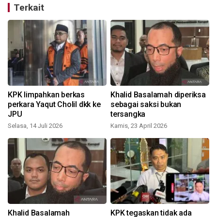
Terkait
KPK limpahkan berkas
Khalid Basalamah diperiksa
perkara Yaqut Cholil dkk ke
sebagai saksi bukan
JPU
tersangka
Selasa, 14 Juli 2026
Kamis, 23 April 2026
Khalid Basalamah
KPK tegaskan tidak ada