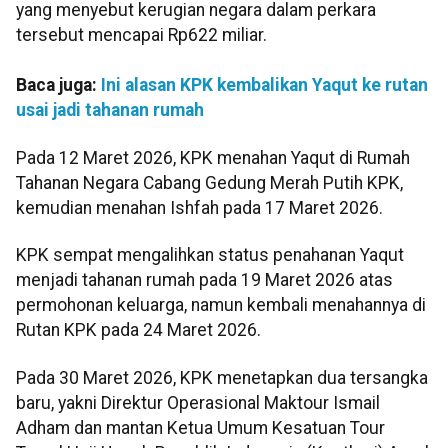
yang menyebut kerugian negara dalam perkara
tersebut mencapai Rp622 miliar.
Baca juga:
Ini alasan KPK kembalikan Yaqut ke rutan
usai jadi tahanan rumah
Pada 12 Maret 2026, KPK menahan Yaqut di Rumah
Tahanan Negara Cabang Gedung Merah Putih KPK,
kemudian menahan Ishfah pada 17 Maret 2026.
KPK sempat mengalihkan status penahanan Yaqut
menjadi tahanan rumah pada 19 Maret 2026 atas
permohonan keluarga, namun kembali menahannya di
Rutan KPK pada 24 Maret 2026.
Pada 30 Maret 2026, KPK menetapkan dua tersangka
baru, yakni Direktur Operasional Maktour Ismail
Adham dan mantan Ketua Umum Kesatuan Tour