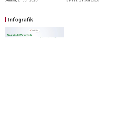
Selasa, 21 Juli 2026
Selasa, 21 Juli 2026
Infografik