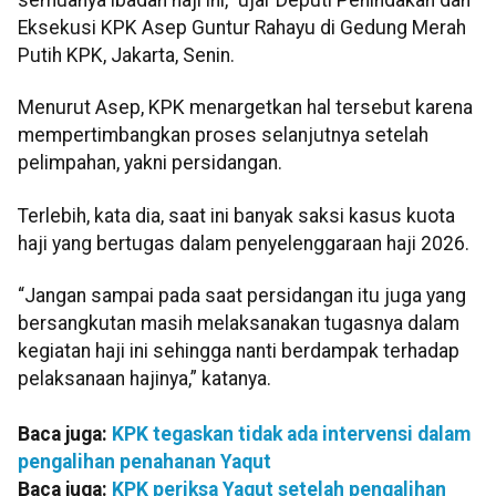
Eksekusi KPK Asep Guntur Rahayu di Gedung Merah
Putih KPK, Jakarta, Senin.
Menurut Asep, KPK menargetkan hal tersebut karena
mempertimbangkan proses selanjutnya setelah
pelimpahan, yakni persidangan.
Terlebih, kata dia, saat ini banyak saksi kasus kuota
haji yang bertugas dalam penyelenggaraan haji 2026.
“Jangan sampai pada saat persidangan itu juga yang
bersangkutan masih melaksanakan tugasnya dalam
kegiatan haji ini sehingga nanti berdampak terhadap
pelaksanaan hajinya,” katanya.
Baca juga:
KPK tegaskan tidak ada intervensi dalam
pengalihan penahanan Yaqut
Baca juga:
KPK periksa Yaqut setelah pengalihan