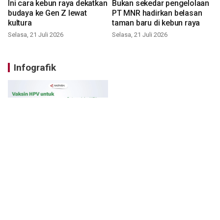
Ini cara kebun raya dekatkan
Bukan sekedar pengelolaan
budaya ke Gen Z lewat
PT MNR hadirkan belasan
kultura
taman baru di kebun raya
Selasa, 21 Juli 2026
Selasa, 21 Juli 2026
Infografik