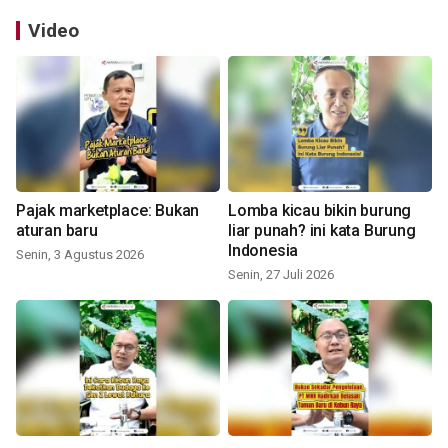
Video
Pajak marketplace: Bukan
Lomba kicau bikin burung
aturan baru
liar punah? ini kata Burung
Indonesia
Senin, 3 Agustus 2026
Senin, 27 Juli 2026