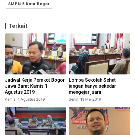
SMPN 5 Kota Bogor
Terkait
Jadwal Kerja Pemkot Bogor
Lomba Sekolah Sehat
Jawa Barat Kamis 1
jangan hanya sekedar
Agustus 2019
mengejar juara
Kamis, 1 Agustus 2019
Senin, 13 Mei 2019
M