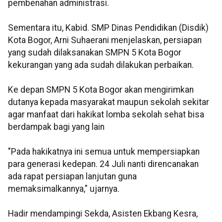
pembenahan administrasi.
Sementara itu, Kabid. SMP Dinas Pendidikan (Disdik)
Kota Bogor, Arni Suhaerani menjelaskan, persiapan
yang sudah dilaksanakan SMPN 5 Kota Bogor
kekurangan yang ada sudah dilakukan perbaikan.
Ke depan SMPN 5 Kota Bogor akan mengirimkan
dutanya kepada masyarakat maupun sekolah sekitar
agar manfaat dari hakikat lomba sekolah sehat bisa
berdampak bagi yang lain
"Pada hakikatnya ini semua untuk mempersiapkan
para generasi kedepan. 24 Juli nanti direncanakan
ada rapat persiapan lanjutan guna
memaksimalkannya," ujarnya.
Hadir mendampingi Sekda, Asisten Ekbang Kesra,