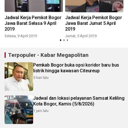
u
Jadwal Kerja Pemkot Bogor
Jadwal Kerja Pemkot Bogor
Jawa Barat Selasa 9 April
Jawa Barat Jumat 5 April
2019
2019
Selasa, 9 April 2019
Jumat, 5 April 2019
S
Terpopuler - Kabar Megapolitan
Pemkab Bogor buka opsi koridor baru bus
listrik hingga kawasan Citeureup
5 hari lalu
Jadwal dan lokasi pelayanan Samsat Keliling
Kota Bogor, Kamis (5/8/2026)
1 jam lalu