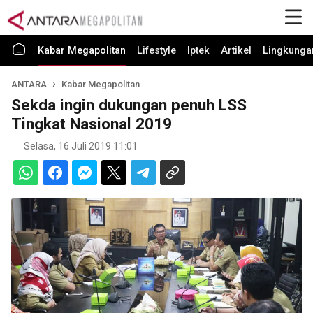
Kabar Megapolitan
Lifestyle
Iptek
Artikel
Lingkunga
ANTARA
Kabar Megapolitan
Sekda ingin dukungan penuh LSS
Tingkat Nasional 2019
Selasa, 16 Juli 2019 11:01