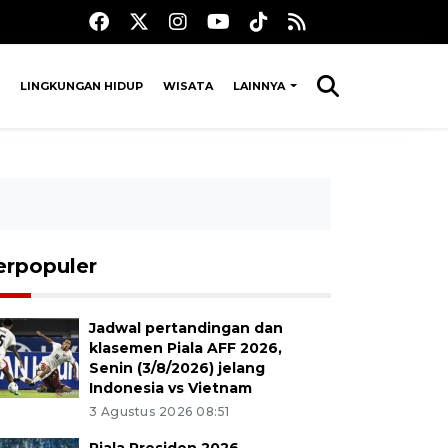
LINGKUNGAN HIDUP
WISATA
LAINNYA
erpopuler
Jadwal pertandingan dan
klasemen Piala AFF 2026,
Senin (3/8/2026) jelang
Indonesia vs Vietnam
3 Agustus 2026 08:51