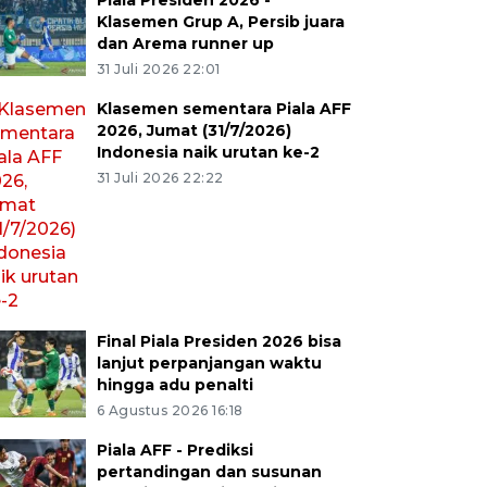
Piala Presiden 2026 -
Klasemen Grup A, Persib juara
dan Arema runner up
31 Juli 2026 22:01
Klasemen sementara Piala AFF
2026, Jumat (31/7/2026)
Indonesia naik urutan ke-2
31 Juli 2026 22:22
Final Piala Presiden 2026 bisa
lanjut perpanjangan waktu
hingga adu penalti
6 Agustus 2026 16:18
Piala AFF - Prediksi
pertandingan dan susunan