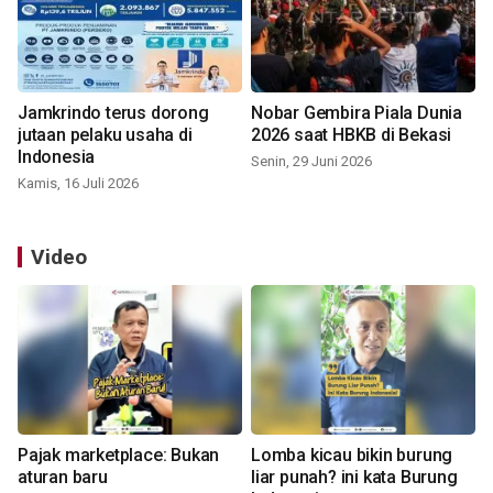
Jamkrindo terus dorong
Nobar Gembira Piala Dunia
jutaan pelaku usaha di
2026 saat HBKB di Bekasi
Indonesia
Senin, 29 Juni 2026
Kamis, 16 Juli 2026
Video
Pajak marketplace: Bukan
Lomba kicau bikin burung
aturan baru
liar punah? ini kata Burung