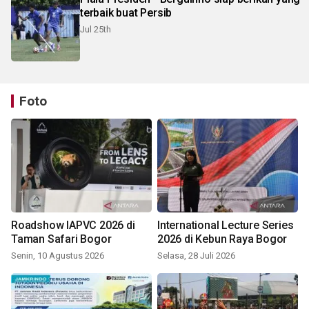
terbaik buat Persib
Jul 25th
Foto
Roadshow IAPVC 2026 di
International Lecture Series
Taman Safari Bogor
2026 di Kebun Raya Bogor
Senin, 10 Agustus 2026
Selasa, 28 Juli 2026