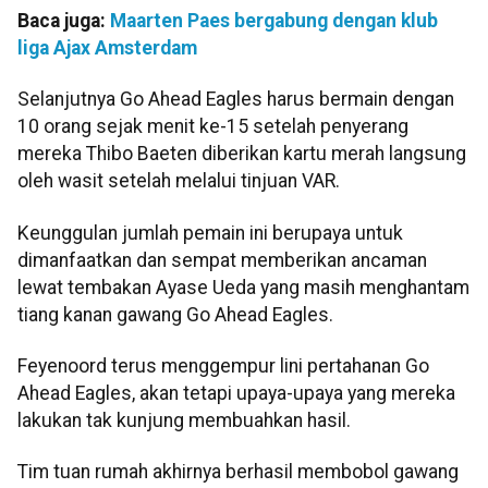
Baca juga:
Maarten Paes bergabung dengan klub
liga Ajax Amsterdam
Selanjutnya Go Ahead Eagles harus bermain dengan
10 orang sejak menit ke-15 setelah penyerang
mereka Thibo Baeten diberikan kartu merah langsung
oleh wasit setelah melalui tinjuan VAR.
Keunggulan jumlah pemain ini berupaya untuk
dimanfaatkan dan sempat memberikan ancaman
lewat tembakan Ayase Ueda yang masih menghantam
tiang kanan gawang Go Ahead Eagles.
Feyenoord terus menggempur lini pertahanan Go
Ahead Eagles, akan tetapi upaya-upaya yang mereka
lakukan tak kunjung membuahkan hasil.
Tim tuan rumah akhirnya berhasil membobol gawang