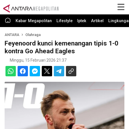
Kabar Megapolitan
Lifestyle
Iptek
Artikel
Lingkunga
ANTARA
Olahraga
Feyenoord kunci kemenangan tipis 1-0
kontra Go Ahead Eagles
Minggu, 15 Februari 2026 21:37