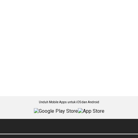
Unduh Mobile Apps untuk iOS dan Android