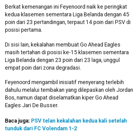
Berkat kemenangan ini Feyenoord naik ke peringkat
kedua klasemen sementara Liga Belanda dengan 45
poin dari 23 pertandingan, terpaut 14 poin dari PSV di
posisi pertama.
Di sisi lain, kekalahan membuat Go Ahead Eagles
masih tertahan di posisi ke-15 klasemen sementara
Liga Belanda dengan 23 poin dari 23 laga, unggul
empat poin dari zona degradasi.
Feyenoord mengambil inisiatif menyerang terlebih
dahulu melalui tembakan yang dilepaskan oleh Jordan
Bos, namun dapat diselamatkan kiper Go Ahead
Eagles Jari De Busser.
Baca juga:
PSV telan kekalahan kedua kali setelah
tunduk dari FC Volendam 1-2