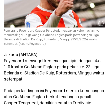
Penyerang Feyenoord Casper Tengstedt merayakan keberhasilannya
mencetak gol ke gawang Go Ahead Eagles pada pertandingan Liga
Belanda di Stadion De Kuip, Rotterdam, Minggu (15/2/2026) waktu
setempat. (x.com/Feyenoord)
Jakarta (ANTARA) -
Feyenoord menyegel kemenangan tipis dengan skor
1-0 kontra Go Ahead Eagles pada pekan ke-23 Liga
Belanda di Stadion De Kuip, Rotterdam, Minggu waktu
setempat.
Pada pertandingan ini Feyenoord meraih kemenangan
atas Go Ahead Eagles berkat tendangan penalti
Casper Tengstedt, demikian catatan Eredivisie.