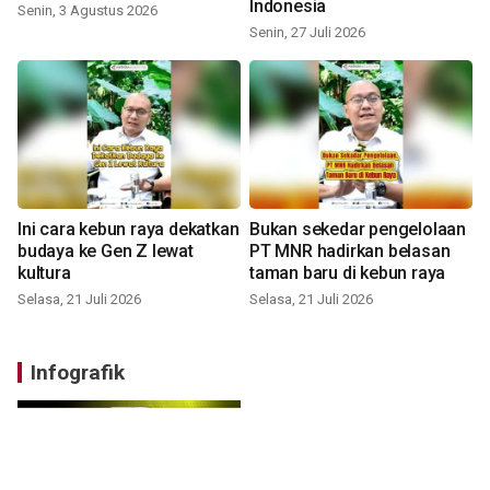
Indonesia
Senin, 3 Agustus 2026
Senin, 27 Juli 2026
Ini cara kebun raya dekatkan
Bukan sekedar pengelolaan
budaya ke Gen Z lewat
PT MNR hadirkan belasan
kultura
taman baru di kebun raya
Selasa, 21 Juli 2026
Selasa, 21 Juli 2026
Infografik