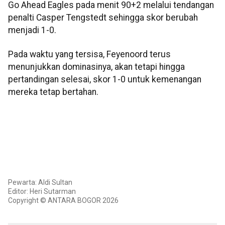
Go Ahead Eagles pada menit 90+2 melalui tendangan
penalti Casper Tengstedt sehingga skor berubah
menjadi 1-0.
Pada waktu yang tersisa, Feyenoord terus
menunjukkan dominasinya, akan tetapi hingga
pertandingan selesai, skor 1-0 untuk kemenangan
mereka tetap bertahan.
Pewarta: Aldi Sultan
Editor: Heri Sutarman
Copyright © ANTARA BOGOR 2026