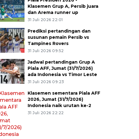
Piala Presiden 2026 -
Klasemen Grup A, Persib juara
dan Arema runner up
31 Juli 2026 22:01
Prediksi pertandingan dan
susunan pemain Persib vs
Tampines Rovers
31 Juli 2026 09:52
Jadwal pertandingan Grup A
Piala AFF, Jumat (31/7/2026)
ada Indonesia vs Timor Leste
31 Juli 2026 09:23
Klasemen sementara Piala AFF
2026, Jumat (31/7/2026)
Indonesia naik urutan ke-2
31 Juli 2026 22:22