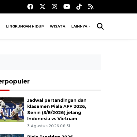
LINGKUNGAN HIDUP
WISATA
LAINNYA
erpopuler
Jadwal pertandingan dan
klasemen Piala AFF 2026,
Senin (3/8/2026) jelang
Indonesia vs Vietnam
3 Agustus 2026 08:51