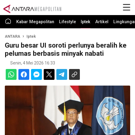
Kabar Megapolitan
Lifestyle
Iptek
Artikel
Lingkunga
ANTARA
Iptek
Guru besar UI soroti perlunya beralih ke
pelumas berbasis minyak nabati
Senin, 4 Mei 2026 16:33