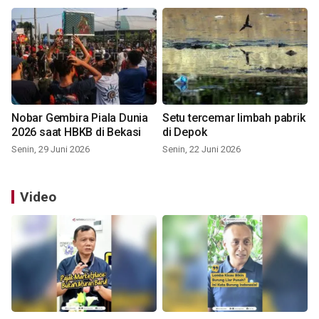
Nobar Gembira Piala Dunia
Setu tercemar limbah pabrik
2026 saat HBKB di Bekasi
di Depok
Senin, 29 Juni 2026
Senin, 22 Juni 2026
Video