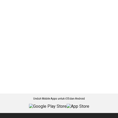
Unduh Mobile Apps untuk iOS dan Android