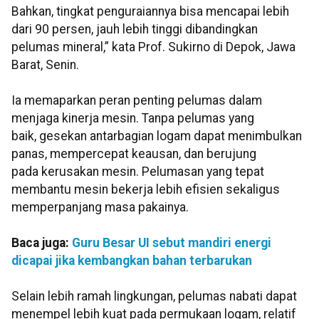
Bahkan, tingkat penguraiannya bisa mencapai lebih
dari 90 persen, jauh lebih tinggi dibandingkan
pelumas mineral,” kata Prof. Sukirno di Depok, Jawa
Barat, Senin.
Ia memaparkan peran penting pelumas dalam
menjaga kinerja mesin. Tanpa pelumas yang
baik,
gesekan antarbagian logam dapat menimbulkan
panas, mempercepat keausan, dan berujung
pada kerusakan mesin. Pelumasan yang tepat
membantu mesin bekerja lebih efisien sekaligus
memperpanjang masa pakainya.
Baca juga:
Guru Besar UI sebut mandiri energi
dicapai jika kembangkan bahan terbarukan
Selain lebih ramah lingkungan, pelumas nabati dapat
menempel lebih kuat pada permukaan
logam, relatif