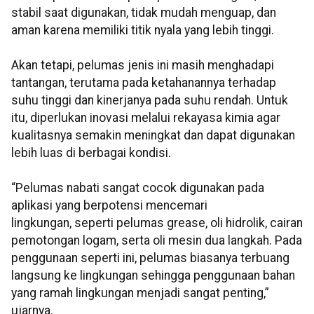
stabil saat digunakan, tidak mudah menguap, dan
aman karena memiliki titik nyala
yang lebih tinggi.
Akan tetapi, pelumas jenis ini masih menghadapi
tantangan, terutama pada ketahanannya terhadap
suhu tinggi dan kinerjanya pada suhu rendah. Untuk
itu, diperlukan inovasi melalui rekayasa kimia agar
kualitasnya semakin meningkat dan dapat digunakan
lebih luas di berbagai kondisi.
“Pelumas nabati sangat cocok digunakan pada
aplikasi yang berpotensi mencemari
lingkungan, seperti pelumas grease, oli hidrolik, cairan
pemotongan logam, serta oli mesin dua langkah. Pada
penggunaan seperti ini, pelumas biasanya terbuang
langsung ke lingkungan sehingga penggunaan bahan
yang ramah lingkungan menjadi sangat penting,”
ujarnya.