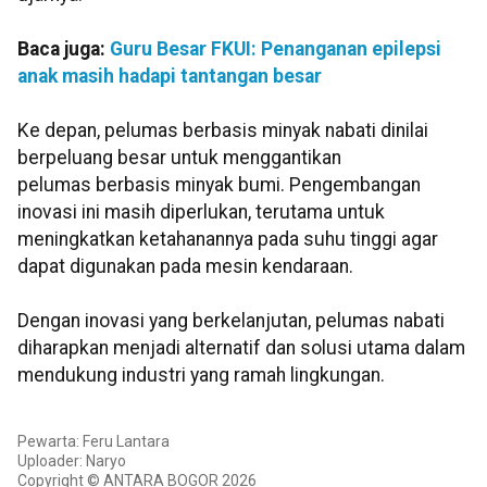
Baca juga:
Guru Besar FKUI: Penanganan epilepsi
anak masih hadapi tantangan besar
Ke depan, pelumas berbasis minyak nabati dinilai
berpeluang besar untuk menggantikan
pelumas
berbasis minyak bumi. Pengembangan
inovasi ini masih diperlukan, terutama untuk
meningkatkan ketahanannya pada suhu tinggi agar
dapat digunakan pada mesin kendaraan.
Dengan inovasi yang berkelanjutan, pelumas nabati
diharapkan menjadi alternatif dan solusi utama dalam
mendukung industri yang ramah lingkungan.
Pewarta: Feru Lantara
Uploader: Naryo
Copyright © ANTARA BOGOR 2026