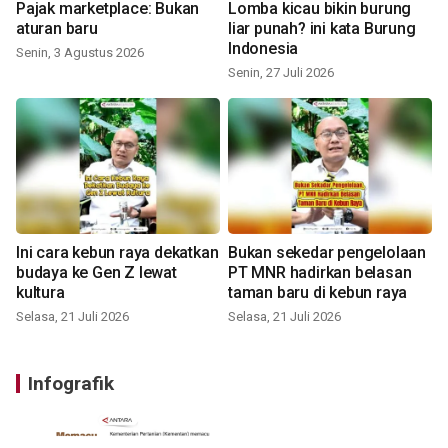
Pajak marketplace: Bukan
Lomba kicau bikin burung
aturan baru
liar punah? ini kata Burung
Indonesia
Senin, 3 Agustus 2026
Senin, 27 Juli 2026
Ini cara kebun raya dekatkan
Bukan sekedar pengelolaan
budaya ke Gen Z lewat
PT MNR hadirkan belasan
kultura
taman baru di kebun raya
Selasa, 21 Juli 2026
Selasa, 21 Juli 2026
Infografik