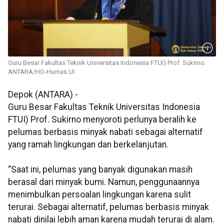
Guru Besar Fakultas Teknik Universitas Indonesia FTUI) Prof. Sukirno.
ANTARA/HO-Humas UI
Depok (ANTARA) -
Guru Besar Fakultas Teknik Universitas Indonesia
FTUI)
Prof. Sukirno
menyoroti perlunya beralih ke
pelumas berbasis minyak nabati sebagai alternatif
yang ramah lingkungan dan berkelanjutan.
“Saat ini, pelumas yang banyak digunakan masih
berasal dari minyak bumi. Namun, penggunaannya
menimbulkan persoalan lingkungan karena sulit
terurai. Sebagai alternatif, pelumas berbasis minyak
nabati dinilai lebih aman karena mudah terurai di alam.