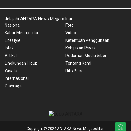
Jelajahi ANTARA News Megapolitan
Nasional
Foto
Kabar Megapolitan
Video
Lifestyle
Ketentuan Penggunaan
Iptek
Kebijakan Privasi
Artikel
Pedoman Media Siber
Lingkungan Hidup
Tentang Kami
Wisata
Rilis Pers
Internasional
Olahraga
Copyright © 2024 ANTARA News Megapolitan