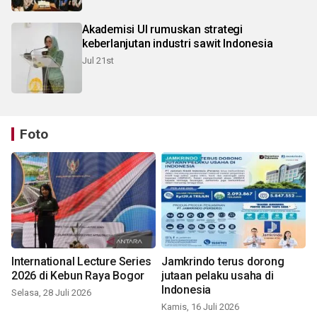
Akademisi UI rumuskan strategi
keberlanjutan industri sawit Indonesia
Jul 21st
Foto
International Lecture Series
Jamkrindo terus dorong
2026 di Kebun Raya Bogor
jutaan pelaku usaha di
Indonesia
Selasa, 28 Juli 2026
Kamis, 16 Juli 2026