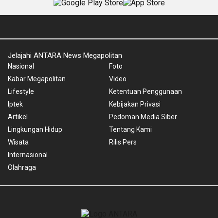
Jelajahi ANTARA News Megapolitan
Nasional
Foto
Kabar Megapolitan
Video
Lifestyle
Ketentuan Penggunaan
Iptek
Kebijakan Privasi
Artikel
Pedoman Media Siber
Lingkungan Hidup
Tentang Kami
Wisata
Rilis Pers
Internasional
Olahraga