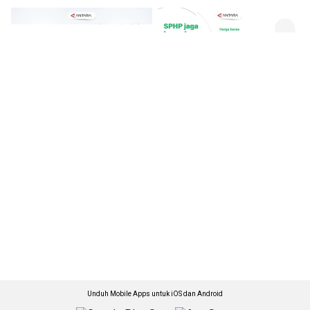
Unduh Mobile Apps untuk iOS dan Android