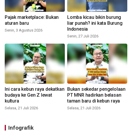
Pajak marketplace: Bukan
Lomba kicau bikin burung
aturan baru
liar punah? ini kata Burung
Indonesia
Senin, 3 Agustus 2026
Senin, 27 Juli 2026
Ini cara kebun raya dekatkan
Bukan sekedar pengelolaan
budaya ke Gen Z lewat
PT MNR hadirkan belasan
kultura
taman baru di kebun raya
Selasa, 21 Juli 2026
Selasa, 21 Juli 2026
Infografik