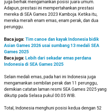
juga berhak mengamankan posisi juara umum.
Adapun, prestasi ini mempertahankan prestasi
mereka di SEA Games 2023 Kamboja. Ketika itu,
mereka meraih enam emas, enam perak, dan dua
perunggu.
Baca juga:
Tim canoe dan kayak Indonesia bidik
Asian Games 2026 usai sumbang 13 medali SEA
Games 2025
Baca juga:
Lebih dari sekadar emas perdana
Indonesia di SEA Games 2025
Selain medali emas, pada hari ini Indonesia juga
mengamankan sembilan perak dan 11 perunggu,
demikian catatan laman resmi SEA Games 2025 yang
dikutip pada Selasa pukul 00.05 WIB.
Total, Indonesia menghuni posisi kedua dengan 52