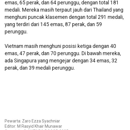
emas, 65 perak, dan 64 perunggu, dengan total 181
medali. Mereka masih terpaut jauh dari Thailand yang
menghuni puncak klasemen dengan total 291 medali,
yang terdiri dari 145 emas, 87 perak, dan 59
perunggu.
Vietnam masih menghuni posisi ketiga dengan 40
emas, 47 perak, dan 70 perunggu. Di bawah mereka,
ada Singapura yang mengejar dengan 34 emas, 32
perak, dan 39 medali perunggu.
Pewarta: Zaro Ezza Syachniar
Editor: M Rasyid Khair Munawar