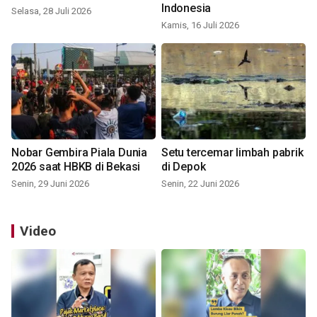
Indonesia
Selasa, 28 Juli 2026
Kamis, 16 Juli 2026
Nobar Gembira Piala Dunia
Setu tercemar limbah pabrik
2026 saat HBKB di Bekasi
di Depok
Senin, 29 Juni 2026
Senin, 22 Juni 2026
Video