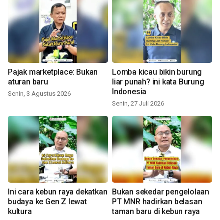
Pajak marketplace: Bukan
Lomba kicau bikin burung
aturan baru
liar punah? ini kata Burung
Indonesia
Senin, 3 Agustus 2026
Senin, 27 Juli 2026
Ini cara kebun raya dekatkan
Bukan sekedar pengelolaan
budaya ke Gen Z lewat
PT MNR hadirkan belasan
kultura
taman baru di kebun raya