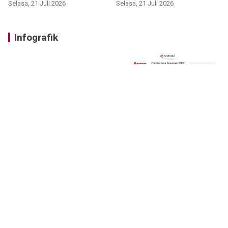
Selasa, 21 Juli 2026
Selasa, 21 Juli 2026
Infografik