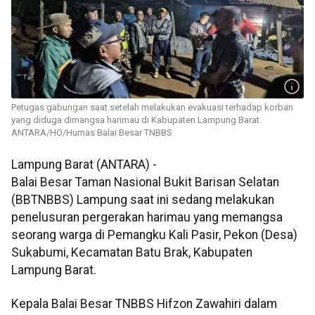
Petugas gabungan saat setelah melakukan evakuasi terhadap korban
yang diduga dimangsa harimau di Kabupaten Lampung Barat.
ANTARA/HO/Humas Balai Besar TNBBS
Lampung Barat (ANTARA) -
Balai Besar Taman Nasional Bukit Barisan Selatan
(BBTNBBS) Lampung saat ini sedang melakukan
penelusuran pergerakan harimau yang memangsa
seorang warga di Pemangku Kali Pasir, Pekon (Desa)
Sukabumi, Kecamatan Batu Brak, Kabupaten
Lampung Barat.
Kepala Balai Besar TNBBS Hifzon Zawahiri dalam