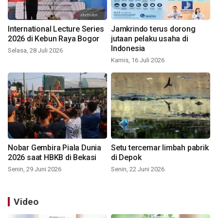
International Lecture Series
Jamkrindo terus dorong
2026 di Kebun Raya Bogor
jutaan pelaku usaha di
Indonesia
Selasa, 28 Juli 2026
Kamis, 16 Juli 2026
Nobar Gembira Piala Dunia
Setu tercemar limbah pabrik
2026 saat HBKB di Bekasi
di Depok
Senin, 29 Juni 2026
Senin, 22 Juni 2026
Video