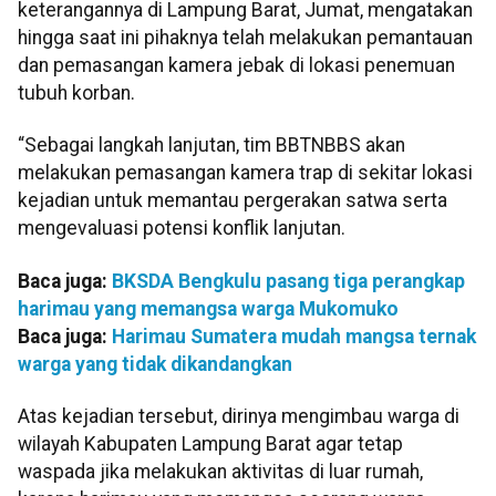
keterangannya di Lampung Barat, Jumat, mengatakan
hingga saat ini pihaknya telah melakukan pemantauan
dan pemasangan kamera jebak di lokasi penemuan
tubuh korban.
“Sebagai langkah lanjutan, tim BBTNBBS akan
melakukan pemasangan kamera trap di sekitar lokasi
kejadian untuk memantau pergerakan satwa serta
mengevaluasi potensi konflik lanjutan.
Baca juga:
BKSDA Bengkulu pasang tiga perangkap
harimau yang memangsa warga Mukomuko
Baca juga:
Harimau Sumatera mudah mangsa ternak
warga yang tidak dikandangkan
Atas kejadian tersebut, dirinya mengimbau warga di
wilayah Kabupaten Lampung Barat agar tetap
waspada jika melakukan aktivitas di luar rumah,