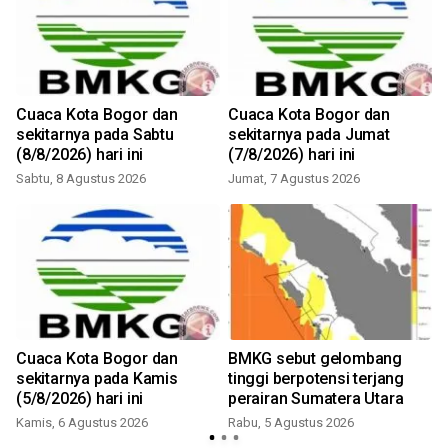
Cuaca Kota Bogor dan
Cuaca Kota Bogor dan
sekitarnya pada Sabtu
sekitarnya pada Jumat
(8/8/2026) hari ini
(7/8/2026) hari ini
Sabtu, 8 Agustus 2026
Jumat, 7 Agustus 2026
Cuaca Kota Bogor dan
BMKG sebut gelombang
sekitarnya pada Kamis
tinggi berpotensi terjang
(5/8/2026) hari ini
perairan Sumatera Utara
Kamis, 6 Agustus 2026
Rabu, 5 Agustus 2026