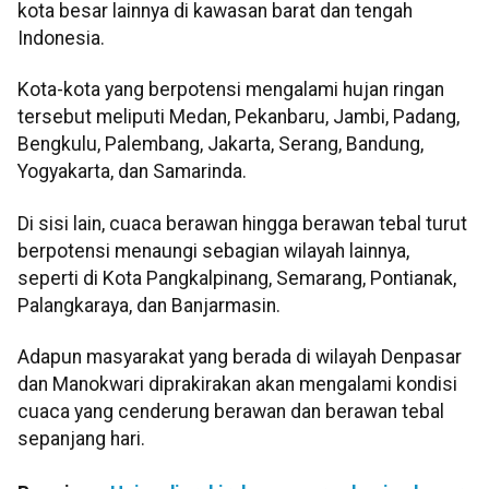
kota besar lainnya di kawasan barat dan tengah
Indonesia.
Kota-kota yang berpotensi mengalami hujan ringan
tersebut meliputi Medan, Pekanbaru, Jambi, Padang,
Bengkulu, Palembang, Jakarta, Serang, Bandung,
Yogyakarta, dan Samarinda.
Di sisi lain, cuaca berawan hingga berawan tebal turut
berpotensi menaungi sebagian wilayah lainnya,
seperti di Kota Pangkalpinang, Semarang, Pontianak,
Palangkaraya, dan Banjarmasin.
Adapun masyarakat yang berada di wilayah Denpasar
dan Manokwari diprakirakan akan mengalami kondisi
cuaca yang cenderung berawan dan berawan tebal
sepanjang hari.