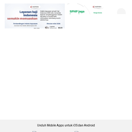
Unduh Mobile Apps untuk iOS dan Android