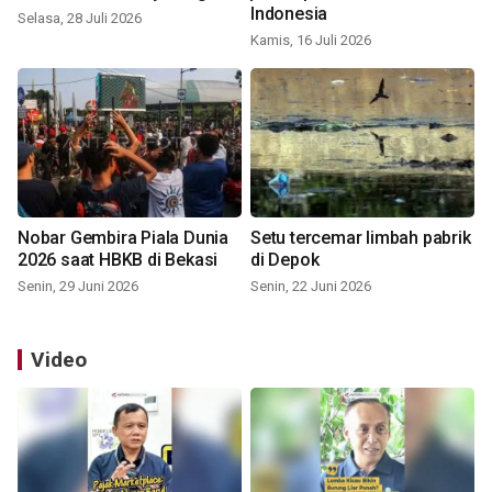
Indonesia
Selasa, 28 Juli 2026
Kamis, 16 Juli 2026
Nobar Gembira Piala Dunia
Setu tercemar limbah pabrik
2026 saat HBKB di Bekasi
di Depok
Senin, 29 Juni 2026
Senin, 22 Juni 2026
Video