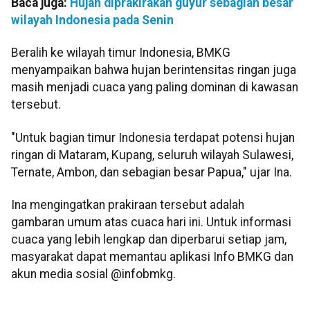
Baca juga:
Hujan diprakirakan guyur sebagian besar
wilayah Indonesia pada Senin
Beralih ke wilayah timur Indonesia, BMKG
menyampaikan bahwa hujan berintensitas ringan juga
masih menjadi cuaca yang paling dominan di kawasan
tersebut.
"Untuk bagian timur Indonesia terdapat potensi hujan
ringan di Mataram, Kupang, seluruh wilayah Sulawesi,
Ternate, Ambon, dan sebagian besar Papua," ujar Ina.
Ina mengingatkan prakiraan tersebut adalah
gambaran umum atas cuaca hari ini. Untuk informasi
cuaca yang lebih lengkap dan diperbarui setiap jam,
masyarakat dapat memantau aplikasi Info BMKG dan
akun media sosial @infobmkg.