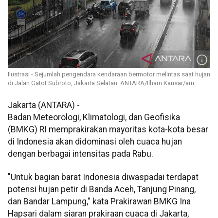
Ilustrasi - Sejumlah pengendara kendaraan bermotor melintas saat hujan
di Jalan Gatot Subroto, Jakarta Selatan. ANTARA/Ilham Kausar/am.
Jakarta (ANTARA) -
Badan Meteorologi, Klimatologi, dan Geofisika
(BMKG) RI memprakirakan mayoritas kota-kota besar
di Indonesia akan didominasi oleh cuaca hujan
dengan berbagai intensitas pada Rabu.
"Untuk bagian barat Indonesia diwaspadai terdapat
potensi hujan petir di Banda Aceh, Tanjung Pinang,
dan Bandar Lampung," kata Prakirawan BMKG Ina
Hapsari dalam siaran prakiraan cuaca di Jakarta,