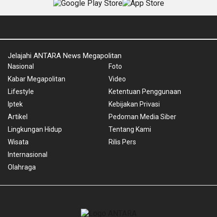
Jelajahi ANTARA News Megapolitan
Nasional
Foto
Kabar Megapolitan
Video
Lifestyle
Ketentuan Penggunaan
Iptek
Kebijakan Privasi
Artikel
Pedoman Media Siber
Lingkungan Hidup
Tentang Kami
Wisata
Rilis Pers
Internasional
Olahraga