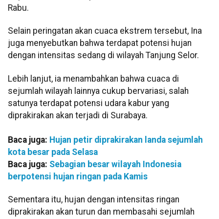
Rabu.
Selain peringatan akan cuaca ekstrem tersebut, Ina
juga menyebutkan bahwa terdapat potensi hujan
dengan intensitas sedang di wilayah Tanjung Selor.
Lebih lanjut, ia menambahkan bahwa cuaca di
sejumlah wilayah lainnya cukup bervariasi, salah
satunya terdapat potensi udara kabur yang
diprakirakan akan terjadi di Surabaya.
Baca juga:
Hujan petir diprakirakan landa sejumlah
kota besar pada Selasa
Baca juga:
Sebagian besar wilayah Indonesia
berpotensi hujan ringan pada Kamis
Sementara itu, hujan dengan intensitas ringan
diprakirakan akan turun dan membasahi sejumlah