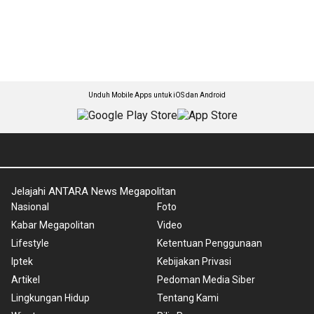
Unduh Mobile Apps untuk iOS dan Android
Jelajahi ANTARA News Megapolitan
Nasional
Foto
Kabar Megapolitan
Video
Lifestyle
Ketentuan Penggunaan
Iptek
Kebijakan Privasi
Artikel
Pedoman Media Siber
Lingkungan Hidup
Tentang Kami