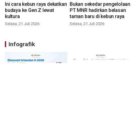
Ini cara kebun raya dekatkan
Bukan sekedar pengelolaan
budaya ke Gen Z lewat
PT MNR hadirkan belasan
kultura
taman baru di kebun raya
Selasa, 21 Juli 2026
Selasa, 21 Juli 2026
Infografik