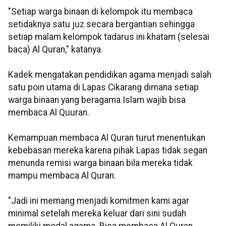
"Setiap warga binaan di kelompok itu membaca
setidaknya satu juz secara bergantian sehingga
setiap malam kelompok tadarus ini khatam (selesai
baca) Al Quran," katanya.
Kadek mengatakan pendidikan agama menjadi salah
satu poin utama di Lapas Cikarang dimana setiap
warga binaan yang beragama Islam wajib bisa
membaca Al Quuran.
Kemampuan membaca Al Quran turut menentukan
kebebasan mereka karena pihak Lapas tidak segan
menunda remisi warga binaan bila mereka tidak
mampu membaca Al Quran.
"Jadi ini memang menjadi komitmen kami agar
minimal setelah mereka keluar dari sini sudah