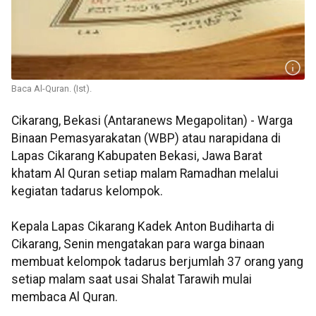
Baca Al-Quran. (Ist).
Cikarang, Bekasi (Antaranews Megapolitan) - Warga
Binaan Pemasyarakatan (WBP) atau narapidana di
Lapas Cikarang Kabupaten Bekasi, Jawa Barat
khatam Al Quran setiap malam Ramadhan melalui
kegiatan tadarus kelompok.
Kepala Lapas Cikarang Kadek Anton Budiharta di
Cikarang, Senin mengatakan para warga binaan
membuat kelompok tadarus berjumlah 37 orang yang
setiap malam saat usai Shalat Tarawih mulai
membaca Al Quran.