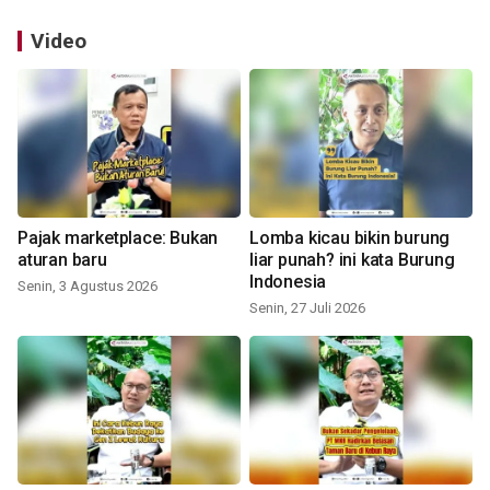
Video
Pajak marketplace: Bukan
Lomba kicau bikin burung
aturan baru
liar punah? ini kata Burung
Indonesia
Senin, 3 Agustus 2026
Senin, 27 Juli 2026