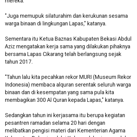
mereka.
"Juga memupuk silaturahim dan kerukunan sesama
warga binaan di lingkungan Lapas," katanya.
Sementara itu Ketua Baznas Kabupaten Bekasi Abdul
Aziz mengatakan kerja sama yang dilakukan pihaknya
bersama Lapas Cikarang telah berlangsung sejak
tahun 2017.
"Tahun lalu kita pecahkan rekor MURI (Museum Rekor
Indonesia) membaca alquran serentak seluruh warga
binaan dan di kesempatan yang sama pula kita
membagikan 300 Al Quran kepada Lapas," katanya.
Sedangkan tahun ini kerjasama itu berupa kegiatan
pesantren ramadan selama 20 hari dengan
melibatkan pengisi materi dari Kementerian Agama