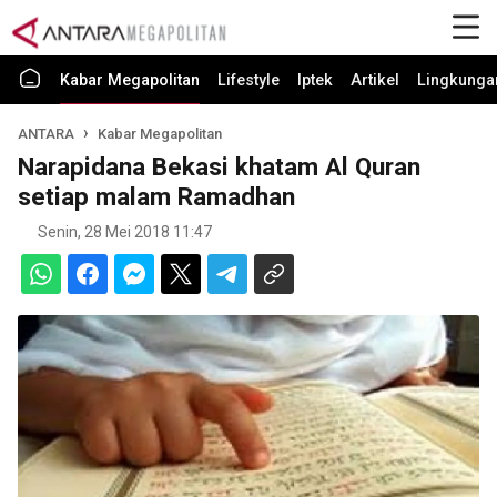
Kabar Megapolitan
Lifestyle
Iptek
Artikel
Lingkunga
ANTARA
Kabar Megapolitan
Narapidana Bekasi khatam Al Quran
setiap malam Ramadhan
Senin, 28 Mei 2018 11:47