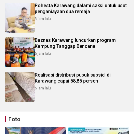
Polresta Karawang dalami saksi untuk usut
penganiayaan dua remaja
3 jam lalu
Baznas Karawang luncurkan program
Kampung Tanggap Bencana
5 jam lalu
Realisasi distribusi pupuk subsidi di
Karawang capai 58,85 persen
5 jam lalu
Foto