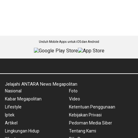
Unduh Mobile Apps untuk iOS dan Android
Jelajahi ANTARA News Megapolitan
Nasional
Foto
Kabar Megapolitan
Video
Lifestyle
Ketentuan Penggunaan
Iptek
Kebijakan Privasi
Artikel
Pedoman Media Siber
Lingkungan Hidup
Tentang Kami