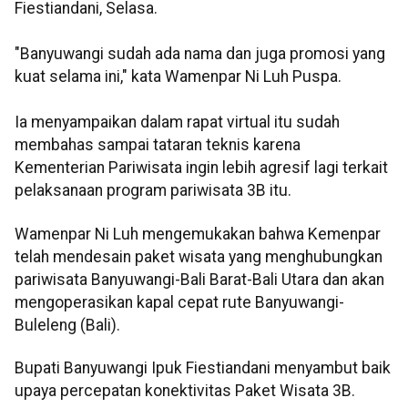
Fiestiandani, Selasa.
"Banyuwangi sudah ada nama dan juga promosi yang
kuat selama ini," kata Wamenpar Ni Luh Puspa.
Ia menyampaikan dalam rapat virtual itu sudah
membahas sampai tataran teknis karena
Kementerian Pariwisata ingin lebih agresif lagi terkait
pelaksanaan program pariwisata 3B itu.
Wamenpar Ni Luh mengemukakan bahwa Kemenpar
telah mendesain paket wisata yang menghubungkan
pariwisata Banyuwangi-Bali Barat-Bali Utara dan akan
mengoperasikan kapal cepat rute Banyuwangi-
Buleleng (Bali).
Bupati Banyuwangi Ipuk Fiestiandani menyambut baik
upaya percepatan konektivitas Paket Wisata 3B.