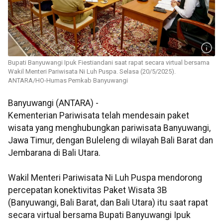
Bupati Banyuwangi Ipuk Fiestiandani saat rapat secara virtual bersama
Wakil Menteri Pariwisata Ni Luh Puspa. Selasa (20/5/2025).
ANTARA/HO-Humas Pemkab Banyuwangi
Banyuwangi (ANTARA) -
Kementerian Pariwisata telah mendesain paket
wisata yang menghubungkan pariwisata Banyuwangi,
Jawa Timur, dengan Buleleng di wilayah Bali Barat dan
Jembarana di Bali Utara.
Wakil Menteri Pariwisata Ni Luh Puspa mendorong
percepatan konektivitas Paket Wisata 3B
(Banyuwangi, Bali Barat, dan Bali Utara) itu saat rapat
secara virtual bersama Bupati Banyuwangi Ipuk