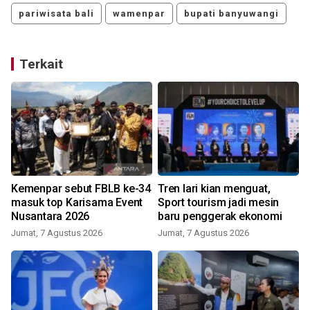
pariwisata bali
wamenpar
bupati banyuwangi
Terkait
Kemenpar sebut FBLB ke-34
Tren lari kian menguat,
masuk top Karisama Event
Sport tourism jadi mesin
Nusantara 2026
baru penggerak ekonomi
Jumat, 7 Agustus 2026
Jumat, 7 Agustus 2026
S