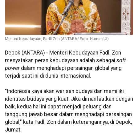
Menteri Kebudayaan, Fadli Zon (ANTARA/ Foto: Humas UI)
Depok (ANTARA) -
Menteri Kebudayaan Fadli Zon
menyatakan peran kebudayaan adalah sebagai
soft
power
dalam menghadapi persaingan global yang
terjadi saat ini di dunia internasional.
“Indonesia kaya akan warisan budaya dan memiliki
identitas budaya yang kuat. Jika dimanfaatkan dengan
baik, kedua hal ini dapat menjadi peluang dan
tanggung jawab besar dalam menghadapi persaingan
global," kata Fadli Zon dalam keterangannya, di Depok,
Jumat.