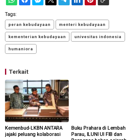
Tags:
peran kebudayaan
menteri kebudayaan
kementerian kebudayaan
univesitas indonesia
humaniora
Terkait
Kemenbud-LKBN ANTARA
Buku Prahara di Lembah
jajaki peluang kolaborasi
Parau, ILUNI UI FIB dan