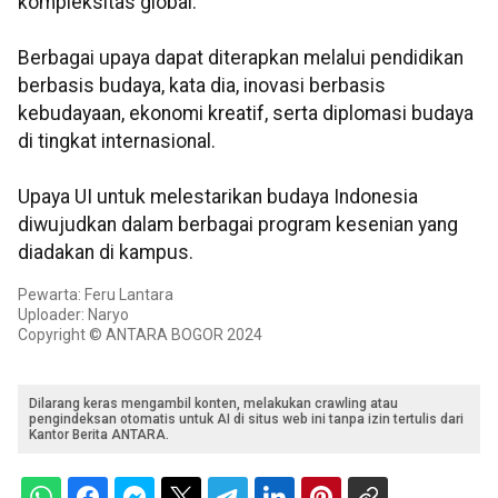
kompleksitas global.
Berbagai upaya dapat diterapkan melalui pendidikan
berbasis budaya, kata dia, inovasi berbasis
kebudayaan, ekonomi kreatif, serta diplomasi budaya
di tingkat internasional.
Upaya UI untuk melestarikan budaya Indonesia
diwujudkan dalam berbagai program kesenian yang
diadakan di kampus.
Pewarta: Feru Lantara
Uploader: Naryo
Copyright © ANTARA BOGOR 2024
Dilarang keras mengambil konten, melakukan crawling atau
pengindeksan otomatis untuk AI di situs web ini tanpa izin tertulis dari
Kantor Berita ANTARA.