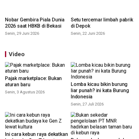
Nobar Gembira Piala Dunia
Setu tercemar limbah pabrik
2026 saat HBKB di Bekasi
di Depok
Senin, 29 Juni 2026
Senin, 22 Juni 2026
Video
Pajak marketplace: Bukan
Lomba kicau bikin burung
aturan baru
liar punah? ini kata Burung
Indonesia
Senin, 3 Agustus 2026
Senin, 27 Juli 2026