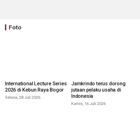
Foto
International Lecture Series
Jamkrindo terus dorong
2026 di Kebun Raya Bogor
jutaan pelaku usaha di
Indonesia
Selasa, 28 Juli 2026
Kamis, 16 Juli 2026