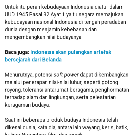
Untuk itu peran kebudayaan Indonesia diatur dalam
UUD 1945 Pasal 32 Ayat 1 yaitu negara memajukan
kebudayaan nasional Indonesia di tengah peradaban
dunia dengan menjamin kebebasan dan
mengembangkan nilai budayanya.
Baca juga:
Indonesia akan pulangkan artefak
bersejarah dari Belanda
Menurutnya, potensi
soft power
dapat dikembangkan
melalui penerapan nilai-nilai luhur, seperti gotong
royong, toleransi antarumat beragama, penghormatan
terhadap alam dan lingkungan, serta pelestarian
keragaman budaya.
Saat ini beberapa produk budaya Indonesia telah
dikenal dunia, kata dia, antara lain wayang, keris, batik,