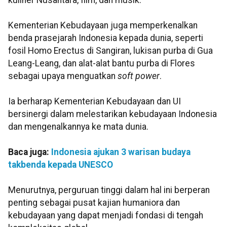
kuliner Nusantara, film, dan musik.
Kementerian Kebudayaan juga memperkenalkan
benda prasejarah Indonesia kepada dunia, seperti
fosil Homo Erectus di Sangiran, lukisan purba di Gua
Leang-Leang, dan alat-alat bantu purba di Flores
sebagai upaya menguatkan
soft power
.
Ia berharap Kementerian Kebudayaan dan UI
bersinergi dalam melestarikan kebudayaan Indonesia
dan mengenalkannya ke mata dunia.
Baca juga:
Indonesia ajukan 3 warisan budaya
takbenda kepada UNESCO
Menurutnya, perguruan tinggi dalam hal ini berperan
penting sebagai pusat kajian humaniora dan
kebudayaan yang dapat menjadi fondasi di tengah