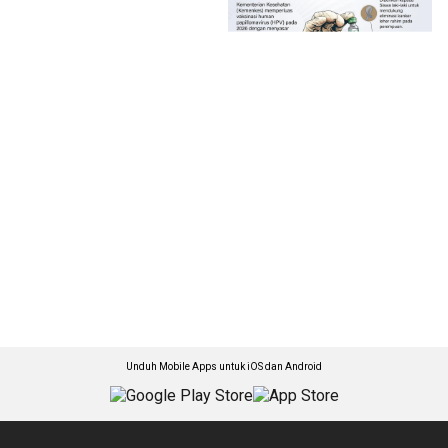
Unduh Mobile Apps untuk iOS dan Android