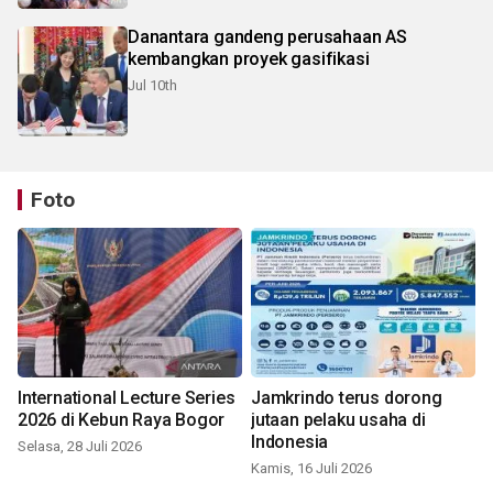
Danantara gandeng perusahaan AS
kembangkan proyek gasifikasi
Jul 10th
Foto
International Lecture Series
Jamkrindo terus dorong
2026 di Kebun Raya Bogor
jutaan pelaku usaha di
Indonesia
Selasa, 28 Juli 2026
Kamis, 16 Juli 2026