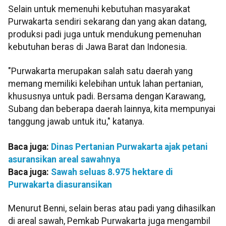
Selain untuk memenuhi kebutuhan masyarakat
Purwakarta sendiri sekarang dan yang akan datang,
produksi padi juga untuk mendukung pemenuhan
kebutuhan beras di Jawa Barat dan Indonesia.
"Purwakarta merupakan salah satu daerah yang
memang memiliki kelebihan untuk lahan pertanian,
khususnya untuk padi. Bersama dengan Karawang,
Subang dan beberapa daerah lainnya, kita mempunyai
tanggung jawab untuk itu," katanya.
Baca juga:
Dinas Pertanian Purwakarta ajak petani
asuransikan areal sawahnya
Baca juga:
Sawah seluas 8.975 hektare di
Purwakarta diasuransikan
Menurut Benni, selain beras atau padi yang dihasilkan
di areal sawah, Pemkab Purwakarta juga mengambil