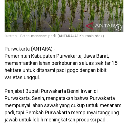
Ilustrasi - Petani menanam padi. (ANTARA/Ali Khumaini/dok)
Purwakarta (ANTARA) -
Pemerintah Kabupaten Purwakarta, Jawa Barat,
memanfaatkan lahan perkebunan seluas sekitar 15
hektare untuk ditanami padi gogo dengan bibit
varietas unggul.
Penjabat Bupati Purwakarta Benni Irwan di
Purwakarta, Senin, mengatakan bahwa Purwakarta
mempunyai lahan sawah yang cukup untuk menanam
padi, tapi Pemkab Purwakarta mempunyai tanggung
jawab untuk lebih meningkatkan produksi padi.