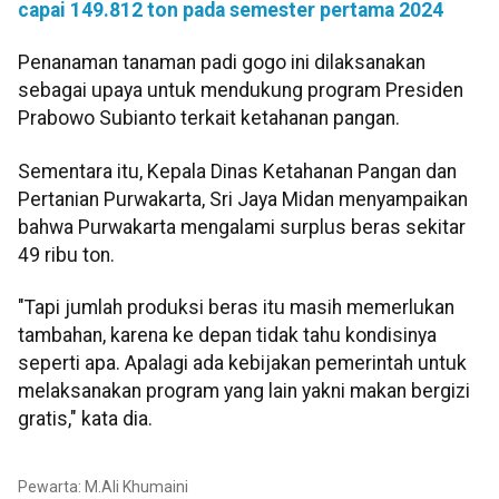
capai 149.812 ton pada semester pertama 2024
Penanaman tanaman padi gogo ini dilaksanakan
sebagai upaya untuk mendukung program Presiden
Prabowo Subianto terkait ketahanan pangan.
Sementara itu, Kepala Dinas Ketahanan Pangan dan
Pertanian Purwakarta, Sri Jaya Midan menyampaikan
bahwa Purwakarta mengalami surplus beras sekitar
49 ribu ton.
"Tapi jumlah produksi beras itu masih memerlukan
tambahan, karena ke depan tidak tahu kondisinya
seperti apa. Apalagi ada kebijakan pemerintah untuk
melaksanakan program yang lain yakni makan bergizi
gratis," kata dia.
Pewarta: M.Ali Khumaini