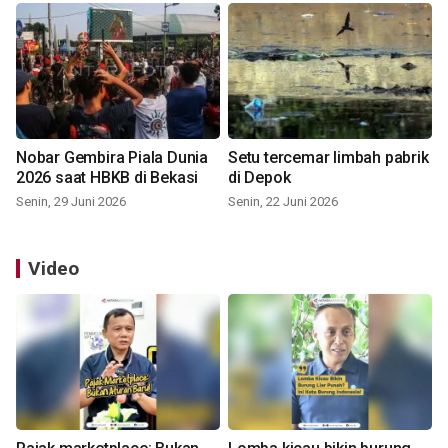
Nobar Gembira Piala Dunia
Setu tercemar limbah pabrik
2026 saat HBKB di Bekasi
di Depok
Senin, 29 Juni 2026
Senin, 22 Juni 2026
Video