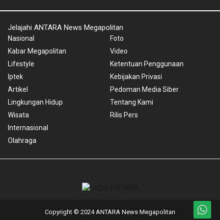
Jelajahi ANTARA News Megapolitan
Nasional
Foto
Kabar Megapolitan
Video
Lifestyle
Ketentuan Penggunaan
Iptek
Kebijakan Privasi
Artikel
Pedoman Media Siber
Lingkungan Hidup
Tentang Kami
Wisata
Rilis Pers
Internasional
Olahraga
Copyright © 2024 ANTARA News Megapolitan