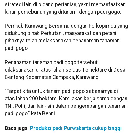
strategi lain di bidang pertanian, yakni memanfaatkan
lahan perkebunan yang ditanami dengan padi gogo.
Pemkab Karawang Bersama dengan Forkopimda yang
didukung pihak Perhutani, masyarakat dan petani
pihaknya telah melaksanakan penanaman tanaman
padi gogo.
Penanaman tanaman padi gogo tersebut
dilaksanakan di atas lahan seluas 15 hektare di Desa
Benteng Kecamatan Campaka, Karawang.
"Target kita untuk tanam padi gogo sebenarnya di
atas lahan 200 hektare. Kami akan kerja sama dengan
TNI, Polri, dan lain-lain dalam pengembangan tanaman
padi gogo," kata Benni.
Baca juga:
Produksi padi Purwakarta cukup tinggi