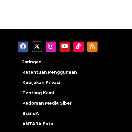
Jaringan
Ketentuan Penggunaan
Kebijakan Privasi
Tentang Kami
Pedoman Media Siber
BrandA
ANTARA Foto