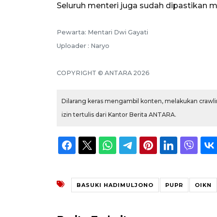
Seluruh menteri juga sudah dipastikan m
Pewarta: Mentari Dwi Gayati
Uploader : Naryo
COPYRIGHT © ANTARA 2026
Dilarang keras mengambil konten, melakukan crawlin
izin tertulis dari Kantor Berita ANTARA.
BASUKI HADIMULJONO
PUPR
OIKN