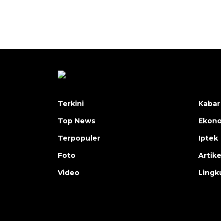
Terkini
Kabar
Top News
Ekon
Terpopuler
Iptek
Foto
Artike
Video
Lingk