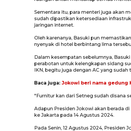
Sementara itu, para menteri juga akan 
sudah dipastikan ketersediaan infrastrukt
jaringan internet.
Oleh karenanya, Basuki pun memastika
nyenyak di hotel berbintang lima tersebu
Dalam kesempatan sebelumnya, Basuki 
perabotan untuk kelengkapan sidang suda
IKN, begitu juga dengan AC yang sudah t
Baca juga:
Jokowi beri nama gedung K
"Furnitur kan dari Setneg sudah disana 
Adapun Presiden Jokowi akan berada di 
ke Jakarta pada 14 Agustus 2024.
Pada Senin, 12 Agustus 2024, Presiden 