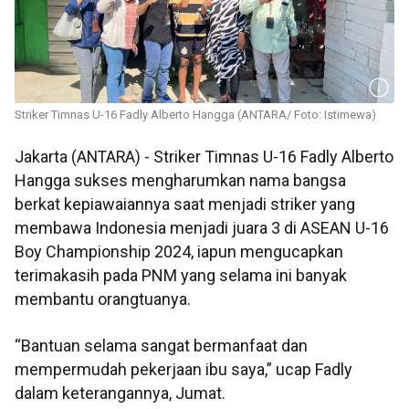
Striker Timnas U-16 Fadly Alberto Hangga (ANTARA/ Foto: Istimewa)
Striker Timnas U-16 Fadly Alberto
Jakarta (ANTARA) -
Hangga sukses mengharumkan nama bangsa
berkat kepiawaiannya saat menjadi striker yang
membawa Indonesia menjadi juara 3 di ASEAN U-16
Boy Championship 2024, iapun mengucapkan
terimakasih pada PNM yang selama ini banyak
membantu orangtuanya.
“Bantuan selama sangat bermanfaat dan
mempermudah pekerjaan ibu saya,” ucap Fadly
dalam keterangannya, Jumat.