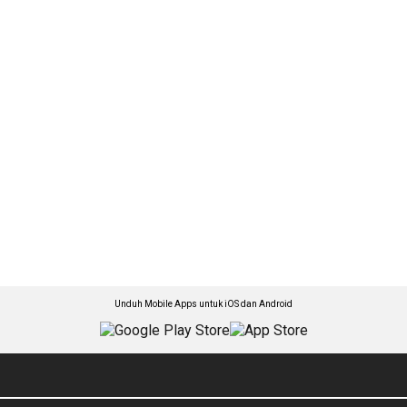
Unduh Mobile Apps untuk iOS dan Android