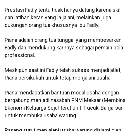
Prestasi Fadly tentu tidak hanya datang karena skill
dan latihan keras yang Ia jalani, melainkan juga
dukungan orang tua khususnya Ibu Fadly.
Piana adalah orang tua tunggal yang membesarkan
Fadly dan mendukung karirnya sebagai pemain bola
professional.
Meskipun saat ini Fadly telah sukses menjadi atlet,
Piana bersikukuh untuk tetap menjalani usaha.
Piana mendapatkan bantuan modal usaha dengan
bergabung menjadi nasabah PNM Mekaar (Membina
Ekonomi Keluarga Sejahtera) unit Trucuk, Banjarsari
untuk membuka usaha warung.
Pasang surut menjalani usaha warung dialami oleh