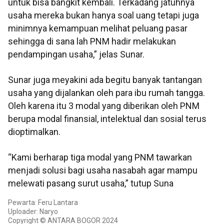
untuk bisa bangkit kembali. Terkadang jatuhnya
usaha mereka bukan hanya soal uang tetapi juga
minimnya kemampuan melihat peluang pasar
sehingga di sana lah PNM hadir melakukan
pendampingan usaha,” jelas Sunar.
Sunar juga meyakini ada begitu banyak tantangan
usaha yang dijalankan oleh para ibu rumah tangga.
Oleh karena itu 3 modal yang diberikan oleh PNM
berupa modal finansial, intelektual dan sosial terus
dioptimalkan.
“Kami berharap tiga modal yang PNM tawarkan
menjadi solusi bagi usaha nasabah agar mampu
melewati pasang surut usaha,” tutup Suna
Pewarta: Feru Lantara
Uploader: Naryo
Copyright © ANTARA BOGOR 2024