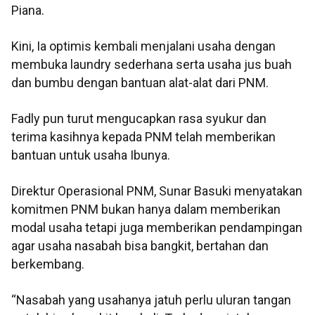
Piana.
Kini, Ia optimis kembali menjalani usaha dengan
membuka laundry sederhana serta usaha jus buah
dan bumbu dengan bantuan alat-alat dari PNM.
Fadly pun turut mengucapkan rasa syukur dan
terima kasihnya kepada PNM telah memberikan
bantuan untuk usaha Ibunya.
Direktur Operasional PNM, Sunar Basuki menyatakan
komitmen PNM bukan hanya dalam memberikan
modal usaha tetapi juga memberikan pendampingan
agar usaha nasabah bisa bangkit, bertahan dan
berkembang.
“Nasabah yang usahanya jatuh perlu uluran tangan