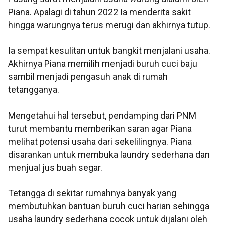
Piana. Apalagi di tahun 2022 Ia menderita sakit
hingga warungnya terus merugi dan akhirnya tutup.
Ia sempat kesulitan untuk bangkit menjalani usaha.
Akhirnya Piana memilih menjadi buruh cuci baju
sambil menjadi pengasuh anak di rumah
tetangganya.
Mengetahui hal tersebut, pendamping dari PNM
turut membantu memberikan saran agar Piana
melihat potensi usaha dari sekelilingnya. Piana
disarankan untuk membuka laundry sederhana dan
menjual jus buah segar.
Tetangga di sekitar rumahnya banyak yang
membutuhkan bantuan buruh cuci harian sehingga
usaha laundry sederhana cocok untuk dijalani oleh