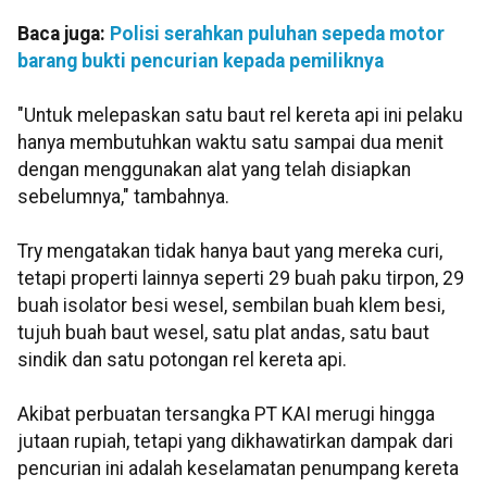
Baca juga:
Polisi serahkan puluhan sepeda motor
barang bukti pencurian kepada pemiliknya
"Untuk melepaskan satu baut rel kereta api ini pelaku
hanya membutuhkan waktu satu sampai dua menit
dengan menggunakan alat yang telah disiapkan
sebelumnya," tambahnya.
Try mengatakan tidak hanya baut yang mereka curi,
tetapi properti lainnya seperti 29 buah paku tirpon, 29
buah isolator besi wesel, sembilan buah klem besi,
tujuh buah baut wesel, satu plat andas, satu baut
sindik dan satu potongan rel kereta api.
Akibat perbuatan tersangka PT KAI merugi hingga
jutaan rupiah, tetapi yang dikhawatirkan dampak dari
pencurian ini adalah keselamatan penumpang kereta