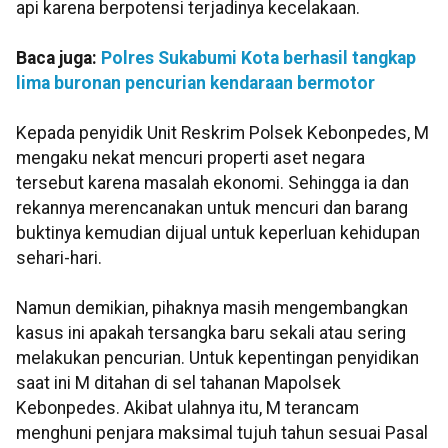
api karena berpotensi terjadinya kecelakaan.
Baca juga:
Polres Sukabumi Kota berhasil tangkap
lima buronan pencurian kendaraan bermotor
Kepada penyidik Unit Reskrim Polsek Kebonpedes, M
mengaku nekat mencuri properti aset negara
tersebut karena masalah ekonomi. Sehingga ia dan
rekannya merencanakan untuk mencuri dan barang
buktinya kemudian dijual untuk keperluan kehidupan
sehari-hari.
Namun demikian, pihaknya masih mengembangkan
kasus ini apakah tersangka baru sekali atau sering
melakukan pencurian. Untuk kepentingan penyidikan
saat ini M ditahan di sel tahanan Mapolsek
Kebonpedes. Akibat ulahnya itu, M terancam
menghuni penjara maksimal tujuh tahun sesuai Pasal