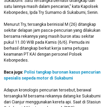
Sukabumi. Satu tersangka berhasil ditangkap dan
satu lainnya masih dalam pencarian," kata Kapolsek
Kebonpedes, Ipda Try Sumarno di Sukabumi, Senin.
Menurut Try, tersangka berinisial M (26) ditangkap
sekitar delapan jam pasca-pencurian yang dilakukan
bersama rekannya yang masih buron atau sekitar
pukul 11.00 WIB pada Kamis (6/6). Pemuda ini
berhasil ditangkap berkat kerja sama petugas
keamanan PT KAI dengan personel Polsek
Kebonpedes.
Baca juga:
Polisi tangkap buronan kasus pencurian
spesialis sepeda motor di Sukabumi
Adapun kronologis pencurian tersebut, berawal
tersangka M bersama rekannya datang ke Sukabumi
dari Cianjur menggunakan kereta api. Saat di Stasiun