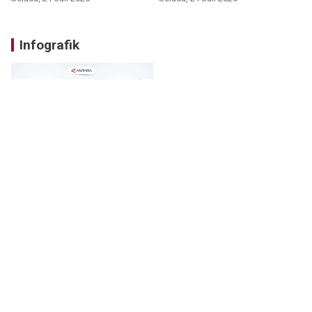
Infografik