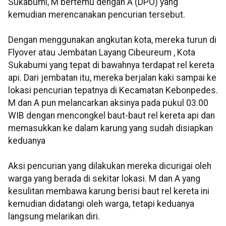
Sukabumi, M bertemu dengan A (DPO) yang
kemudian merencanakan pencurian tersebut.
Dengan menggunakan angkutan kota, mereka turun di
Flyover atau Jembatan Layang Cibeureum , Kota
Sukabumi yang tepat di bawahnya terdapat rel kereta
api. Dari jembatan itu, mereka berjalan kaki sampai ke
lokasi pencurian tepatnya di Kecamatan Kebonpedes.
M dan A pun melancarkan aksinya pada pukul 03.00
WIB dengan mencongkel baut-baut rel kereta api dan
memasukkan ke dalam karung yang sudah disiapkan
keduanya
Aksi pencurian yang dilakukan mereka dicurigai oleh
warga yang berada di sekitar lokasi. M dan A yang
kesulitan membawa karung berisi baut rel kereta ini
kemudian didatangi oleh warga, tetapi keduanya
langsung melarikan diri.