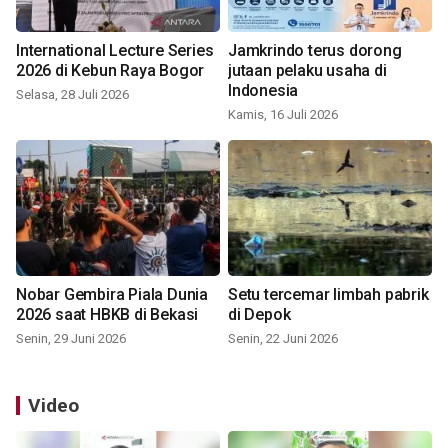
International Lecture Series
Jamkrindo terus dorong
2026 di Kebun Raya Bogor
jutaan pelaku usaha di
Indonesia
Selasa, 28 Juli 2026
Kamis, 16 Juli 2026
Nobar Gembira Piala Dunia
Setu tercemar limbah pabrik
2026 saat HBKB di Bekasi
di Depok
Senin, 29 Juni 2026
Senin, 22 Juni 2026
Video