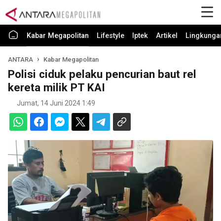
Kabar Megapolitan
Lifestyle
Iptek
Artikel
Lingkunga
ANTARA
Kabar Megapolitan
Polisi ciduk pelaku pencurian baut rel
kereta milik PT KAI
Jumat, 14 Juni 2024 1:49