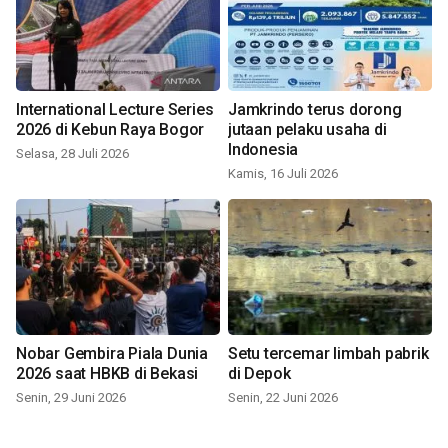
International Lecture Series
Jamkrindo terus dorong
2026 di Kebun Raya Bogor
jutaan pelaku usaha di
Indonesia
Selasa, 28 Juli 2026
Kamis, 16 Juli 2026
Nobar Gembira Piala Dunia
Setu tercemar limbah pabrik
2026 saat HBKB di Bekasi
di Depok
Senin, 29 Juni 2026
Senin, 22 Juni 2026