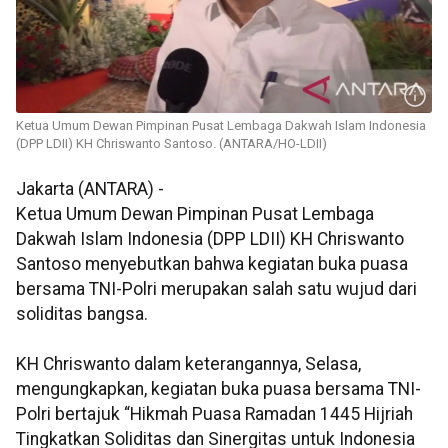
Ketua Umum Dewan Pimpinan Pusat Lembaga Dakwah Islam Indonesia
(DPP LDII) KH Chriswanto Santoso. (ANTARA/HO-LDII)
Jakarta (ANTARA) -
Ketua Umum Dewan Pimpinan Pusat Lembaga
Dakwah Islam Indonesia (DPP LDII) KH Chriswanto
Santoso menyebutkan bahwa kegiatan buka puasa
bersama TNI-Polri merupakan salah satu wujud dari
soliditas bangsa.
KH Chriswanto dalam keterangannya, Selasa,
mengungkapkan, kegiatan buka puasa bersama TNI-
Polri bertajuk “Hikmah Puasa Ramadan 1445 Hijriah
Tingkatkan Soliditas dan Sinergitas untuk Indonesia