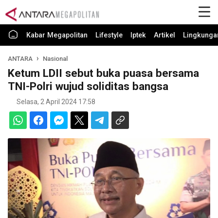
Kabar Megapolitan
Lifestyle
Iptek
Artikel
Lingkunga
ANTARA
Nasional
Ketum LDII sebut buka puasa bersama
TNI-Polri wujud soliditas bangsa
Selasa, 2 April 2024 17:58