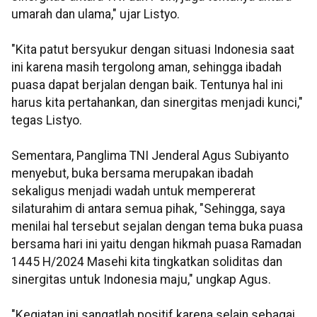
umarah dan ulama," ujar Listyo.
"Kita patut bersyukur dengan situasi Indonesia saat
ini karena masih tergolong aman, sehingga ibadah
puasa dapat berjalan dengan baik. Tentunya hal ini
harus kita pertahankan, dan sinergitas menjadi kunci,"
tegas Listyo.
Sementara, Panglima TNI Jenderal Agus Subiyanto
menyebut, buka bersama merupakan ibadah
sekaligus menjadi wadah untuk mempererat
silaturahim di antara semua pihak, "Sehingga, saya
menilai hal tersebut sejalan dengan tema buka puasa
bersama hari ini yaitu dengan hikmah puasa Ramadan
1445 H/2024 Masehi kita tingkatkan soliditas dan
sinergitas untuk Indonesia maju," ungkap Agus.
"Kegiatan ini sangatlah positif karena selain sebagai