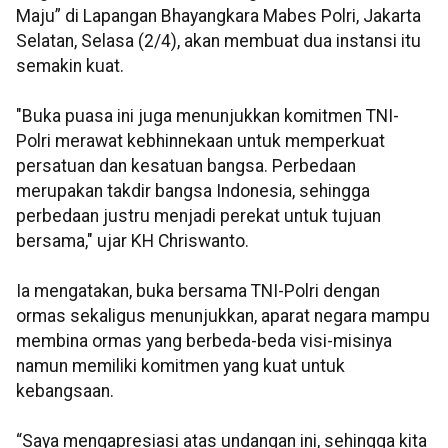
Maju” di Lapangan Bhayangkara Mabes Polri, Jakarta
Selatan, Selasa (2/4), akan membuat dua instansi itu
semakin kuat.
"Buka puasa ini juga menunjukkan komitmen TNI-
Polri merawat kebhinnekaan untuk memperkuat
persatuan dan kesatuan bangsa. Perbedaan
merupakan takdir bangsa Indonesia, sehingga
perbedaan justru menjadi perekat untuk tujuan
bersama," ujar KH Chriswanto.
Ia mengatakan, buka bersama TNI-Polri dengan
ormas sekaligus menunjukkan, aparat negara mampu
membina ormas yang berbeda-beda visi-misinya
namun memiliki komitmen yang kuat untuk
kebangsaan.
“Saya mengapresiasi atas undangan ini, sehingga kita