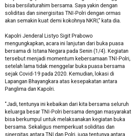
bisa bersilaturahim bersama. Saya yakin dengan
soliditas dan sinergisitas TNI-Polri dengan ormas
akan semakin kuat demi kokohnya NKRI,” kata dia.
Kapolri Jenderal Listyo Sigit Prabowo
mengungkapkan, acara ini lanjutan dari buka puasa
bersama di Istana Negara pada Senin (1/4). Kegiatan
tersebut menjadi momentum kebersamaan TNI-Polri,
setelah lama tidak menggelar buka puasa bersama
sejak Covid-19 pada 2020. Kemudian, lokasi di
Lapangan Bhayangkara atas kesepakatan antara
Panglima dan Kapolri.
"Jadi, tentunya ini kebaikan dari kita bersama seluruh
keluarga besar TNI-Polri bersama dengan masyarakat
bisa berkumpul untuk melaksanakan kegiatan buka
bersama. Sekaligus memperkuat soliditas dan
sinergitas antara TNI dan Polri, juga tentunya antara