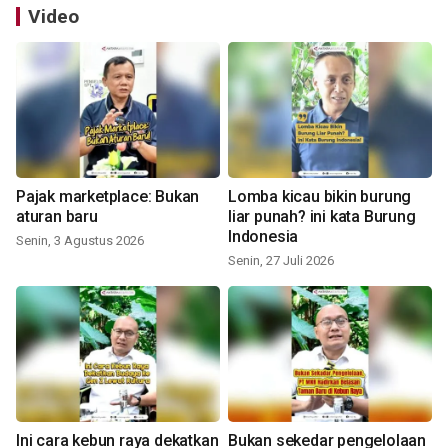
Video
Pajak marketplace: Bukan
Lomba kicau bikin burung
aturan baru
liar punah? ini kata Burung
Indonesia
Senin, 3 Agustus 2026
Senin, 27 Juli 2026
Ini cara kebun raya dekatkan
Bukan sekedar pengelolaan