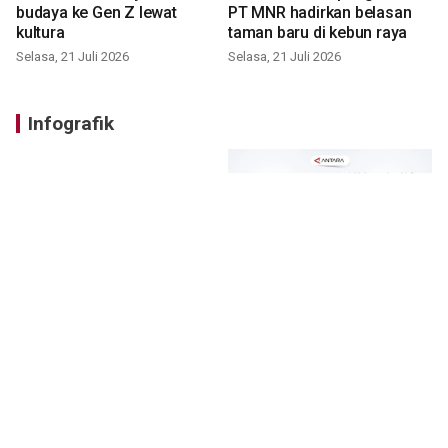
budaya ke Gen Z lewat
PT MNR hadirkan belasan
kultura
taman baru di kebun raya
Selasa, 21 Juli 2026
Selasa, 21 Juli 2026
Infografik