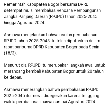
Pemerintah Kabupaten Bogor bersama DPRD
setempat mulai membahas Rencana Pembangunan
Jangka Panjang Daerah (RPJPD) tahun 2025-2045
hingga Agustus 2024.
Asmawa menjelaskan bahwa usulan pembahasan
RPJPD tahun 2025-2045 itu telah diputuskan dalam
rapat paripurna DPRD Kabupaten Bogor pada Senin
(18/3).
Menurut dia, RPJPD itu merupakan langkah awal untuk
merancang kembali Kabupaten Bogor untuk 20 tahun
ke depan.
Asmawa menerangkan bahwa pembahasan RPJPD
2025-2045 itu mesti disegerakan karena tenggang
waktu pembahasan hanya sampai Agustus 2024.