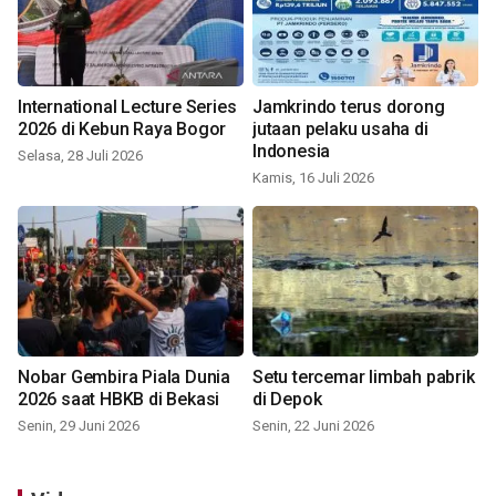
International Lecture Series
Jamkrindo terus dorong
2026 di Kebun Raya Bogor
jutaan pelaku usaha di
Indonesia
Selasa, 28 Juli 2026
Kamis, 16 Juli 2026
Nobar Gembira Piala Dunia
Setu tercemar limbah pabrik
2026 saat HBKB di Bekasi
di Depok
Senin, 29 Juni 2026
Senin, 22 Juni 2026