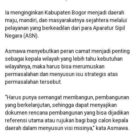
Ia menginginkan Kabupaten Bogor menjadi daerah
maju, mandiri, dan masyarakatnya sejahtera melalui
pelayanan yang berkeadilan dari para Aparatur Sipil
Negara (ASN).
Asmawa menyebutkan peran camat menjadi penting
sebagai kepala wilayah yang lebih tahu kebutuhan
wilayahnya, maka harus bisa merumuskan
permasalahan dan menyusun isu strategis atas
permasalahan tersebut.
“Harus punya semangat membangun, pembangunan
yang berkelanjutan, sehingga dapat menyajikan
dokumen rencana pembangunan yang bisa dijadikan
referensi utama atau rujukan bagi bagi calon kepala
daerah dalam menyusun visi misinya,” kata Asmawa.