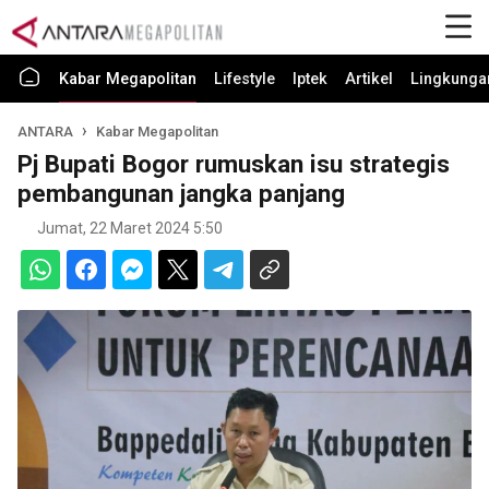
Kabar Megapolitan
Lifestyle
Iptek
Artikel
Lingkunga
ANTARA
Kabar Megapolitan
Pj Bupati Bogor rumuskan isu strategis
pembangunan jangka panjang
Jumat, 22 Maret 2024 5:50