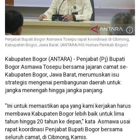
Penjabat Bupati Bogor Asmawa Tosepu rapat koordinasi di Cibinong,
Kabupaten Bogor, Jawa Barat. (ANTARA/HO-Humas Pemkab Bogor)
Kabupaten Bogor (ANTARA) - Penjabat (Pj) Bupati
Bogor Asmawa Tosepu bersama jajaran camat se-
Kabupaten Bogor, Jawa Barat, merumuskan isu
strategis mengenai pembangunan daerah untuk
jangka menengah hingga jangka panjang.
"Ini untuk memastikan apa yang kami kerjakan harus
membawa Kabupaten Bogor lebih baik untuk lima
tahun hingga 20 tahun ke depan," kata Asmawa usai
rapat koordinasi Penjabat Bupati Bogor bersama
seluruh camat, di Cibinong, Kamis.