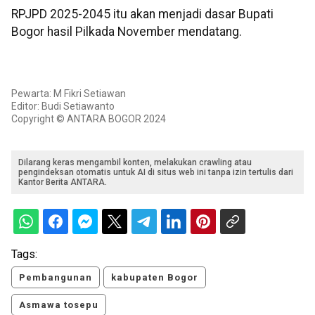
RPJPD 2025-2045 itu akan menjadi dasar Bupati
Bogor hasil Pilkada November mendatang.
Pewarta: M Fikri Setiawan
Editor: Budi Setiawanto
Copyright © ANTARA BOGOR 2024
Dilarang keras mengambil konten, melakukan crawling atau
pengindeksan otomatis untuk AI di situs web ini tanpa izin tertulis dari
Kantor Berita ANTARA.
Tags:
Pembangunan
kabupaten Bogor
Asmawa tosepu