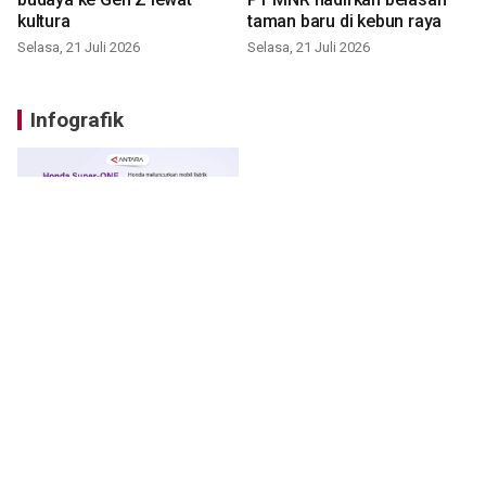
kultura
taman baru di kebun raya
Selasa, 21 Juli 2026
Selasa, 21 Juli 2026
Infografik