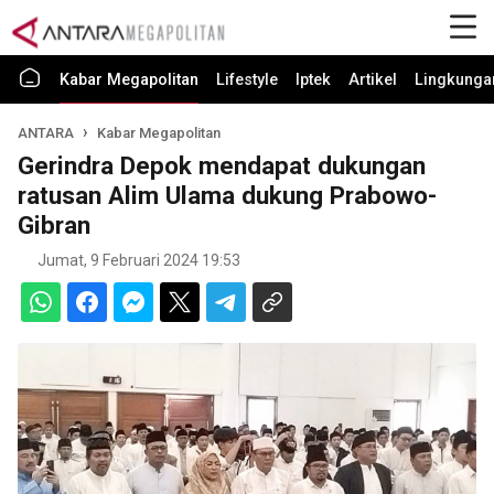
Kabar Megapolitan
Lifestyle
Iptek
Artikel
Lingkunga
ANTARA
Kabar Megapolitan
Gerindra Depok mendapat dukungan
ratusan Alim Ulama dukung Prabowo-
Gibran
Jumat, 9 Februari 2024 19:53