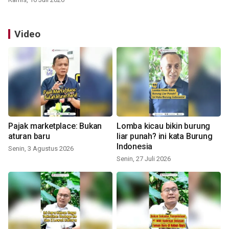
Video
Pajak marketplace: Bukan
Lomba kicau bikin burung
aturan baru
liar punah? ini kata Burung
Indonesia
Senin, 3 Agustus 2026
Senin, 27 Juli 2026