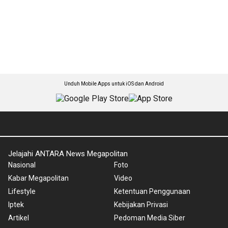
Unduh Mobile Apps untuk iOS dan Android
Jelajahi ANTARA News Megapolitan
Nasional
Foto
Kabar Megapolitan
Video
Lifestyle
Ketentuan Penggunaan
Iptek
Kebijakan Privasi
Artikel
Pedoman Media Siber