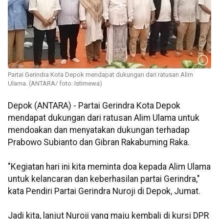
Partai Gerindra Kota Depok mendapat dukungan dari ratusan Alim
Ulama. (ANTARA/ foto: Istimewa)
Depok (ANTARA) - Partai Gerindra Kota Depok
mendapat dukungan dari ratusan Alim Ulama untuk
mendoakan dan menyatakan dukungan terhadap
Prabowo Subianto dan Gibran Rakabuming Raka.
"Kegiatan hari ini kita meminta doa kepada Alim Ulama
untuk kelancaran dan keberhasilan partai Gerindra,"
kata Pendiri Partai Gerindra Nuroji di Depok, Jumat.
Jadi kita, lanjut Nuroji yang maju kembali di kursi DPR