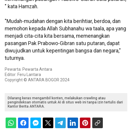
" kata Hamzah.
"Mudah-mudahan dengan kita berihtiar, berdoa, dan
memohon kepada Allah Subhanahu wa taala, apa yang
menjadi cita-cita kita bersama, memenangkan
pasangan Pak Prabowo-Gibran satu putaran, dapat
diwujudkan untuk kepentingan bangsa dan negara,"
tuturnya.
Pewarta: Pewarta Antara
Editor: Feru Lantara
Copyright © ANTARA BOGOR 2024
Dilarang keras mengambil konten, melakukan crawling atau
pengindeksan otomatis untuk AI di situs web ini tanpa izin tertulis dari
Kantor Berita ANTARA.