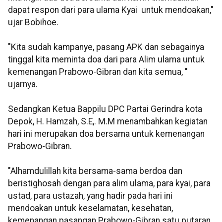
dapat respon dari para ulama Kyai untuk mendoakan,"
ujar Bobihoe.
"Kita sudah kampanye, pasang APK dan sebagainya
tinggal kita meminta doa dari para Alim ulama untuk
kemenangan Prabowo-Gibran dan kita semua, "
ujarnya.
Sedangkan Ketua Bappilu DPC Partai Gerindra kota
Depok, H. Hamzah, S.E,. M.M menambahkan kegiatan
hari ini merupakan doa bersama untuk kemenangan
Prabowo-Gibran.
"Alhamdulillah kita bersama-sama berdoa dan
beristighosah dengan para alim ulama, para kyai, para
ustad, para ustazah, yang hadir pada hari ini
mendoakan untuk keselamatan, kesehatan,
kemenangan pasangan Prabowo-Gibran satu putaran,