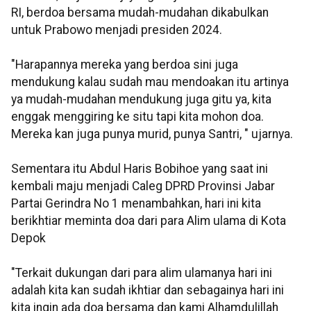
RI, berdoa bersama mudah-mudahan dikabulkan
untuk Prabowo menjadi presiden 2024.
"Harapannya mereka yang berdoa sini juga
mendukung kalau sudah mau mendoakan itu artinya
ya mudah-mudahan mendukung juga gitu ya, kita
enggak menggiring ke situ tapi kita mohon doa.
Mereka kan juga punya murid, punya Santri, " ujarnya.
Sementara itu Abdul Haris Bobihoe yang saat ini
kembali maju menjadi Caleg DPRD Provinsi Jabar
Partai Gerindra No 1 menambahkan, hari ini kita
berikhtiar meminta doa dari para Alim ulama di Kota
Depok
"Terkait dukungan dari para alim ulamanya hari ini
adalah kita kan sudah ikhtiar dan sebagainya hari ini
kita ingin ada doa bersama dan kami Alhamdulillah