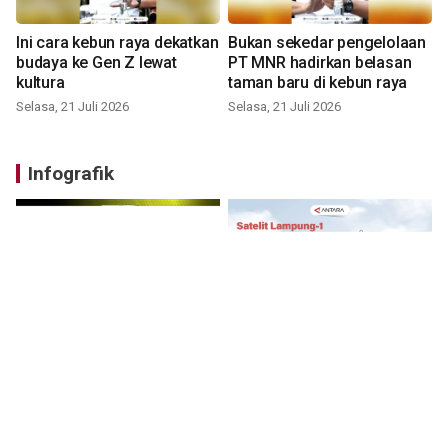
Ini cara kebun raya dekatkan
Bukan sekedar pengelolaan
budaya ke Gen Z lewat
PT MNR hadirkan belasan
kultura
taman baru di kebun raya
Selasa, 21 Juli 2026
Selasa, 21 Juli 2026
Infografik