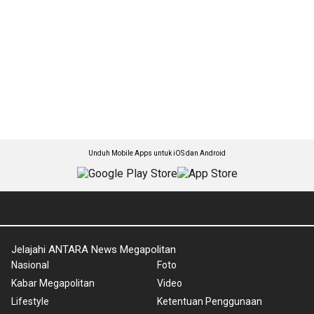
Unduh Mobile Apps untuk iOS dan Android
Jelajahi ANTARA News Megapolitan
Nasional
Foto
Kabar Megapolitan
Video
Lifestyle
Ketentuan Penggunaan