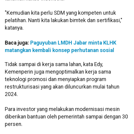
"Kemudian kita perlu SDM yang kompeten untuk
pelatihan. Nanti kita lakukan bimtek dan sertifikasi,"
katanya.
Baca juga:
Paguyuban LMDH Jabar minta KLHK
matangkan kembali konsep perhutanan sosial
Tidak sampai di kerja sama lahan, kata Edy,
Kemenperin juga mengoptimalkan kerja sama
teknologi promosi dan menyiapkan program
restrukturisasi yang akan diluncurkan mulai tahun
2024.
Para investor yang melakukan modernisasi mesin
diberikan bantuan oleh pemerintah sampai dengan 30
persen.