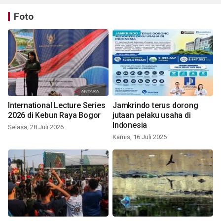
Foto
International Lecture Series
Jamkrindo terus dorong
2026 di Kebun Raya Bogor
jutaan pelaku usaha di
Indonesia
Selasa, 28 Juli 2026
Kamis, 16 Juli 2026