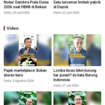
Nobar Gembira Piala Dunia
Setu tercemar limbah pabrik
2026 saat HBKB di Bekasi
di Depok
Senin, 29 Juni 2026
Senin, 22 Juni 2026
Video
Pajak marketplace: Bukan
Lomba kicau bikin burung
aturan baru
liar punah? ini kata Burung
Indonesia
Senin, 3 Agustus 2026
Senin, 27 Juli 2026