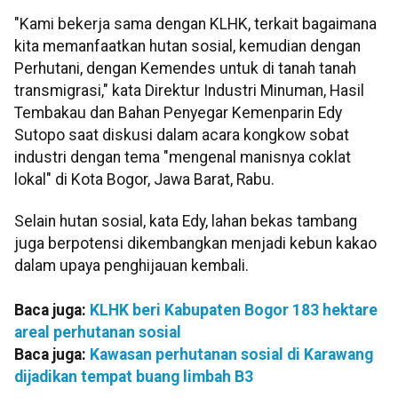
"Kami bekerja sama dengan KLHK, terkait bagaimana
kita memanfaatkan hutan sosial, kemudian dengan
Perhutani, dengan Kemendes untuk di tanah tanah
transmigrasi," kata Direktur Industri Minuman, Hasil
Tembakau dan Bahan Penyegar Kemenparin Edy
Sutopo saat diskusi dalam acara kongkow sobat
industri dengan tema "mengenal manisnya coklat
lokal" di Kota Bogor, Jawa Barat, Rabu.
Selain hutan sosial, kata Edy, lahan bekas tambang
juga berpotensi dikembangkan menjadi kebun kakao
dalam upaya penghijauan kembali.
Baca juga:
KLHK beri Kabupaten Bogor 183 hektare
areal perhutanan sosial
Baca juga:
Kawasan perhutanan sosial di Karawang
dijadikan tempat buang limbah B3