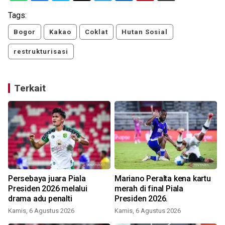
Tags:
Bogor
Kakao
Coklat
Hutan Sosial
restrukturisasi
Terkait
Persebaya juara Piala
Mariano Peralta kena kartu
Presiden 2026 melalui
merah di final Piala
drama adu penalti
Presiden 2026.
Kamis, 6 Agustus 2026
Kamis, 6 Agustus 2026