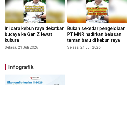
Ini cara kebun raya dekatkan
Bukan sekedar pengelolaan
budaya ke Gen Z lewat
PT MNR hadirkan belasan
kultura
taman baru di kebun raya
Selasa, 21 Juli 2026
Selasa, 21 Juli 2026
Infografik