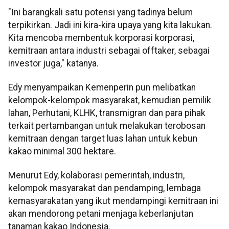
"Ini barangkali satu potensi yang tadinya belum
terpikirkan. Jadi ini kira-kira upaya yang kita lakukan.
Kita mencoba membentuk korporasi korporasi,
kemitraan antara industri sebagai offtaker, sebagai
investor juga," katanya.
Edy menyampaikan Kemenperin pun melibatkan
kelompok-kelompok masyarakat, kemudian pemilik
lahan, Perhutani, KLHK, transmigran dan para pihak
terkait pertambangan untuk melakukan terobosan
kemitraan dengan target luas lahan untuk kebun
kakao minimal 300 hektare.
Menurut Edy, kolaborasi pemerintah, industri,
kelompok masyarakat dan pendamping, lembaga
kemasyarakatan yang ikut mendampingi kemitraan ini
akan mendorong petani menjaga keberlanjutan
tanaman kakao Indonesia.