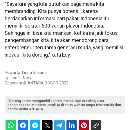
"Saya kira yang kita butuhkan bagaimana kita
membranding. Kita punya potensi , karena
berdasarkan informasi dari pakar, Indonesia itu
memiliki sekitar 600 varian plavor Indonesia.
Sehingga ini bisa kita mainkan. Ketika ini jadi fokus
pengembangan kita, kita akan mendorong para
enterpreneur terutama generasi muda, yang memiliki
inovasi, kita dorong," kata Edy.
Pewarta: Linna Susanti
Uploader: Naryo
Copyright © ANTARA BOGOR 2023
Dilarang keras mengambil konten, melakukan crawling atau
pengindeksan otomatis untuk AI di situs web ini tanpa izin tertulis dari
Kantor Berita ANTARA.