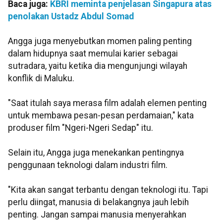
Baca juga:
KBRI meminta penjelasan Singapura atas
penolakan Ustadz Abdul Somad
Angga juga menyebutkan momen paling penting
dalam hidupnya saat memulai karier sebagai
sutradara, yaitu ketika dia mengunjungi wilayah
konflik di Maluku.
"Saat itulah saya merasa film adalah elemen penting
untuk membawa pesan-pesan perdamaian," kata
produser film "Ngeri-Ngeri Sedap" itu.
Selain itu, Angga juga menekankan pentingnya
penggunaan teknologi dalam industri film.
"Kita akan sangat terbantu dengan teknologi itu. Tapi
perlu diingat, manusia di belakangnya jauh lebih
penting. Jangan sampai manusia menyerahkan