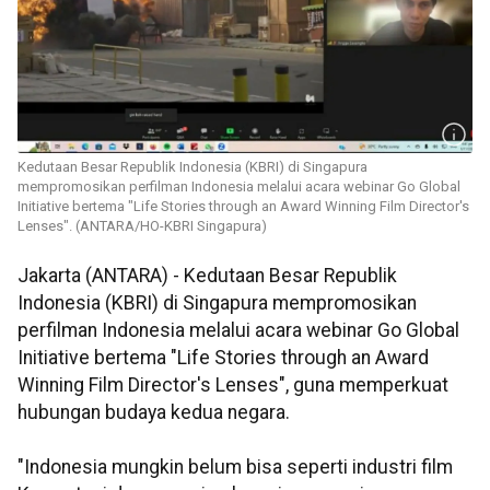
Kedutaan Besar Republik Indonesia (KBRI) di Singapura
mempromosikan perfilman Indonesia melalui acara webinar Go Global
Initiative bertema "Life Stories through an Award Winning Film Director's
Lenses". (ANTARA/HO-KBRI Singapura)
Jakarta (ANTARA) - Kedutaan Besar Republik
Indonesia (KBRI) di Singapura mempromosikan
perfilman Indonesia melalui acara webinar Go Global
Initiative bertema "Life Stories through an Award
Winning Film Director's Lenses", guna memperkuat
hubungan budaya kedua negara.
"Indonesia mungkin belum bisa seperti industri film