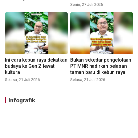
Senin, 27 Juli 2026
Ini cara kebun raya dekatkan
Bukan sekedar pengelolaan
budaya ke Gen Z lewat
PT MNR hadirkan belasan
kultura
taman baru di kebun raya
Selasa, 21 Juli 2026
Selasa, 21 Juli 2026
Infografik