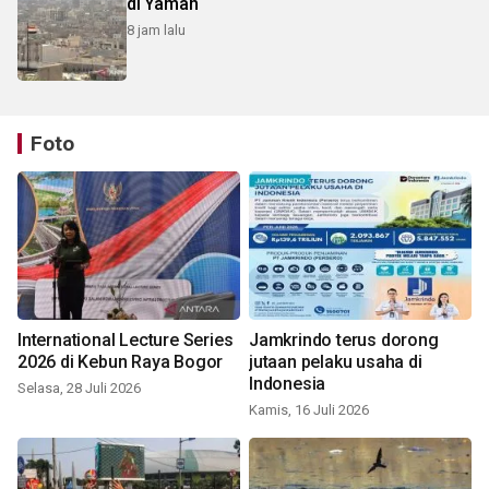
di Yaman
8 jam lalu
Foto
International Lecture Series
Jamkrindo terus dorong
2026 di Kebun Raya Bogor
jutaan pelaku usaha di
Indonesia
Selasa, 28 Juli 2026
Kamis, 16 Juli 2026