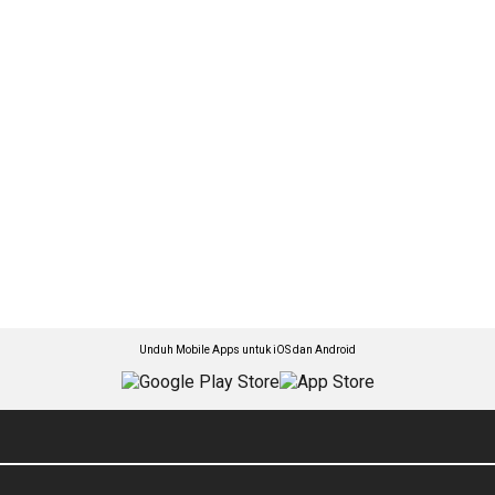
Unduh Mobile Apps untuk iOS dan Android