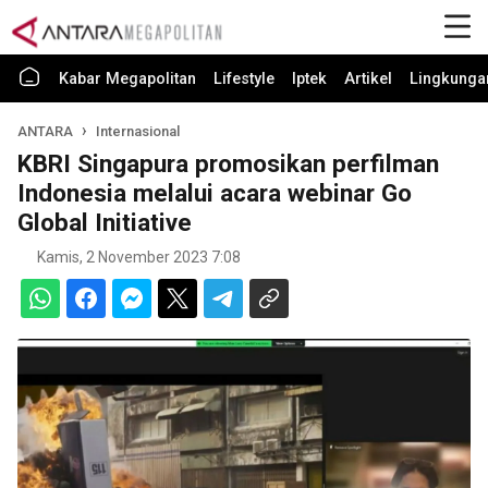
Kabar Megapolitan
Lifestyle
Iptek
Artikel
Lingkunga
ANTARA
Internasional
KBRI Singapura promosikan perfilman
Indonesia melalui acara webinar Go
Global Initiative
Kamis, 2 November 2023 7:08