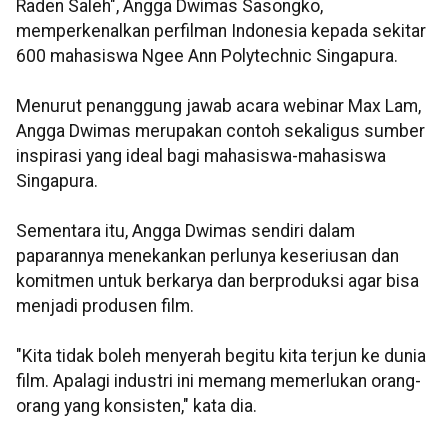
Raden Saleh", Angga Dwimas Sasongko,
memperkenalkan perfilman Indonesia kepada sekitar
600 mahasiswa Ngee Ann Polytechnic Singapura.
Menurut penanggung jawab acara webinar Max Lam,
Angga Dwimas merupakan contoh sekaligus sumber
inspirasi yang ideal bagi mahasiswa-mahasiswa
Singapura.
Sementara itu, Angga Dwimas sendiri dalam
paparannya menekankan perlunya keseriusan dan
komitmen untuk berkarya dan berproduksi agar bisa
menjadi produsen film.
"Kita tidak boleh menyerah begitu kita terjun ke dunia
film. Apalagi industri ini memang memerlukan orang-
orang yang konsisten," kata dia.