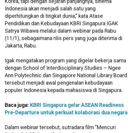
Korea, tapi dengan sejarah panjangnya, sinema
Indonesia akan menjadi salah satu yang
diperhitungkan di tingkat dunia,” kata Atase
Pendidikan dan Kebudayaan KBRI Singapura IGAK
Satrya Wibawa melalui dalam webinar pada Rabu
(11/1), sebagaimana rilis pers yang juga diterima di
Jakarta, Rabu.
Igak mengatakan program yang digelar bekerja sama
dengan School of Interdisciplinary Studies – Ngee
Ann Polytechnic dan Singapore National Library Board
tersebut menjadi awal pengenalan kebudayaan
populer Indonesia kepada mahasiswa di Singapura.
Baca juga:
KBRI Singapura gelar ASEAN Readiness
Pre-Departure untuk perkuat kolaborasi dua negara
Dalam webinar tersebut, sutradara film "Mencuri