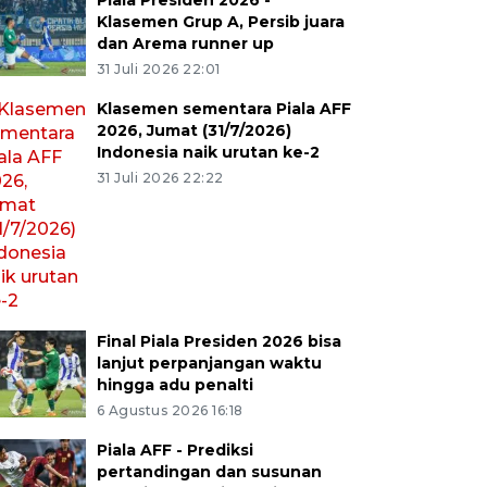
Piala Presiden 2026 -
Klasemen Grup A, Persib juara
dan Arema runner up
31 Juli 2026 22:01
Klasemen sementara Piala AFF
2026, Jumat (31/7/2026)
Indonesia naik urutan ke-2
31 Juli 2026 22:22
Final Piala Presiden 2026 bisa
lanjut perpanjangan waktu
hingga adu penalti
6 Agustus 2026 16:18
Piala AFF - Prediksi
pertandingan dan susunan