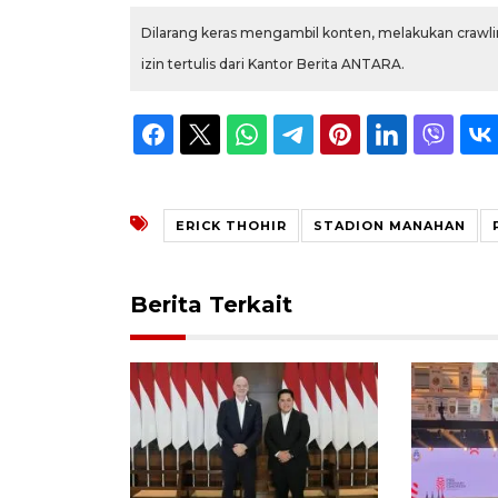
Dilarang keras mengambil konten, melakukan crawlin
izin tertulis dari Kantor Berita ANTARA.
ERICK THOHIR
STADION MANAHAN
Berita Terkait