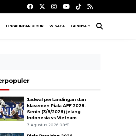
LINGKUNGAN HIDUP
WISATA
LAINNYA
erpopuler
Jadwal pertandingan dan
klasemen Piala AFF 2026,
Senin (3/8/2026) jelang
Indonesia vs Vietnam
3 Agustus 2026 08:51