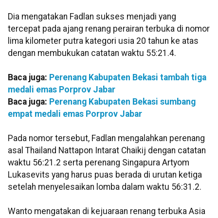
Dia mengatakan Fadlan sukses menjadi yang
tercepat pada ajang renang perairan terbuka di nomor
lima kilometer putra kategori usia 20 tahun ke atas
dengan membukukan catatan waktu 55:21.4.
Baca juga:
Perenang Kabupaten Bekasi tambah tiga
medali emas Porprov Jabar
Baca juga:
Perenang Kabupaten Bekasi sumbang
empat medali emas Porprov Jabar
Pada nomor tersebut, Fadlan mengalahkan perenang
asal Thailand Nattapon Intarat Chaikij dengan catatan
waktu 56:21.2 serta perenang Singapura Artyom
Lukasevits yang harus puas berada di urutan ketiga
setelah menyelesaikan lomba dalam waktu 56:31.2.
Wanto mengatakan di kejuaraan renang terbuka Asia