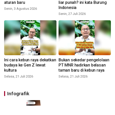
aturan baru
liar punah? ini kata Burung
Indonesia
Senin, 3 Agustus 2026
Senin, 27 Juli 2026
Ini cara kebun raya dekatkan
Bukan sekedar pengelolaan
budaya ke Gen Z lewat
PT MNR hadirkan belasan
kultura
taman baru di kebun raya
Selasa, 21 Juli 2026
Selasa, 21 Juli 2026
Infografik