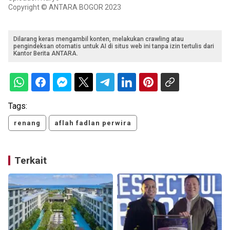
Copyright © ANTARA BOGOR 2023
Dilarang keras mengambil konten, melakukan crawling atau
pengindeksan otomatis untuk AI di situs web ini tanpa izin tertulis dari
Kantor Berita ANTARA.
Tags:
renang
aflah fadlan perwira
Terkait