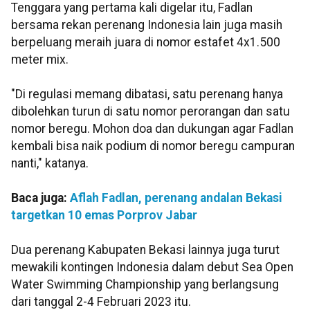
Tenggara yang pertama kali digelar itu, Fadlan
bersama rekan perenang Indonesia lain juga masih
berpeluang meraih juara di nomor estafet 4x1.500
meter mix.
"Di regulasi memang dibatasi, satu perenang hanya
dibolehkan turun di satu nomor perorangan dan satu
nomor beregu. Mohon doa dan dukungan agar Fadlan
kembali bisa naik podium di nomor beregu campuran
nanti," katanya.
Baca juga:
Aflah Fadlan, perenang andalan Bekasi
targetkan 10 emas Porprov Jabar
Dua perenang Kabupaten Bekasi lainnya juga turut
mewakili kontingen Indonesia dalam debut Sea Open
Water Swimming Championship yang berlangsung
dari tanggal 2-4 Februari 2023 itu.