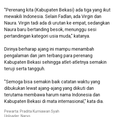
"Perenang kita (Kabupaten Bekasi) ada tiga yang ikut
mewakili Indonesia. Selain Fadlan, ada Virgin dan
Naura. Virgin tadi ada di urutan ke empat, sedangkan
Naura baru bertanding besok, menunggu sesi
pertandingan kategori usia muda," katanya.
Dirinya berharap ajang ini mampu menambah
pengalaman dan jam terbang para perenang
Kabupaten Bekasi sehingga atlet-atletnya semakin
teruji serta tangguh.
"Semoga bisa semakin baik catatan waktu yang
dibukukan lewat ajang-ajang yang diikuti dan
terutama membawa harum nama Indonesia dan
Kabupaten Bekasi di mata internasional," kata dia.
Pewarta: Pradita Kurniawan Syah
Uploader: Naryo