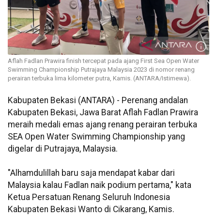
Aflah Fadlan Prawira finish tercepat pada ajang First Sea Open Water
Swimming Championship Putrajaya Malaysia 2023 di nomor renang
perairan terbuka lima kilometer putra, Kamis. (ANTARA/Istimewa).
Kabupaten Bekasi (ANTARA) - Perenang andalan
Kabupaten Bekasi, Jawa Barat Aflah Fadlan Prawira
meraih medali emas ajang renang perairan terbuka
SEA Open Water Swimming Championship yang
digelar di Putrajaya, Malaysia.
"Alhamdulillah baru saja mendapat kabar dari
Malaysia kalau Fadlan naik podium pertama," kata
Ketua Persatuan Renang Seluruh Indonesia
Kabupaten Bekasi Wanto di Cikarang, Kamis.