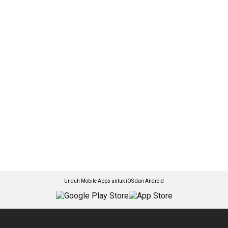
Unduh Mobile Apps untuk iOS dan Android