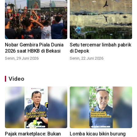
Nobar Gembira Piala Dunia
Setu tercemar limbah pabrik
2026 saat HBKB di Bekasi
di Depok
Senin, 29 Juni 2026
Senin, 22 Juni 2026
Video
Pajak marketplace: Bukan
Lomba kicau bikin burung