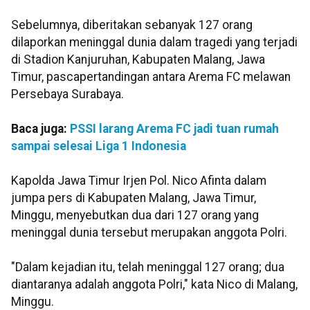
Sebelumnya, diberitakan sebanyak 127 orang
dilaporkan meninggal dunia dalam tragedi yang terjadi
di Stadion Kanjuruhan, Kabupaten Malang, Jawa
Timur, pascapertandingan antara Arema FC melawan
Persebaya Surabaya.
Baca juga:
PSSI larang Arema FC jadi tuan rumah
sampai selesai Liga 1 Indonesia
Kapolda Jawa Timur Irjen Pol. Nico Afinta dalam
jumpa pers di Kabupaten Malang, Jawa Timur,
Minggu, menyebutkan dua dari 127 orang yang
meninggal dunia tersebut merupakan anggota Polri.
"Dalam kejadian itu, telah meninggal 127 orang; dua
diantaranya adalah anggota Polri," kata Nico di Malang,
Minggu.