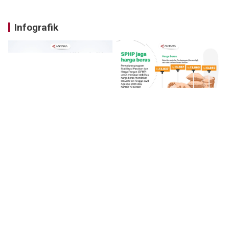
Infografik