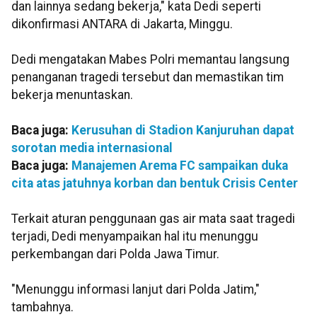
dan lainnya sedang bekerja," kata Dedi seperti
dikonfirmasi ANTARA di Jakarta, Minggu.
Dedi mengatakan Mabes Polri memantau langsung
penanganan tragedi tersebut dan memastikan tim
bekerja menuntaskan.
Baca juga:
Kerusuhan di Stadion Kanjuruhan dapat
sorotan media internasional
Baca juga:
Manajemen Arema FC sampaikan duka
cita atas jatuhnya korban dan bentuk Crisis Center
Terkait aturan penggunaan gas air mata saat tragedi
terjadi, Dedi menyampaikan hal itu menunggu
perkembangan dari Polda Jawa Timur.
"Menunggu informasi lanjut dari Polda Jatim,"
tambahnya.