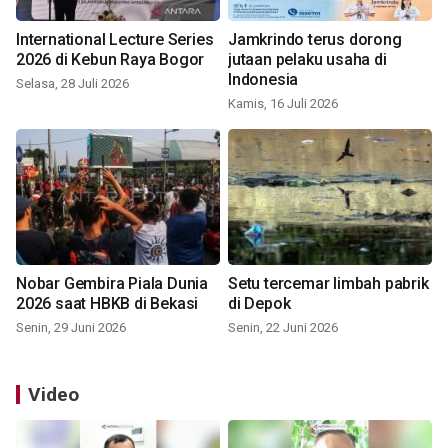
International Lecture Series
Jamkrindo terus dorong
2026 di Kebun Raya Bogor
jutaan pelaku usaha di
Indonesia
Selasa, 28 Juli 2026
Kamis, 16 Juli 2026
Nobar Gembira Piala Dunia
Setu tercemar limbah pabrik
2026 saat HBKB di Bekasi
di Depok
Senin, 29 Juni 2026
Senin, 22 Juni 2026
Video