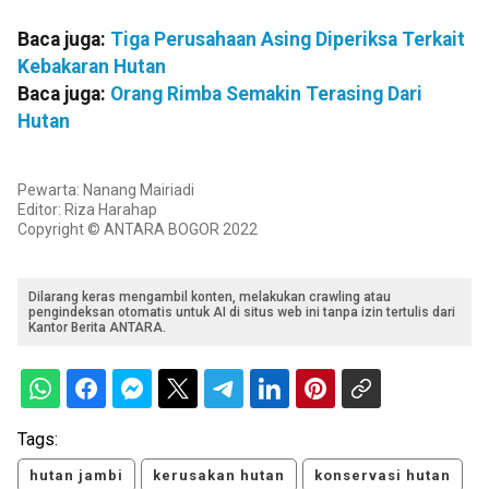
Baca juga:
Tiga Perusahaan Asing Diperiksa Terkait
Kebakaran Hutan
Baca juga:
Orang Rimba Semakin Terasing Dari
Hutan
Pewarta: Nanang Mairiadi
Editor: Riza Harahap
Copyright © ANTARA BOGOR 2022
Dilarang keras mengambil konten, melakukan crawling atau
pengindeksan otomatis untuk AI di situs web ini tanpa izin tertulis dari
Kantor Berita ANTARA.
Tags:
hutan jambi
kerusakan hutan
konservasi hutan