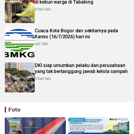
di kebun warga di Tabalong
6 hari lalu
Cuaca Kota Bogor dan sekitarnya pada
Kamis (16/7/2026) hari ini
Jul 16th
DKI siap umumkan pelaku dan perusahaan
yang tak bertanggung jawab kelola sampah
5 hari lalu
Foto