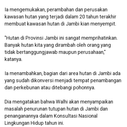
Ia mengemukakan, perambahan dan perusakan
kawasan hutan yang terjadi dalam 20 tahun terakhir
membuat kawasan hutan di Jambi kian menyempit.
"Hutan di Provinsi Jambi ini sangat memprihatinkan.
Banyak hutan kita yang dirambah oleh orang yang
tidak bertanggungjawab maupun perusahaan,"
katanya.
Ia menambahkan, bagian dari area hutan di Jambi ada
yang sudah dikonversi menjadi tempat penambangan
dan perkebunan atau ditebangi pohonnya.
Dia mengatakan bahwa Walhi akan menyampaikan
masalah penurunan tutupan hutan di Jambi dan
penanganannya dalam Konsultasi Nasional
Lingkungan Hidup tahun ini.