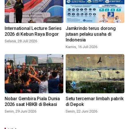
International Lecture Series
Jamkrindo terus dorong
2026 di Kebun Raya Bogor
jutaan pelaku usaha di
Indonesia
Selasa, 28 Juli 2026
Kamis, 16 Juli 2026
Nobar Gembira Piala Dunia
Setu tercemar limbah pabrik
2026 saat HBKB di Bekasi
di Depok
Senin, 29 Juni 2026
Senin, 22 Juni 2026