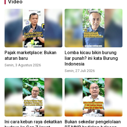
Video
Pajak marketplace: Bukan
Lomba kicau bikin burung
aturan baru
liar punah? ini kata Burung
Indonesia
Senin, 3 Agustus 2026
Senin, 27 Juli 2026
Ini cara kebun raya dekatkan
Bukan sekedar pengelolaan