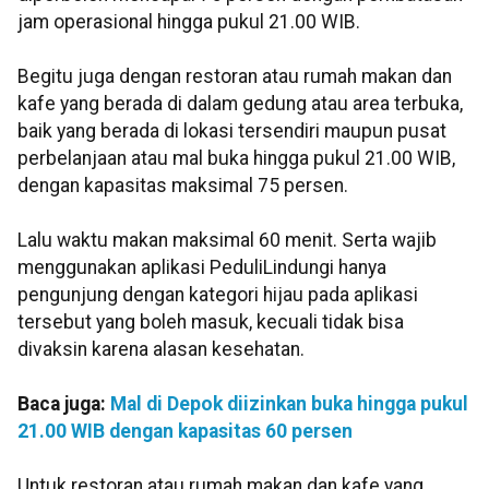
jam operasional hingga pukul 21.00 WIB.
Begitu juga dengan restoran atau rumah makan dan
kafe yang berada di dalam gedung atau area terbuka,
baik yang berada di lokasi tersendiri maupun pusat
perbelanjaan atau mal buka hingga pukul 21.00 WIB,
dengan kapasitas maksimal 75 persen.
Lalu waktu makan maksimal 60 menit. Serta wajib
menggunakan aplikasi PeduliLindungi hanya
pengunjung dengan kategori hijau pada aplikasi
tersebut yang boleh masuk, kecuali tidak bisa
divaksin karena alasan kesehatan.
Baca juga:
Mal di Depok diizinkan buka hingga pukul
21.00 WIB dengan kapasitas 60 persen
Untuk restoran atau rumah makan dan kafe yang