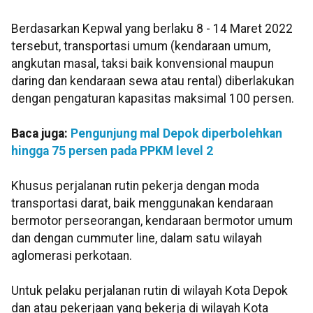
Berdasarkan Kepwal yang berlaku 8 - 14 Maret 2022
tersebut, transportasi umum (kendaraan umum,
angkutan masal, taksi baik konvensional maupun
daring dan kendaraan sewa atau rental) diberlakukan
dengan pengaturan kapasitas maksimal 100 persen.
Baca juga:
Pengunjung mal Depok diperbolehkan
hingga 75 persen pada PPKM level 2
Khusus perjalanan rutin pekerja dengan moda
transportasi darat, baik menggunakan kendaraan
bermotor perseorangan, kendaraan bermotor umum
dan dengan cummuter line, dalam satu wilayah
aglomerasi perkotaan.
Untuk pelaku perjalanan rutin di wilayah Kota Depok
dan atau pekerjaan yang bekerja di wilayah Kota