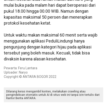
mulai buka pada malam hari dapat beroperasi dari
pukul 18.00 hingga 00.00 WIB. Namun dengan
kapasitas maksimal 50 persen dan menerapkan
protokol kesehatan ketat.
Untuk waktu makan maksimal 60 menit serta wajib
menggunakan aplikasi PeduliLindungi hanya
pengunjung dengan kategori hijau pada aplikasi
tersebut yang boleh masuk. Kecuali, tidak bisa
divaksin karena alasan kesehatan.
Pewarta: Feru Lantara
Uploader: Naryo
Copyright © ANTARA BOGOR 2022
Dilarang keras mengambil konten, melakukan crawling atau
pengindeksan otomatis untuk AI di situs web ini tanpa izin tertulis dari
Kantor Berita ANTARA.