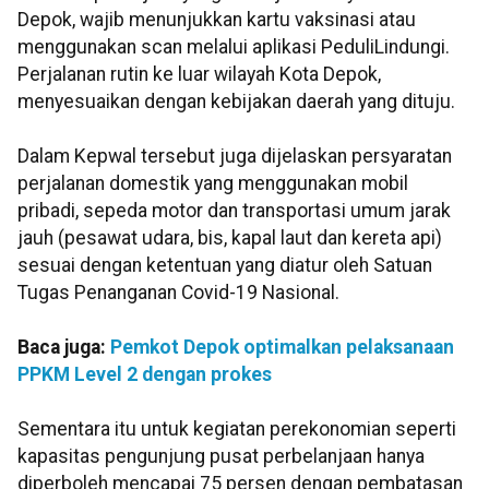
Depok, wajib menunjukkan kartu vaksinasi atau
menggunakan scan melalui aplikasi PeduliLindungi.
Perjalanan rutin ke luar wilayah Kota Depok,
menyesuaikan dengan kebijakan daerah yang dituju.
Dalam Kepwal tersebut juga dijelaskan persyaratan
perjalanan domestik yang menggunakan mobil
pribadi, sepeda motor dan transportasi umum jarak
jauh (pesawat udara, bis, kapal laut dan kereta api)
sesuai dengan ketentuan yang diatur oleh Satuan
Tugas Penanganan Covid-19 Nasional.
Baca juga:
Pemkot Depok optimalkan pelaksanaan
PPKM Level 2 dengan prokes
Sementara itu untuk kegiatan perekonomian seperti
kapasitas pengunjung pusat perbelanjaan hanya
diperboleh mencapai 75 persen dengan pembatasan