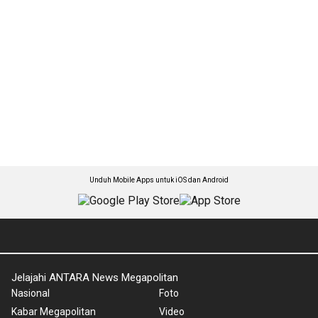
Unduh Mobile Apps untuk iOS dan Android
Jelajahi ANTARA News Megapolitan
Nasional
Foto
Kabar Megapolitan
Video