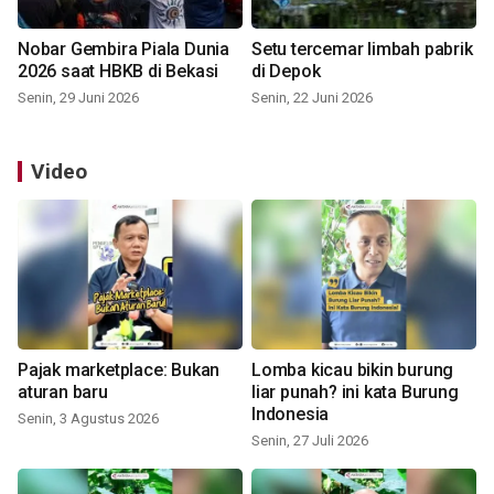
Nobar Gembira Piala Dunia
Setu tercemar limbah pabrik
2026 saat HBKB di Bekasi
di Depok
Senin, 29 Juni 2026
Senin, 22 Juni 2026
Video
Pajak marketplace: Bukan
Lomba kicau bikin burung
aturan baru
liar punah? ini kata Burung
Indonesia
Senin, 3 Agustus 2026
Senin, 27 Juli 2026