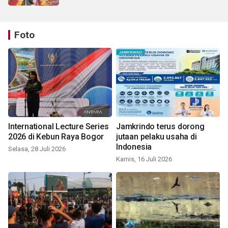
Foto
International Lecture Series
Jamkrindo terus dorong
2026 di Kebun Raya Bogor
jutaan pelaku usaha di
Indonesia
Selasa, 28 Juli 2026
Kamis, 16 Juli 2026