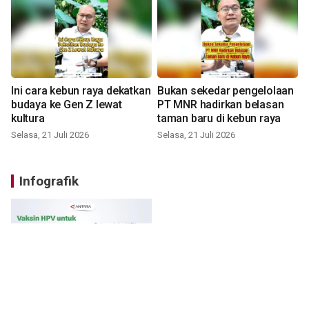
Ini cara kebun raya dekatkan
Bukan sekedar pengelolaan
budaya ke Gen Z lewat
PT MNR hadirkan belasan
kultura
taman baru di kebun raya
Selasa, 21 Juli 2026
Selasa, 21 Juli 2026
Infografik